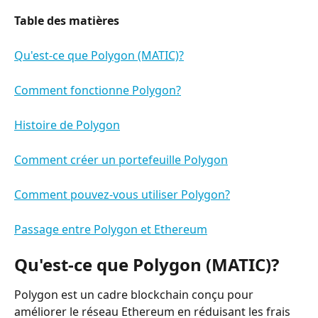
Table des matières
Qu'est-ce que Polygon (MATIC)?
Comment fonctionne Polygon?
Histoire de Polygon
Comment créer un portefeuille Polygon
Comment pouvez-vous utiliser Polygon?
Passage entre Polygon et Ethereum
Qu'est-ce que Polygon (MATIC)?
Polygon est un cadre blockchain conçu pour 
améliorer le réseau Ethereum en réduisant les frais 