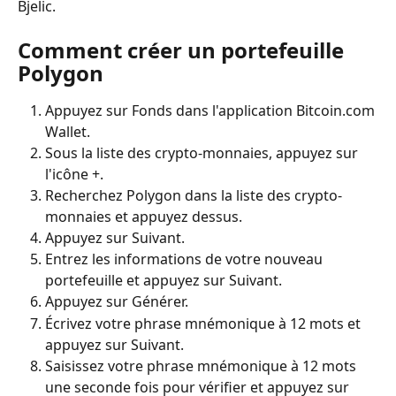
Bjelic.
Comment créer un portefeuille 
Polygon
Appuyez sur Fonds dans l'application Bitcoin.com 
Wallet.
Sous la liste des crypto-monnaies, appuyez sur 
l'icône +.
Recherchez Polygon dans la liste des crypto-
monnaies et appuyez dessus.
Appuyez sur Suivant.
Entrez les informations de votre nouveau 
portefeuille et appuyez sur Suivant.
Appuyez sur Générer.
Écrivez votre phrase mnémonique à 12 mots et 
appuyez sur Suivant.
Saisissez votre phrase mnémonique à 12 mots 
une seconde fois pour vérifier et appuyez sur 