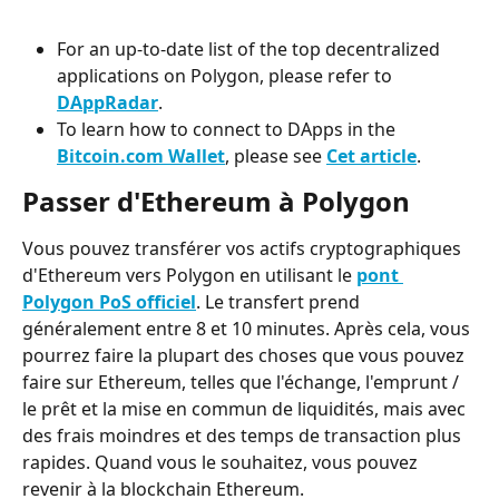
For an up-to-date list of the top decentralized 
applications on Polygon, please refer to 
DAppRadar
.
To learn how to connect to DApps in the 
Bitcoin.com Wallet
, please see 
Cet article
.
Passer d'Ethereum à Polygon
Vous pouvez transférer vos actifs cryptographiques 
d'Ethereum vers Polygon en utilisant le 
pont 
Polygon PoS officiel
. Le transfert prend 
généralement entre 8 et 10 minutes. Après cela, vous 
pourrez faire la plupart des choses que vous pouvez 
faire sur Ethereum, telles que l'échange, l'emprunt / 
le prêt et la mise en commun de liquidités, mais avec 
des frais moindres et des temps de transaction plus 
rapides. Quand vous le souhaitez, vous pouvez 
revenir à la blockchain Ethereum.