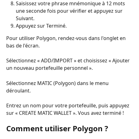
Saisissez votre phrase mnémonique à 12 mots 
une seconde fois pour vérifier et appuyez sur 
Suivant.
Appuyez sur Terminé.
Pour utiliser Polygon, rendez-vous dans l'onglet en 
bas de l'écran.
Sélectionnez « ADD/IMPORT » et choisissez « Ajouter 
un nouveau portefeuille personnel ».
Sélectionnez MATIC (Polygon) dans le menu 
déroulant.
Entrez un nom pour votre portefeuille, puis appuyez 
sur « CREATE MATIC WALLET ». Vous avez terminé !
Comment utiliser Polygon ?