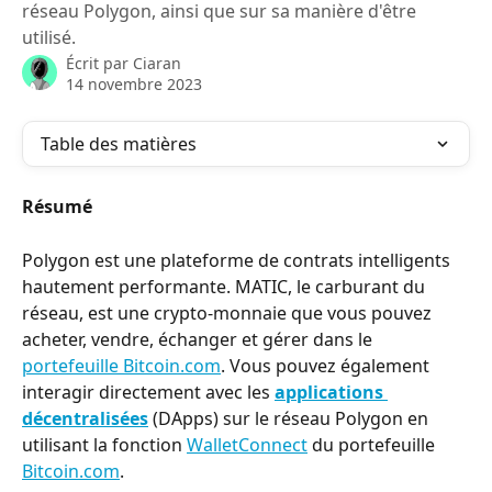
réseau Polygon, ainsi que sur sa manière d'être
utilisé.
Écrit par
Ciaran
14 novembre 2023
Table des matières
Résumé
Polygon est une plateforme de contrats intelligents 
hautement performante. MATIC, le carburant du 
réseau, est une crypto-monnaie que vous pouvez 
acheter, vendre, échanger et gérer dans le 
portefeuille Bitcoin.com
. Vous pouvez également 
interagir directement avec les 
applications 
décentralisées
 (DApps) sur le réseau Polygon en 
utilisant la fonction 
WalletConnect
 du portefeuille 
Bitcoin.com
.