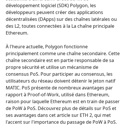
développement logiciel (SDK) Polygon, les 
développeurs peuvent créer des applications 
décentralisées (DApps) sur des chaînes latérales ou 
des L2, toutes connectées à la La chaîne principale 
Ethereum.
À l'heure actuelle, Polygon fonctionne 
principalement comme une chaîne secondaire. Cette 
chaîne secondaire est en partie responsable de sa 
propre sécurité et utilise un mécanisme de 
consensus PoS. Pour participer au consensus, les 
utilisateurs du réseau doivent détenir le jeton natif 
MATIC. PoS présente de nombreux avantages par 
rapport à Proof-of-Work, utilisé dans Ethereum, 
raison pour laquelle Ethereum est en train de passer 
de PoW à PoS. Découvrez plus de détails sur PoS et 
ses avantages dans cet article sur ETH 2, qui met 
l'accent sur l'importance du passage de PoW à PoS.