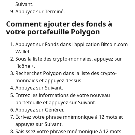
Suivant.
Appuyez sur Terminé.
Comment ajouter des fonds à 
votre portefeuille Polygon
Appuyez sur Fonds dans l'application Bitcoin.com 
Wallet.
Sous la liste des crypto-monnaies, appuyez sur 
l'icône +.
Recherchez Polygon dans la liste des crypto-
monnaies et appuyez dessus.
Appuyez sur Suivant.
Entrez les informations de votre nouveau 
portefeuille et appuyez sur Suivant.
Appuyez sur Générer.
Écrivez votre phrase mnémonique à 12 mots et 
appuyez sur Suivant.
Saisissez votre phrase mnémonique à 12 mots 