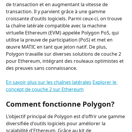
de transaction et en augmentant la vitesse de 
transaction. Il y parvient grâce à une gamme 
croissante d'outils logiciels. Parmi ceux-ci, on trouve 
la chaîne latérale compatible avec la machine 
virtuelle Ethereum (EVM) appelée Polygon PoS, qui 
utilise la preuve de participation (PoS) et met en 
œuvre MATIC en tant que jeton natif. De plus, 
Polygon travaille sur diverses solutions de couche 2 
pour Ethereum, intégrant des rouleaux optimistes et 
des preuves sans connaissance.
En savoir plus sur les chaînes latérales
Explorer le 
concept de couche 2 sur Ethereum
Comment fonctionne Polygon?
L'objectif principal de Polygon est d'offrir une gamme 
diversifiée d'outils logiciels pour améliorer la 
scalabilité d'Ethereum. Grâce au kit de 