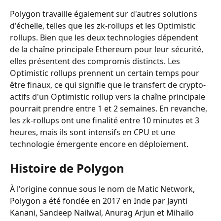
Polygon travaille également sur d'autres solutions 
d'échelle, telles que les zk-rollups et les Optimistic 
rollups. Bien que les deux technologies dépendent 
de la chaîne principale Ethereum pour leur sécurité, 
elles présentent des compromis distincts. Les 
Optimistic rollups prennent un certain temps pour 
être finaux, ce qui signifie que le transfert de crypto-
actifs d'un Optimistic rollup vers la chaîne principale 
pourrait prendre entre 1 et 2 semaines. En revanche, 
les zk-rollups ont une finalité entre 10 minutes et 3 
heures, mais ils sont intensifs en CPU et une 
technologie émergente encore en déploiement.
Histoire de Polygon
À l'origine connue sous le nom de Matic Network, 
Polygon a été fondée en 2017 en Inde par Jaynti 
Kanani, Sandeep Nailwal, Anurag Arjun et Mihailo 