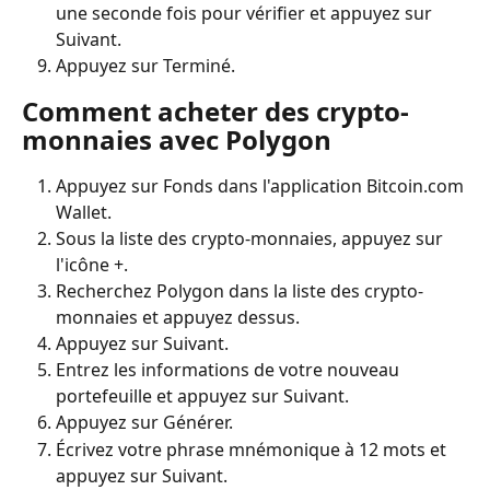
une seconde fois pour vérifier et appuyez sur 
Suivant.
Appuyez sur Terminé.
Comment acheter des crypto-
monnaies avec Polygon
Appuyez sur Fonds dans l'application Bitcoin.com 
Wallet.
Sous la liste des crypto-monnaies, appuyez sur 
l'icône +.
Recherchez Polygon dans la liste des crypto-
monnaies et appuyez dessus.
Appuyez sur Suivant.
Entrez les informations de votre nouveau 
portefeuille et appuyez sur Suivant.
Appuyez sur Générer.
Écrivez votre phrase mnémonique à 12 mots et 
appuyez sur Suivant.