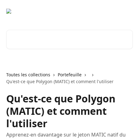
Passer au contenu principal
Rechercher un article...
Toutes les collections
Portefeuille
Qu'est-ce que Polygon (MATIC) et comment l'utiliser
Qu'est-ce que Polygon
(MATIC) et comment
l'utiliser
Apprenez-en davantage sur le jeton MATIC natif du