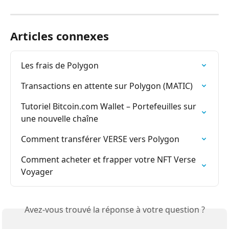
Articles connexes
Les frais de Polygon
Transactions en attente sur Polygon (MATIC)
Tutoriel Bitcoin.com Wallet – Portefeuilles sur 
une nouvelle chaîne
Comment transférer VERSE vers Polygon
Comment acheter et frapper votre NFT Verse 
Voyager
Avez-vous trouvé la réponse à votre question ?