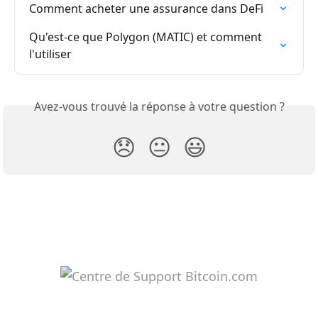
Comment acheter une assurance dans DeFi
Qu'est-ce que Polygon (MATIC) et comment 
l'utiliser
Avez-vous trouvé la réponse à votre question ?
😞
😐
😃