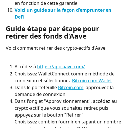
en fonction de cette garantie.
Voici un guide sur la façon d'emprunter en 
DeFi
Guide étape par étape pour 
retirer des fonds d'Aave
Voici comment retirer des crypto-actifs d'Aave:
Accédez à 
https://app.aave.com/
Choisissez WalletConnect comme méthode de 
connexion et sélectionnez 
Bitcoin.com Wallet
.
Dans le portefeuille 
Bitcoin.com
, approuvez la 
demande de connexion.
Dans l'onglet "Approvisionnement", accédez au 
crypto-actif que vous souhaitez retirer, puis 
appuyez sur le bouton "Retirer".
Choisissez combien fournir en tapant un nombre 