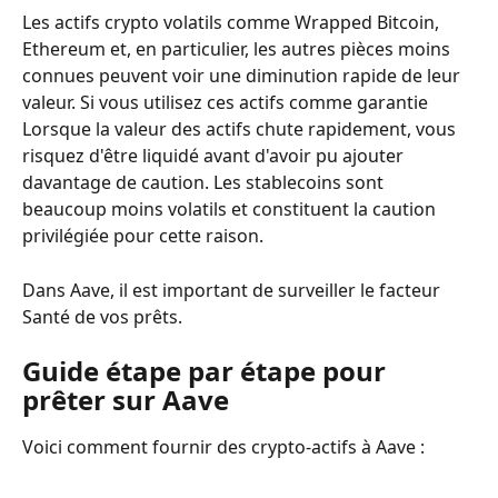
Les actifs crypto volatils comme Wrapped Bitcoin, 
Ethereum et, en particulier, les autres pièces moins 
connues peuvent voir une diminution rapide de leur 
valeur. Si vous utilisez ces actifs comme garantie 
Lorsque la valeur des actifs chute rapidement, vous 
risquez d'être liquidé avant d'avoir pu ajouter 
davantage de caution. Les stablecoins sont 
beaucoup moins volatils et constituent la caution 
privilégiée pour cette raison.
Dans Aave, il est important de surveiller le facteur 
Santé de vos prêts.
Guide étape par étape pour 
prêter sur Aave
Voici comment fournir des crypto-actifs à Aave :