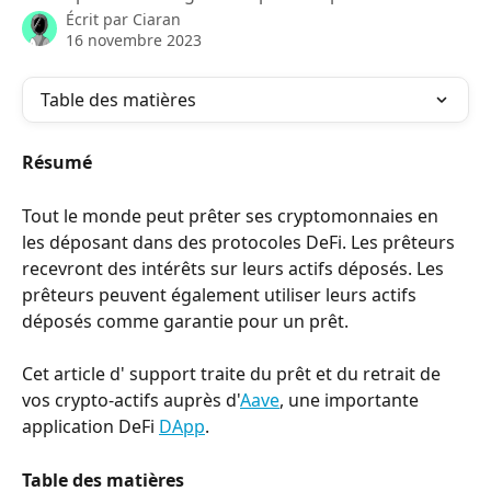
Écrit par
Ciaran
16 novembre 2023
Table des matières
Résumé
Tout le monde peut prêter ses cryptomonnaies en 
les déposant dans des protocoles DeFi. Les prêteurs 
recevront des intérêts sur leurs actifs déposés. Les 
prêteurs peuvent également utiliser leurs actifs 
déposés comme garantie pour un prêt.
Cet article d' support traite du prêt et du retrait de 
vos crypto-actifs auprès d'
Aave
, une importante 
application DeFi 
DApp
.
Table des matières