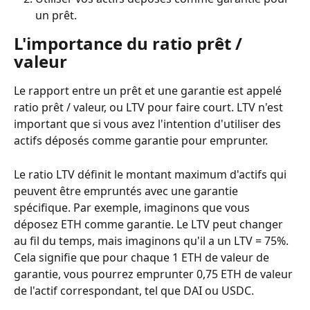
un prêt.
L'importance du ratio prêt / 
valeur
Le rapport entre un prêt et une garantie est appelé 
ratio prêt / valeur, ou LTV pour faire court. LTV n'est 
important que si vous avez l'intention d'utiliser des 
actifs déposés comme garantie pour emprunter.
Le ratio LTV définit le montant maximum d'actifs qui 
peuvent être empruntés avec une garantie 
spécifique. Par exemple, imaginons que vous 
déposez ETH comme garantie. Le LTV peut changer 
au fil du temps, mais imaginons qu'il a un LTV = 75%. 
Cela signifie que pour chaque 1 ETH de valeur de 
garantie, vous pourrez emprunter 0,75 ETH de valeur 
de l'actif correspondant, tel que DAI ou USDC.