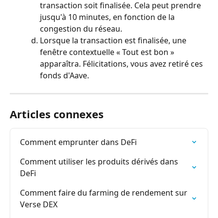
transaction soit finalisée. Cela peut prendre 
jusqu'à 10 minutes, en fonction de la 
congestion du réseau.
Lorsque la transaction est finalisée, une 
fenêtre contextuelle « Tout est bon » 
apparaîtra. Félicitations, vous avez retiré ces 
fonds d'Aave.
Articles connexes
Comment emprunter dans DeFi
Comment utiliser les produits dérivés dans 
DeFi
Comment faire du farming de rendement sur 
Verse DEX