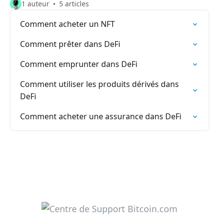
1 auteur
5 articles
Comment acheter un NFT
Comment prêter dans DeFi
Comment emprunter dans DeFi
Comment utiliser les produits dérivés dans
DeFi
Comment acheter une assurance dans DeFi