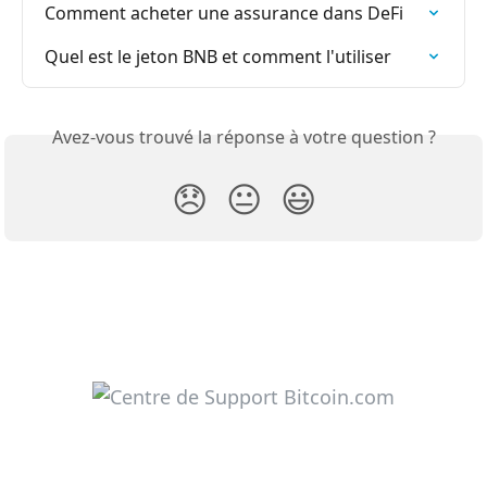
Comment acheter une assurance dans DeFi
Quel est le jeton BNB et comment l'utiliser
Avez-vous trouvé la réponse à votre question ?
😞
😐
😃