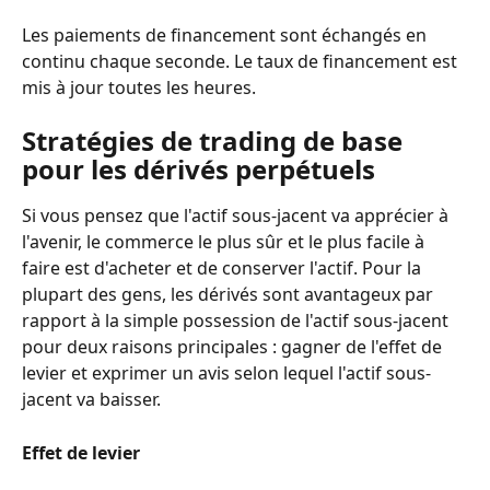
Les paiements de financement sont échangés en 
continu chaque seconde. Le taux de financement est 
mis à jour toutes les heures.
Stratégies de trading de base 
pour les dérivés perpétuels
Si vous pensez que l'actif sous-jacent va apprécier à 
l'avenir, le commerce le plus sûr et le plus facile à 
faire est d'acheter et de conserver l'actif. Pour la 
plupart des gens, les dérivés sont avantageux par 
rapport à la simple possession de l'actif sous-jacent 
pour deux raisons principales : gagner de l'effet de 
levier et exprimer un avis selon lequel l'actif sous-
jacent va baisser.
Effet de levier