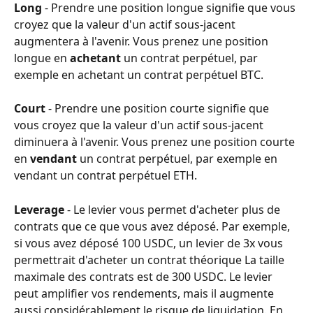
Long
 - Prendre une position longue signifie que vous 
croyez que la valeur d'un actif sous-jacent 
augmentera à l'avenir. Vous prenez une position 
longue en 
achetant
 un contrat perpétuel, par 
exemple en achetant un contrat perpétuel BTC.
Court
 - Prendre une position courte signifie que 
vous croyez que la valeur d'un actif sous-jacent 
diminuera à l'avenir. Vous prenez une position courte 
en 
vendant
 un contrat perpétuel, par exemple en 
vendant un contrat perpétuel ETH.
Leverage
 - Le levier vous permet d'acheter plus de 
contrats que ce que vous avez déposé. Par exemple, 
si vous avez déposé 100 USDC, un levier de 3x vous 
permettrait d'acheter un contrat théorique La taille 
maximale des contrats est de 300 USDC. Le levier 
peut amplifier vos rendements, mais il augmente 
aussi considérablement le risque de liquidation. En 