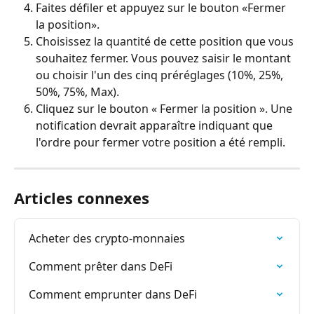
Faites défiler et appuyez sur le bouton «Fermer 
la position».
Choisissez la quantité de cette position que vous 
souhaitez fermer. Vous pouvez saisir le montant 
ou choisir l'un des cinq préréglages (10%, 25%, 
50%, 75%, Max).
Cliquez sur le bouton « Fermer la position ». Une 
notification devrait apparaître indiquant que 
l'ordre pour fermer votre position a été rempli.
Articles connexes
Acheter des crypto-monnaies
Comment prêter dans DeFi
Comment emprunter dans DeFi