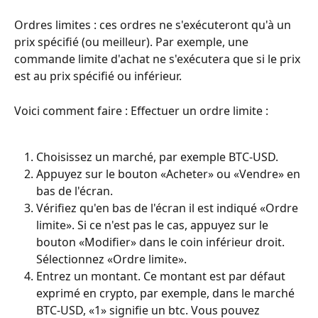
Ordres limites : ces ordres ne s'exécuteront qu'à un 
prix spécifié (ou meilleur). Par exemple, une 
commande limite d'achat ne s'exécutera que si le prix 
est au prix spécifié ou inférieur.
Voici comment faire : Effectuer un ordre limite :
Choisissez un marché, par exemple BTC-USD.
Appuyez sur le bouton «Acheter» ou «Vendre» en 
bas de l'écran.
Vérifiez qu'en bas de l'écran il est indiqué «Ordre 
limite». Si ce n'est pas le cas, appuyez sur le 
bouton «Modifier» dans le coin inférieur droit. 
Sélectionnez «Ordre limite».
Entrez un montant. Ce montant est par défaut 
exprimé en crypto, par exemple, dans le marché 
BTC-USD, «1» signifie un btc. Vous pouvez 