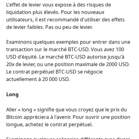
L'effet de levier vous expose à des risques de 
liquidation plus élevés. Pour les nouveaux 
utilisateurs, il est recommandé d'utiliser des effets 
de levier faibles. Pas ou peu de levier.
Examinons quelques exemples pour entrer dans une 
transaction sur le marché BTC-USD. Vous avez 100 
USD d'équité. Le marché BTC-USD autorise jusqu'à 
20x de levier, ou une position maximale de 2000 USD. 
Le contrat perpétuel BTC-USD se négocie 
actuellement à 20 000 USD.
Long
Aller « long » signifie que vous croyez que le prix du 
Bitcoin appréciera à l'avenir. Pour ouvrir une position 
longue, achetez le contrat perpétuel.