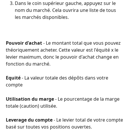
Dans le coin supérieur gauche, appuyez sur le 
nom du marché. Cela ouvrira une liste de tous 
les marchés disponibles.
Pouvoir d'achat
 - Le montant total que vous pouvez 
théoriquement acheter. Cette valeur est l'équité x le 
levier maximum, donc le pouvoir d'achat change en 
fonction du marché.
Equité
 - La valeur totale des dépôts dans votre 
compte
Utilisation du marge
 - Le pourcentage de la marge 
totale (caution) utilisée.
Leverage du compte
 - Le levier total de votre compte 
basé sur toutes vos positions ouvertes.