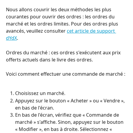
Nous allons couvrir les deux méthodes les plus 
courantes pour ouvrir des ordres : les ordres du 
marché et les ordres limites. Pour des ordres plus 
avancés, veuillez consulter 
cet article de support 
dYdX
.
Ordres du marché : ces ordres s'exécutent aux prix 
offerts actuels dans le livre des ordres.
Voici comment effectuer une commande de marché :
Choisissez un marché.
Appuyez sur le bouton « Acheter » ou « Vendre », 
en bas de l'écran.
En bas de l'écran, vérifiez que « Commande de 
marché » s'affiche. Sinon, appuyez sur le bouton 
« Modifier », en bas à droite. Sélectionnez « 