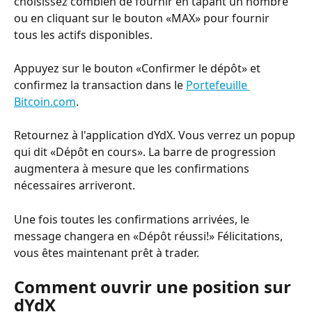
choisissez combien de fournir en tapant un nombre 
ou en cliquant sur le bouton «MAX» pour fournir 
tous les actifs disponibles.
Appuyez sur le bouton «Confirmer le dépôt» et 
confirmez la transaction dans le 
Portefeuille 
Bitcoin.com
.
Retournez à l'application dYdX. Vous verrez un popup 
qui dit «Dépôt en cours». La barre de progression 
augmentera à mesure que les confirmations 
nécessaires arriveront.
Une fois toutes les confirmations arrivées, le 
message changera en «Dépôt réussi!» Félicitations, 
vous êtes maintenant prêt à trader.
Comment ouvrir une position sur 
dYdX