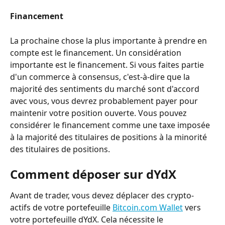
Financement
La prochaine chose la plus importante à prendre en 
compte est le financement. Un considération 
importante est le financement. Si vous faites partie 
d'un commerce à consensus, c'est-à-dire que la 
majorité des sentiments du marché sont d'accord 
avec vous, vous devrez probablement payer pour 
maintenir votre position ouverte. Vous pouvez 
considérer le financement comme une taxe imposée 
à la majorité des titulaires de positions à la minorité 
des titulaires de positions.
Comment déposer sur dYdX
Avant de trader, vous devez déplacer des crypto-
actifs de votre portefeuille 
Bitcoin.com Wallet
 vers 
votre portefeuille dYdX. Cela nécessite le 