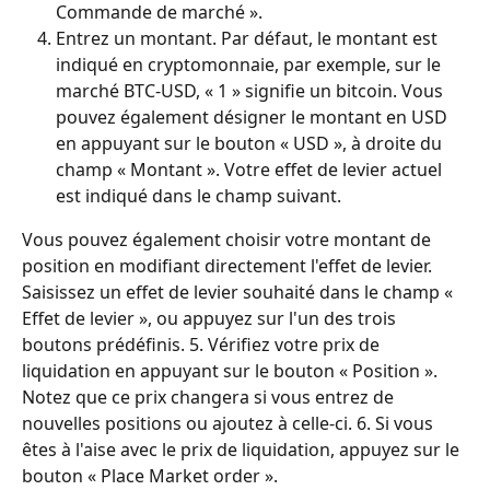
Commande de marché ».
Entrez un montant. Par défaut, le montant est 
indiqué en cryptomonnaie, par exemple, sur le 
marché BTC-USD, « 1 » signifie un bitcoin. Vous 
pouvez également désigner le montant en USD 
en appuyant sur le bouton « USD », à droite du 
champ « Montant ». Votre effet de levier actuel 
est indiqué dans le champ suivant.
Vous pouvez également choisir votre montant de 
position en modifiant directement l'effet de levier. 
Saisissez un effet de levier souhaité dans le champ « 
Effet de levier », ou appuyez sur l'un des trois 
boutons prédéfinis. 5. Vérifiez votre prix de 
liquidation en appuyant sur le bouton « Position ». 
Notez que ce prix changera si vous entrez de 
nouvelles positions ou ajoutez à celle-ci. 6. Si vous 
êtes à l'aise avec le prix de liquidation, appuyez sur le 
bouton « Place Market order ».