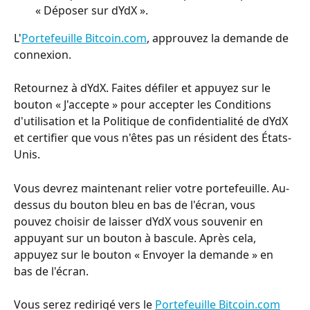
« Déposer sur dYdX ».
L'
Portefeuille Bitcoin.com
, approuvez la demande de 
connexion.
Retournez à dYdX. Faites défiler et appuyez sur le 
bouton « J'accepte » pour accepter les Conditions 
d'utilisation et la Politique de confidentialité de dYdX 
et certifier que vous n'êtes pas un résident des États-
Unis.
Vous devrez maintenant relier votre portefeuille. Au-
dessus du bouton bleu en bas de l'écran, vous 
pouvez choisir de laisser dYdX vous souvenir en 
appuyant sur un bouton à bascule. Après cela, 
appuyez sur le bouton « Envoyer la demande » en 
bas de l'écran.
Vous serez redirigé vers le 
Portefeuille Bitcoin.com