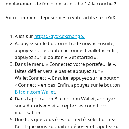
déplacement de fonds de la couche 1 à la couche 2.
Voici comment déposer des crypto-actifs sur dYdX :
Allez sur 
https://dydx.exchange/
Appuyez sur le bouton « Trade now ». Ensuite, 
appuyez sur le bouton « Connect wallet ». Enfin, 
appuyez sur le bouton « Get started ».
Dans le menu « Connectez votre portefeuille », 
faites défiler vers le bas et appuyez sur « 
WalletConnect ». Ensuite, appuyez sur le bouton 
« Connect » en bas. Enfin, appuyez sur le bouton 
Bitcoin.com Wallet
.
Dans l'application Bitcoin.com Wallet, appuyez 
sur « Autoriser » et acceptez les conditions 
d'utilisation.
Une fois que vous êtes connecté, sélectionnez 
l'actif que vous souhaitez déposer et tapotez sur 