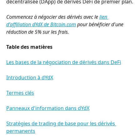
décentralisée (DApp) de dérivés DeFi de premier plan.
Commencez à négocier des dérivés avec le 
lien 
d'affiliation dYdX de Bitcoin.com
 pour bénéficier d'une 
réduction de 5% sur les frais.
Table des matières
Les bases de la négociation de dérivés dans DeFi
Introduction à dYdX
Termes clés
Panneaux d'information dans dYdX
Stratégies de trading de base pour les dérivés 
permanents