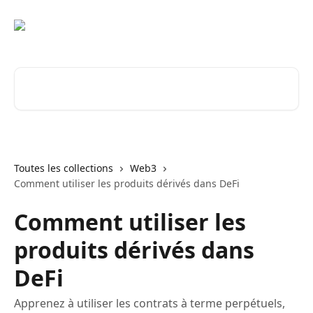
Passer au contenu principal
Rechercher un article...
Toutes les collections
Web3
Comment utiliser les produits dérivés dans DeFi
Comment utiliser les
produits dérivés dans
DeFi
Apprenez à utiliser les contrats à terme perpétuels,