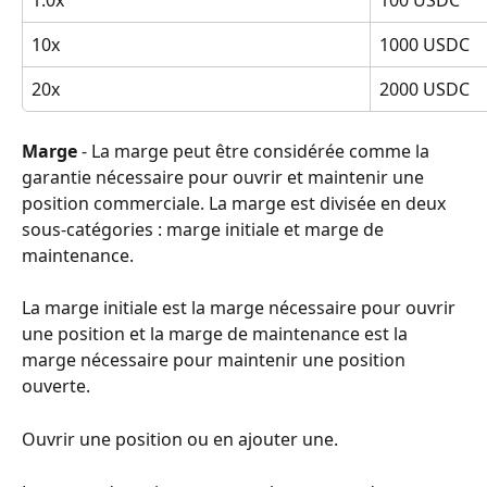
10x
1000 USDC
20x
2000 USDC
Marge
 - La marge peut être considérée comme la 
garantie nécessaire pour ouvrir et maintenir une 
position commerciale. La marge est divisée en deux 
sous-catégories : marge initiale et marge de 
maintenance.
La marge initiale est la marge nécessaire pour ouvrir 
une position et la marge de maintenance est la 
marge nécessaire pour maintenir une position 
ouverte.
Ouvrir une position ou en ajouter une.