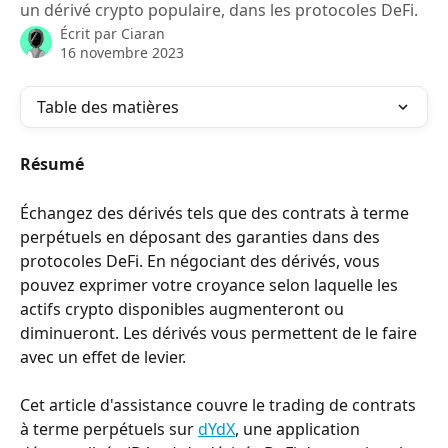
un dérivé crypto populaire, dans les protocoles DeFi.
Écrit par
Ciaran
16 novembre 2023
Table des matières
Résumé
Échangez des dérivés tels que des contrats à terme 
perpétuels en déposant des garanties dans des 
protocoles DeFi. En négociant des dérivés, vous 
pouvez exprimer votre croyance selon laquelle les 
actifs crypto disponibles augmenteront ou 
diminueront. Les dérivés vous permettent de le faire 
avec un effet de levier.
Cet article d'assistance couvre le trading de contrats 
à terme perpétuels sur 
dYdX
, une application 