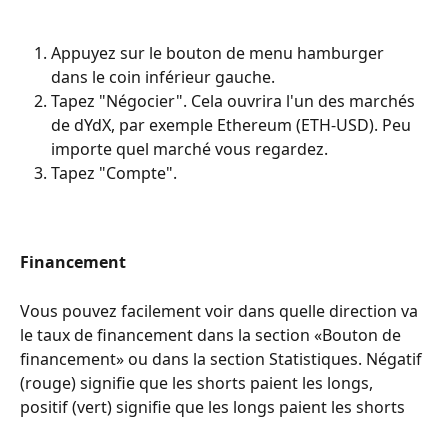
Appuyez sur le bouton de menu hamburger 
dans le coin inférieur gauche.
Tapez "Négocier". Cela ouvrira l'un des marchés 
de dYdX, par exemple Ethereum (ETH-USD). Peu 
importe quel marché vous regardez.
Tapez "Compte".
Financement
Vous pouvez facilement voir dans quelle direction va 
le taux de financement dans la section «Bouton de 
financement» ou dans la section Statistiques. Négatif 
(rouge) signifie que les shorts paient les longs, 
positif (vert) signifie que les longs paient les shorts