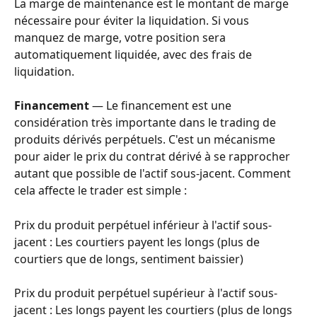
La marge de maintenance est le montant de marge 
nécessaire pour éviter la liquidation. Si vous 
manquez de marge, votre position sera 
automatiquement liquidée, avec des frais de 
liquidation.
Financement 
— Le financement est une 
considération très importante dans le trading de 
produits dérivés perpétuels. C'est un mécanisme 
pour aider le prix du contrat dérivé à se rapprocher 
autant que possible de l'actif sous-jacent. Comment 
cela affecte le trader est simple :
Prix du produit perpétuel inférieur à l'actif sous-
jacent : Les courtiers payent les longs (plus de 
courtiers que de longs, sentiment baissier)
Prix du produit perpétuel supérieur à l'actif sous-
jacent : Les longs payent les courtiers (plus de longs 