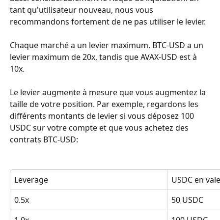
tant qu'utilisateur nouveau, nous vous 
recommandons fortement de ne pas utiliser le levier.
Chaque marché a un levier maximum. BTC-USD a un 
levier maximum de 20x, tandis que AVAX-USD est à 
10x.
Le levier augmente à mesure que vous augmentez la 
taille de votre position. Par exemple, regardons les 
différents montants de levier si vous déposez 100 
USDC sur votre compte et que vous achetez des 
contrats BTC-USD:
Leverage
USDC en vale
0.5x
50 USDC
1.0x
100 USDC