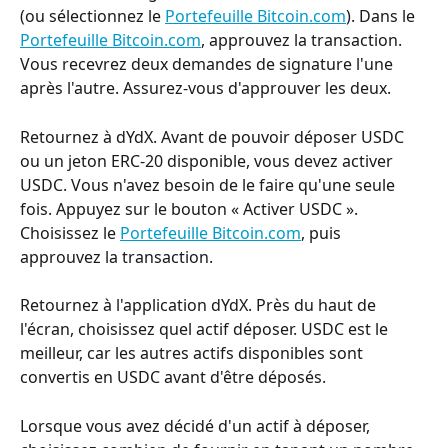
(ou sélectionnez le 
Portefeuille Bitcoin.com
). Dans le 
Portefeuille Bitcoin.com
, approuvez la transaction. 
Vous recevrez deux demandes de signature l'une 
après l'autre. Assurez-vous d'approuver les deux.
Retournez à dYdX. Avant de pouvoir déposer USDC 
ou un jeton ERC-20 disponible, vous devez activer 
USDC. Vous n'avez besoin de le faire qu'une seule 
fois. Appuyez sur le bouton « Activer USDC ». 
Choisissez le 
Portefeuille Bitcoin.com
, puis 
approuvez la transaction.
Retournez à l'application dYdX. Près du haut de 
l'écran, choisissez quel actif déposer. USDC est le 
meilleur, car les autres actifs disponibles sont 
convertis en USDC avant d'être déposés.
Lorsque vous avez décidé d'un actif à déposer, 