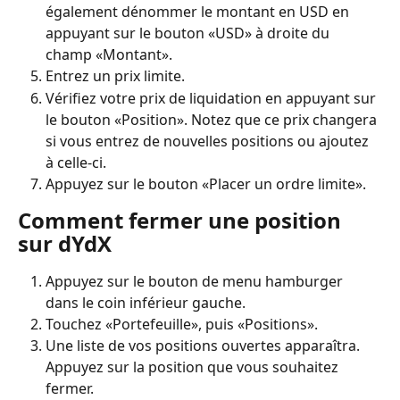
également dénommer le montant en USD en 
appuyant sur le bouton «USD» à droite du 
champ «Montant».
Entrez un prix limite.
Vérifiez votre prix de liquidation en appuyant sur 
le bouton «Position». Notez que ce prix changera 
si vous entrez de nouvelles positions ou ajoutez 
à celle-ci.
Appuyez sur le bouton «Placer un ordre limite».
Comment fermer une position 
sur dYdX
Appuyez sur le bouton de menu hamburger 
dans le coin inférieur gauche.
Touchez «Portefeuille», puis «Positions».
Une liste de vos positions ouvertes apparaîtra. 
Appuyez sur la position que vous souhaitez 
fermer.