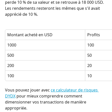
perde 10 % de sa valeur et se retrouve à 18 000 USD. 
Les rendements resteront les mêmes que s'il avait 
apprécié de 10 %.
Montant acheté en USD
Profits
1000
100
500
50
200
20
100
10
Vous pouvez jouer avec 
ce calculateur de risques 
DYDX
 pour mieux comprendre comment 
dimensionner vos transactions de manière 
appropriée.