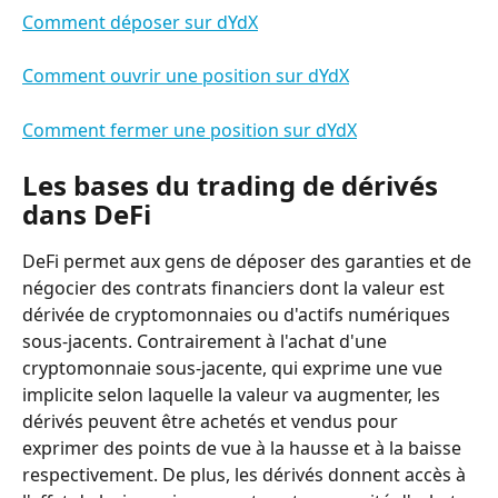
Comment déposer sur dYdX
Comment ouvrir une position sur dYdX
Comment fermer une position sur dYdX
Les bases du trading de dérivés 
dans DeFi
DeFi permet aux gens de déposer des garanties et de 
négocier des contrats financiers dont la valeur est 
dérivée de cryptomonnaies ou d'actifs numériques 
sous-jacents. Contrairement à l'achat d'une 
cryptomonnaie sous-jacente, qui exprime une vue 
implicite selon laquelle la valeur va augmenter, les 
dérivés peuvent être achetés et vendus pour 
exprimer des points de vue à la hausse et à la baisse 
respectivement. De plus, les dérivés donnent accès à 