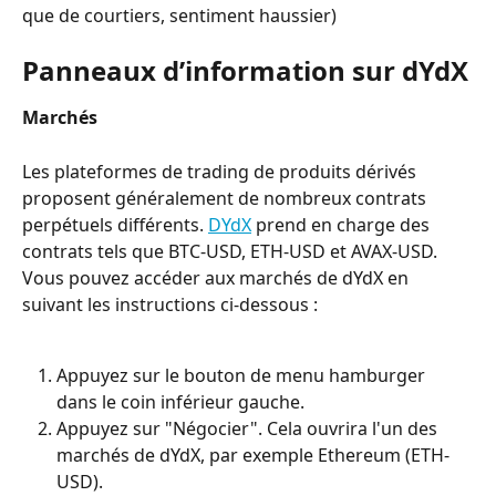
que de courtiers, sentiment haussier)
Panneaux d’information sur dYdX
Marchés
Les plateformes de trading de produits dérivés 
proposent généralement de nombreux contrats 
perpétuels différents. 
DYdX
 prend en charge des 
contrats tels que BTC-USD, ETH-USD et AVAX-USD. 
Vous pouvez accéder aux marchés de dYdX en 
suivant les instructions ci-dessous :
Appuyez sur le bouton de menu hamburger 
dans le coin inférieur gauche.
Appuyez sur "Négocier". Cela ouvrira l'un des 
marchés de dYdX, par exemple Ethereum (ETH-
USD).