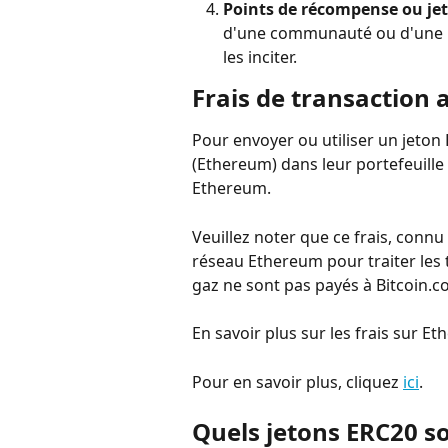
Points de récompense ou jeto
d'une communauté ou d'une p
les inciter.
Frais de transaction 
Pour envoyer ou utiliser un jeton E
(Ethereum) dans leur portefeuille 
Ethereum.
Veuillez noter que ce frais, connu
réseau Ethereum pour traiter les t
gaz ne sont pas payés à Bitcoin.c
En savoir plus sur les frais sur E
Pour en savoir plus, cliquez 
ici
.
Quels jetons ERC20 so