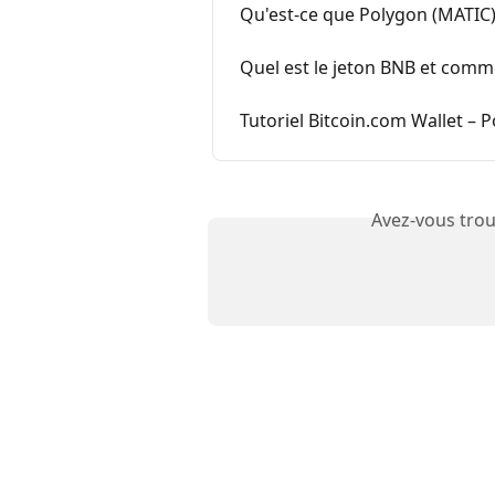
Qu'est-ce que Polygon (MATIC) 
Quel est le jeton BNB et commen
Tutoriel Bitcoin.com Wallet – P
Avez-vous trou