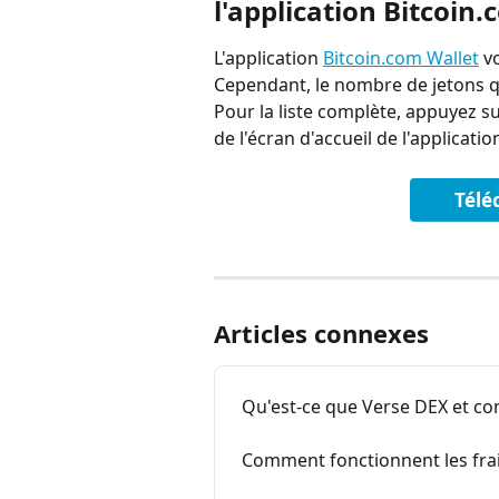
l'application Bitcoin
L'application 
Bitcoin.com Wallet
 v
Cependant, le nombre de jetons qu
Pour la liste complète, appuyez su
de l'écran d'accueil de l'applicatio
Télé
Articles connexes
Qu'est-ce que Verse DEX et com
Comment fonctionnent les frais