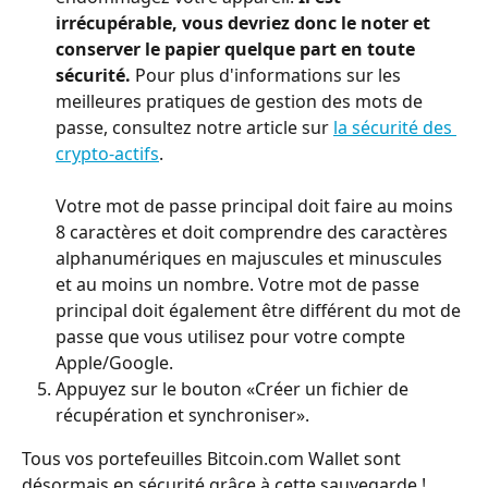
irrécupérable, vous devriez donc le noter et 
conserver le papier quelque part en toute 
sécurité.
 Pour plus d'informations sur les 
meilleures pratiques de gestion des mots de 
passe, consultez notre article sur 
la sécurité des 
crypto-actifs
.
Votre mot de passe principal doit faire au moins 
8 caractères et doit comprendre des caractères 
alphanumériques en majuscules et minuscules 
et au moins un nombre. Votre mot de passe 
principal doit également être différent du mot de 
passe que vous utilisez pour votre compte 
Apple/Google.
Appuyez sur le bouton «Créer un fichier de 
récupération et synchroniser».
Tous vos portefeuilles Bitcoin.com Wallet sont 
désormais en sécurité grâce à cette sauvegarde !