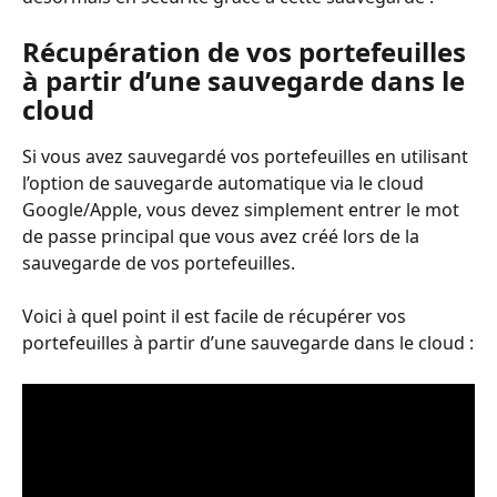
Récupération de vos portefeuilles 
à partir d’une sauvegarde dans le 
cloud
Si vous avez sauvegardé vos portefeuilles en utilisant 
l’option de sauvegarde automatique via le cloud 
Google/Apple, vous devez simplement entrer le mot 
de passe principal que vous avez créé lors de la 
sauvegarde de vos portefeuilles.
Voici à quel point il est facile de récupérer vos 
portefeuilles à partir d’une sauvegarde dans le cloud :