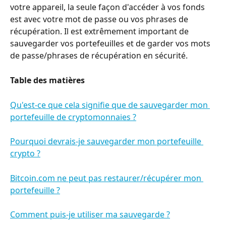
votre appareil, la seule façon d'accéder à vos fonds 
est avec votre mot de passe ou vos phrases de 
récupération. Il est extrêmement important de 
sauvegarder vos portefeuilles et de garder vos mots 
de passe/phrases de récupération en sécurité.
Table des matières
Qu'est-ce que cela signifie que de sauvegarder mon 
portefeuille de cryptomonnaies ?
Pourquoi devrais-je sauvegarder mon portefeuille 
crypto ?
Bitcoin.com ne peut pas restaurer/récupérer mon 
portefeuille ?
Comment puis-je utiliser ma sauvegarde ?