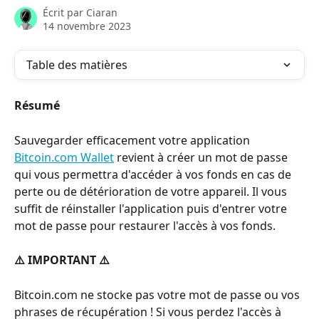
Écrit par
Ciaran
14 novembre 2023
Table des matières
Résumé
Sauvegarder efficacement votre application 
Bitcoin.com Wallet
 revient à créer un mot de passe 
qui vous permettra d'accéder à vos fonds en cas de 
perte ou de détérioration de votre appareil. Il vous 
suffit de réinstaller l'application puis d'entrer votre 
mot de passe pour restaurer l'accès à vos fonds.
⚠️ IMPORTANT ⚠️
Bitcoin.com ne stocke pas votre mot de passe ou vos 
phrases de récupération ! Si vous perdez l'accès à 