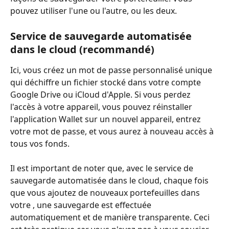
pouvez utiliser l'une ou l'autre, ou les deux.
Service de sauvegarde automatisée 
dans le cloud (recommandé)
Ici, vous créez un mot de passe personnalisé unique 
qui déchiffre un fichier stocké dans votre compte 
Google Drive ou iCloud d'Apple. Si vous perdez 
l'accès à votre appareil, vous pouvez réinstaller 
l'application Wallet sur un nouvel appareil, entrez 
votre mot de passe, et vous aurez à nouveau accès à 
tous vos fonds.
Il est important de noter que, avec le service de 
sauvegarde automatisée dans le cloud, chaque fois 
que vous ajoutez de nouveaux portefeuilles dans 
votre , une sauvegarde est effectuée 
automatiquement et de manière transparente. Ceci 