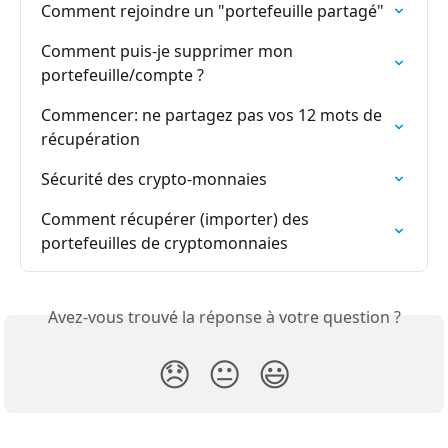
Comment rejoindre un "portefeuille partagé"
Comment puis-je supprimer mon 
portefeuille/compte ?
Commencer: ne partagez pas vos 12 mots de 
récupération
Sécurité des crypto-monnaies
Comment récupérer (importer) des 
portefeuilles de cryptomonnaies
Avez-vous trouvé la réponse à votre question ?
😞
😐
😃