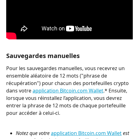
Sauvegardes manuelles
Pour les sauvegardes manuelles, vous recevrez un 
ensemble aléatoire de 12 mots ("phrase de 
récupération") pour chacun des portefeuilles crypto 
dans votre 
application Bitcoin.com Wallet
.* Ensuite, 
lorsque vous réinstallez l’application, vous devrez 
entrer la phrase de 12 mots de chaque portefeuille 
pour accéder à celui-ci.
Notez que
votre 
application Bitcoin.com Wallet
 est 