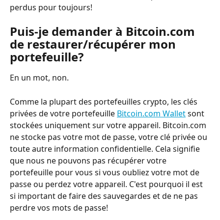
perdus pour toujours!
Puis-je demander à Bitcoin.com 
de restaurer/récupérer mon 
portefeuille?
En un mot, non.
Comme la plupart des portefeuilles crypto, les clés 
privées de votre portefeuille 
Bitcoin.com Wallet
 sont 
stockées uniquement sur votre appareil. Bitcoin.com 
ne stocke pas votre mot de passe, votre clé privée ou 
toute autre information confidentielle. Cela signifie 
que nous ne pouvons pas récupérer votre 
portefeuille pour vous si vous oubliez votre mot de 
passe ou perdez votre appareil. C'est pourquoi il est 
si important de faire des sauvegardes et de ne pas 
perdre vos mots de passe!