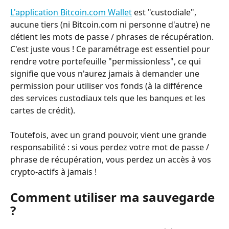
L'application Bitcoin.com Wallet
 est "custodiale", 
aucune tiers (ni Bitcoin.com ni personne d'autre) ne 
détient les mots de passe / phrases de récupération. 
C'est juste vous ! Ce paramétrage est essentiel pour 
rendre votre portefeuille "permissionless", ce qui 
signifie que vous n'aurez jamais à demander une 
permission pour utiliser vos fonds (à la différence 
des services custodiaux tels que les banques et les 
cartes de crédit).
Toutefois, avec un grand pouvoir, vient une grande 
responsabilité : si vous perdez votre mot de passe / 
phrase de récupération, vous perdez un accès à vos 
crypto-actifs à jamais !
Comment utiliser ma sauvegarde 
?