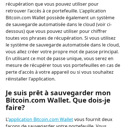
récupération que vous pouvez utiliser pour 
retrouver l'accès à ce portefeuille. L'application 
Bitcoin.com Wallet possède également un système 
de sauvegarde automatisée dans le cloud (voir ci-
dessous) que vous pouvez utiliser pour chiffrer 
toutes vos phrases de récupération. Si vous utilisez 
le système de sauvegarde automatisée dans le cloud, 
vous allez créer votre propre mot de passe principal. 
En utilisant ce mot de passe unique, vous serez en 
mesure de récupérer tous vos portefeuilles en cas de 
perte d'accès à votre appareil ou si vous souhaitez 
réinstaller l'application.
Je suis prêt à sauvegarder mon 
Bitcoin.com Wallet. Que dois-je 
faire?
L'
application Bitcoin.com Wallet
 vous fournit deux 
façons de sauvegarder votre portefeuille. Vous 