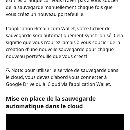
est très pratique car vous n'avez pas à vous soucier 
de la sauvegarde manuellement chaque fois que 
vous créez un nouveau portefeuille.
L'application Bitcoin.com Wallet, votre fichier de 
sauvegarde sera automatiquement synchronisé. Cela 
signifie que vous n'aurez jamais à vous soucier de la 
création d'une nouvelle sauvegarde pour chaque 
nouveau portefeuille que vous créez!
🔍 Note: pour utiliser le service de sauvegarde dans 
le cloud, vous devez d'abord vous connecter à 
Google Drive ou à iCloud via l'application Wallet.
Mise en place de la sauvegarde 
automatique dans le cloud