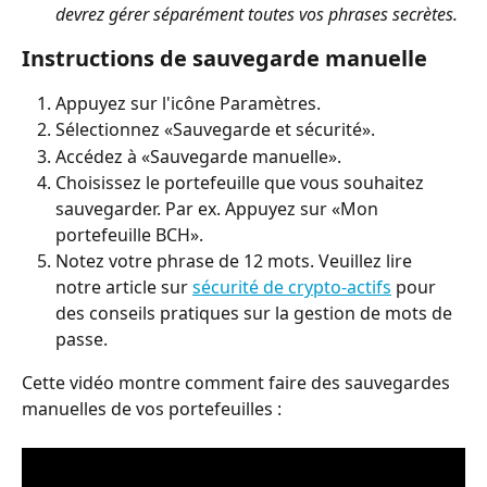
devrez gérer séparément toutes vos phrases secrètes.
Instructions de sauvegarde manuelle
Appuyez sur l'icône Paramètres.
Sélectionnez «Sauvegarde et sécurité».
Accédez à «Sauvegarde manuelle».
Choisissez le portefeuille que vous souhaitez 
sauvegarder. Par ex. Appuyez sur «Mon 
portefeuille BCH».
Notez votre phrase de 12 mots. Veuillez lire 
notre article sur 
sécurité de crypto-actifs
 pour 
des conseils pratiques sur la gestion de mots de 
passe.
Cette vidéo montre comment faire des sauvegardes 
manuelles de vos portefeuilles :