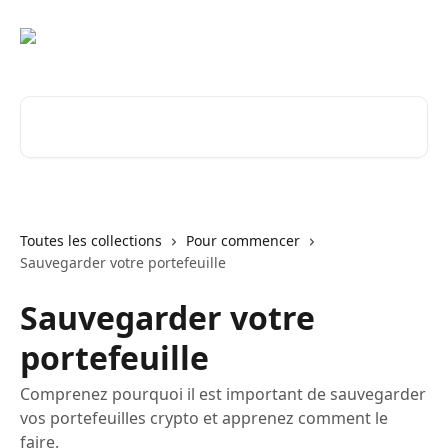
Passer au contenu principal
Rechercher un article...
Toutes les collections
Pour commencer
Sauvegarder votre portefeuille
Sauvegarder votre
portefeuille
Comprenez pourquoi il est important de sauvegarder
vos portefeuilles crypto et apprenez comment le
faire.