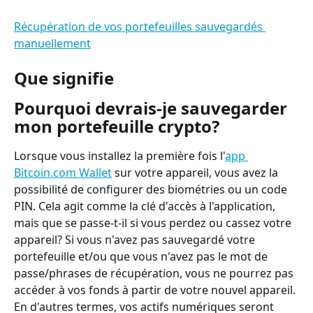
Récupération de vos portefeuilles sauvegardés 
manuellement
Que signifie
Pourquoi devrais-je sauvegarder 
mon portefeuille crypto?
Lorsque vous installez la première fois l'
app 
Bitcoin.com Wallet
 sur votre appareil, vous avez la 
possibilité de configurer des biométries ou un code 
PIN. Cela agit comme la clé d'accès à l'application, 
mais que se passe-t-il si vous perdez ou cassez votre 
appareil? Si vous n'avez pas sauvegardé votre 
portefeuille et/ou que vous n'avez pas le mot de 
passe/phrases de récupération, vous ne pourrez pas 
accéder à vos fonds à partir de votre nouvel appareil. 
En d'autres termes, vos actifs numériques seront 