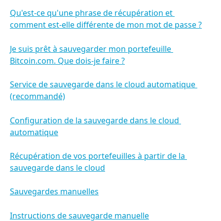
Qu'est-ce qu'une phrase de récupération et 
comment est-elle différente de mon mot de passe ?
Je suis prêt à sauvegarder mon portefeuille 
Bitcoin.com. Que dois-je faire ?
Service de sauvegarde dans le cloud automatique 
(recommandé)
Configuration de la sauvegarde dans le cloud 
automatique
Récupération de vos portefeuilles à partir de la 
sauvegarde dans le cloud
Sauvegardes manuelles
Instructions de sauvegarde manuelle