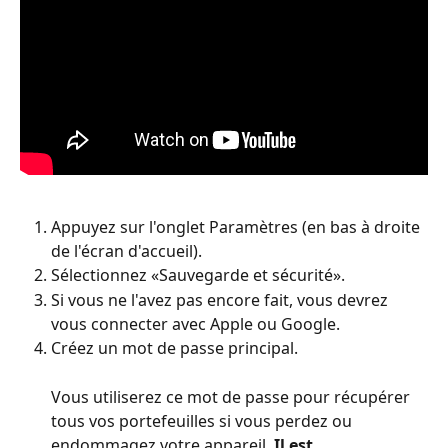
Appuyez sur l'onglet Paramètres (en bas à droite 
de l'écran d'accueil).
Sélectionnez «Sauvegarde et sécurité».
Si vous ne l'avez pas encore fait, vous devrez 
vous connecter avec Apple ou Google.
Créez un mot de passe principal.
Vous utiliserez ce mot de passe pour récupérer 
tous vos portefeuilles si vous perdez ou 
endommagez votre appareil. 
Il est 