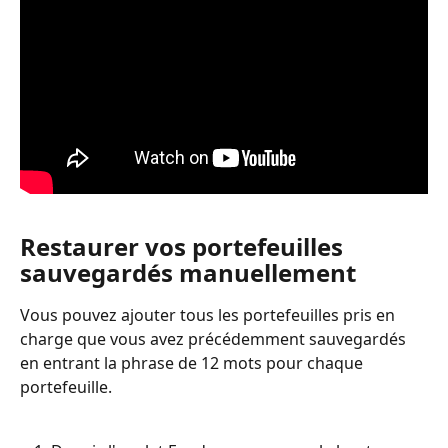
Restaurer vos portefeuilles 
sauvegardés manuellement
Vous pouvez ajouter tous les portefeuilles pris en 
charge que vous avez précédemment sauvegardés 
en entrant la phrase de 12 mots pour chaque 
portefeuille.