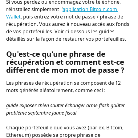
Si vous perdez ou endommagez votre téléphone, 
réinstallez simplement l'
application Bitcoin.com 
Wallet
, puis entrez votre mot de passe / phrase de 
récupération. Vous aurez à nouveau accès aux fonds 
de vos portefeuilles. Voir ci-dessous les guides 
détaillés sur la façon de restaurer vos portefeuilles.
Qu'est-ce qu'une phrase de 
récupération et comment est-ce 
différent de mon mot de passe ?
Les phrases de récupération se composent de 12 
mots générés aléatoirement, comme ceci :
guide exposer chien sauter échanger arme flash goûter 
problème septembre jaune fiscal
Chaque portefeuille que vous avez (par ex. Bitcoin, 
Ethereum) possède sa propre phrase de 