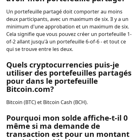
Un portefeuille partagé doit comporter au moins 
deux participants, avec un maximum de six. Il y a un 
minimum d'une approbation et un maximum de six. 
Cela signifie que vous pouvez créer un portefeuille 1-
of-2 allant jusqu'à un portefeuille 6-of-6 - et tout ce 
qui se trouve entre les deux.
Quels cryptocurrencies puis-je 
utiliser des portefeuilles partagés 
pour dans le portefeuille 
Bitcoin.com?
Bitcoin (BTC) et Bitcoin Cash (BCH).
Pourquoi mon solde affiche-t-il 0 
même si ma demande de 
transaction est pour un montant 