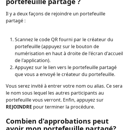
portefeuille partagé ?
Il y a deux façons de rejoindre un portefeuille 
partagé :
Scannez le code QR fourni par le créateur du 
portefeuille (appuyez sur le bouton de 
numérisation en haut à droite de l'écran d'accueil 
de l'application).
Appuyez sur le lien vers le portefeuille partagé 
que vous a envoyé le créateur du portefeuille.
Vous serez invité à entrer votre nom ou alias. Ce sera 
le nom sous lequel les autres participants au 
portefeuille vous verront. Enfin, appuyez sur 
REJOINDRE
 pour terminer la procédure.
Combien d'approbations peut 
avoir mon portefeuille partagé?