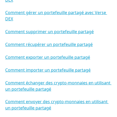
Comment gérer un portefeuille partagé avec Verse 
DEX
Comment supprimer un portefeuille partagé
Comment récupérer un portefeuille partagé
Comment exporter un portefeuille partagé
Comment importer un portefeuille partagé
Comment échanger des crypto-monnaies en utilisant 
un portefeuille partagé
Comment envoyer des crypto-monnaies en utilisant 
un portefeuille partagé