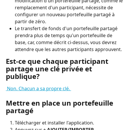
modification d'un portefeuille partagé, comme le 
remplacement d'un participant, nécessite de 
configurer un nouveau portefeuille partagé à 
partir de zéro.
Le transfert de fonds d'un portefeuille partagé 
prendra plus de temps qu'un portefeuille de 
base, car, comme décrit ci-dessus, vous devrez 
attendre que les autres participants approuvent.
Est-ce que chaque participant 
partage une clé privée et 
publique?
 Non. Chacun a sa propre clé. 
Mettre en place un portefeuille 
partagé
Télécharger et installer l'application.
Appuyez sur + 
AJOUTER/IMPORTER
.