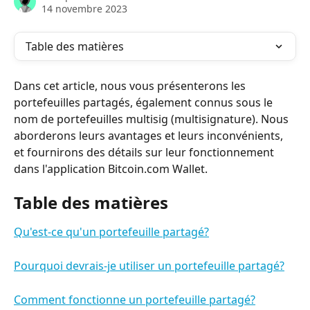
14 novembre 2023
Table des matières
Dans cet article, nous vous présenterons les 
portefeuilles partagés, également connus sous le 
nom de portefeuilles multisig (multisignature). Nous 
aborderons leurs avantages et leurs inconvénients, 
et fournirons des détails sur leur fonctionnement 
dans l'application Bitcoin.com Wallet.
Table des matières
Qu'est-ce qu'un portefeuille partagé?
Pourquoi devrais-je utiliser un portefeuille partagé?
Comment fonctionne un portefeuille partagé?