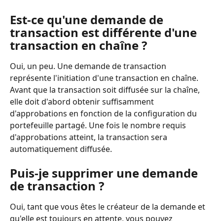
Est-ce qu'une demande de 
transaction est différente d'une 
transaction en chaîne ?
Oui, un peu. Une demande de transaction 
représente l'initiation d'une transaction en chaîne. 
Avant que la transaction soit diffusée sur la chaîne, 
elle doit d'abord obtenir suffisamment 
d'approbations en fonction de la configuration du 
portefeuille partagé. Une fois le nombre requis 
d'approbations atteint, la transaction sera 
automatiquement diffusée.
Puis-je supprimer une demande 
de transaction ?
Oui, tant que vous êtes le créateur de la demande et 
qu'elle est toujours en attente, vous pouvez 