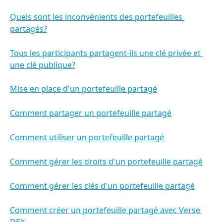
Quels sont les inconvénients des portefeuilles 
partagés?
Tous les participants partagent-ils une clé privée et 
une clé publique?
Mise en place d'un portefeuille partagé
Comment partager un portefeuille partagé
Comment utiliser un portefeuille partagé
Comment gérer les droits d'un portefeuille partagé
Comment gérer les clés d'un portefeuille partagé
Comment créer un portefeuille partagé avec Verse 
DEX