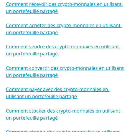
Comment recevoir des crypto-monnaies en utilisant 
un portefeuille partagé
Comment acheter des crypto-monnaies en utilisant 
un portefeuille partagé
Comment vendre des crypto-monnaies en utilisant 
un portefeuille partagé
Comment convertir des crypto-monnaies en utilisant 
un portefeuille partagé
Comment payer avec des crypto-monnaies en 
utilisant un portefeuille partagé
Comment stocker des crypto-monnaies en utilisant 
un portefeuille partagé