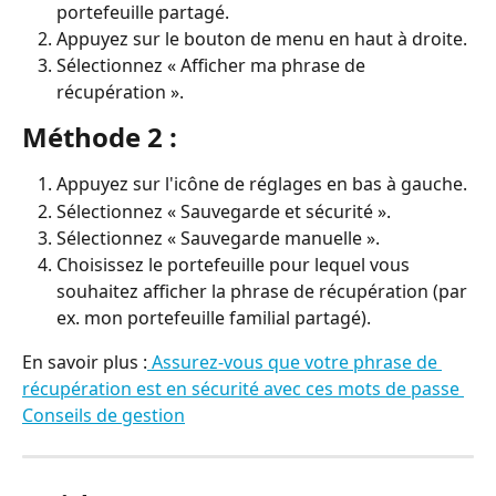
portefeuille partagé.
Appuyez sur le bouton de menu en haut à droite.
Sélectionnez « Afficher ma phrase de 
récupération ».
Méthode 2 :
Appuyez sur l'icône de réglages en bas à gauche.
Sélectionnez « Sauvegarde et sécurité ».
Sélectionnez « Sauvegarde manuelle ».
Choisissez le portefeuille pour lequel vous 
souhaitez afficher la phrase de récupération (par 
ex. mon portefeuille familial partagé).
En savoir plus :
 Assurez-vous que votre phrase de 
récupération est en sécurité avec ces mots de passe 
Conseils de gestion