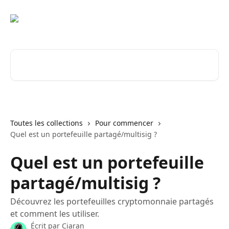
Passer au contenu principal
Rechercher un article...
Toutes les collections
Pour commencer
Quel est un portefeuille partagé/multisig ?
Quel est un portefeuille
partagé/multisig ?
Découvrez les portefeuilles cryptomonnaie partagés
et comment les utiliser.
Écrit par
Ciaran