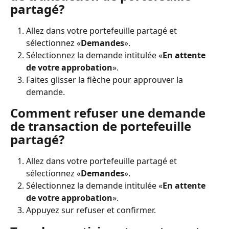
partagé?
Allez dans votre portefeuille partagé et 
sélectionnez «
Demandes
».
Sélectionnez la demande intitulée «
En attente 
de votre approbation
».
Faites glisser la flèche pour approuver la 
demande.
Comment refuser une demande 
de transaction de portefeuille 
partagé?
Allez dans votre portefeuille partagé et 
sélectionnez «
Demandes
».
Sélectionnez la demande intitulée «
En attente 
de votre approbation
».
Appuyez sur refuser et confirmer.