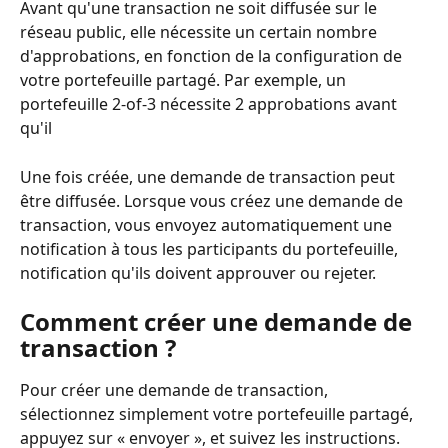
Avant qu'une transaction ne soit diffusée sur le 
réseau public, elle nécessite un certain nombre 
d'approbations, en fonction de la configuration de 
votre portefeuille partagé. Par exemple, un 
portefeuille 2-of-3 nécessite 2 approbations avant 
qu'il
Une fois créée, une demande de transaction peut 
être diffusée. Lorsque vous créez une demande de 
transaction, vous envoyez automatiquement une 
notification à tous les participants du portefeuille, 
notification qu'ils doivent approuver ou rejeter.
Comment créer une demande de 
transaction ?
Pour créer une demande de transaction, 
sélectionnez simplement votre portefeuille partagé, 
appuyez sur « envoyer », et suivez les instructions.