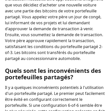
que vous décidiez d'acheter une nouvelle voiture 
avec une partie des bitcoins de votre portefeuille 
partagé. Vous appelez votre père un jour de congé, 
lui informant de vos projets et lui demandant 
d'approuver la demande de transaction à venir. 
Ensuite, vous soumettez la demande de transaction. 
Votre père approuve rapidement la transaction, 
satisfaisant les conditions du portefeuille partagé 2-
of-3. Les bitcoins sont transférés du portefeuille 
partagé au concessionnaire automobile.
Quels sont les inconvénients des 
portefeuilles partagés?
Il y a quelques inconvénients potentiels à l'utilisation 
d'un portefeuille partagé. Le premier peut facilement 
être évité en configurant correctement le 
portefeuille. Si une configuration 6-of-6 semble être 