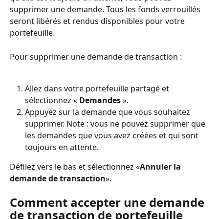
supprimer une demande. Tous les fonds verrouillés 
seront libérés et rendus disponibles pour votre 
portefeuille.
Pour supprimer une demande de transaction :
Allez dans votre portefeuille partagé et 
sélectionnez « 
Demandes
 ».
Appuyez sur la demande que vous souhaitez 
supprimer. Note : vous ne pouvez supprimer que 
les demandes que vous avez créées et qui sont 
toujours en attente.
Défilez vers le bas et sélectionnez «
Annuler la 
demande de transaction
».
Comment accepter une demande 
de transaction de portefeuille 