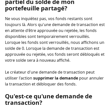
partiel du solde de mon 
portefeuille partagé?
Ne vous inquiétez pas, vos fonds restants sont 
toujours là. Alors qu'une demande de transaction est 
en attente d'être approuvée ou rejetée, les fonds 
disponibles sont temporairement verrouillés. 
Lorsque les fonds sont verrouillés, nous affichons un 
solde de 0. Lorsque la demande de transaction est 
approuvée ou rejetée, vos fonds seront débloqués et 
votre solde sera à nouveau affiché.
Le créateur d'une demande de transaction peut 
utiliser l'action 
supprimer la demande
 pour annuler 
la transaction et débloquer des fonds.
Qu'est-ce qu'une demande de 
transaction?