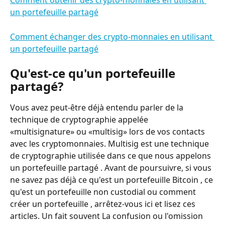
Comment obtenir des crypto-monnaies en utilisant 
un portefeuille partagé
Comment échanger des crypto-monnaies en utilisant 
un portefeuille partagé
Qu'est-ce qu'un portefeuille 
partagé?
Vous avez peut-être déjà entendu parler de la 
technique de cryptographie appelée 
«multisignature» ou «multisig» lors de vos contacts 
avec les cryptomonnaies. Multisig est une technique 
de cryptographie utilisée dans ce que nous appelons 
un portefeuille partagé . Avant de poursuivre, si vous 
ne savez pas déjà ce qu'est un portefeuille Bitcoin , ce 
qu'est un portefeuille non custodial ou comment 
créer un portefeuille , arrêtez-vous ici et lisez ces 
articles. Un fait souvent La confusion ou l'omission 