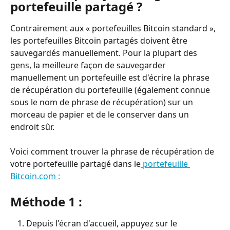
portefeuille partagé ?
Contrairement aux « portefeuilles Bitcoin standard », 
les portefeuilles Bitcoin partagés doivent être 
sauvegardés manuellement. Pour la plupart des 
gens, la meilleure façon de sauvegarder 
manuellement un portefeuille est d'écrire la phrase 
de récupération du portefeuille (également connue 
sous le nom de phrase de récupération) sur un 
morceau de papier et de le conserver dans un 
endroit sûr.
Voici comment trouver la phrase de récupération de 
votre portefeuille partagé dans le
 portefeuille 
Bitcoin.com :
Méthode 1 :
Depuis l'écran d'accueil, appuyez sur le 