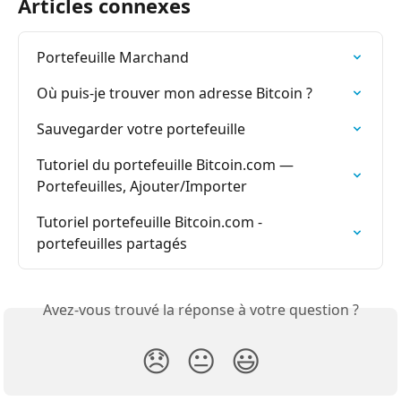
Articles connexes
Portefeuille Marchand
Où puis-je trouver mon adresse Bitcoin ?
Sauvegarder votre portefeuille
Tutoriel du portefeuille Bitcoin.com — 
Portefeuilles, Ajouter/Importer
Tutoriel portefeuille Bitcoin.com - 
portefeuilles partagés
Avez-vous trouvé la réponse à votre question ?
😞
😐
😃