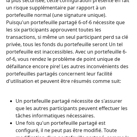
la plus sécurisée, cette configuration présente en fait 
un risque supplémentaire par rapport à un 
portefeuille normal (une signature unique). 
Puisqu'un portefeuille partagé 6-of-6 nécessite que 
les six participants approuvent toutes les 
transactions, si même un seul participant perd sa clé 
privée, tous les fonds du portefeuille seront Un tel 
portefeuille est inaccessibles. Avec un portefeuille 6-
of-6, vous rendez le problème de point unique de 
défaillance encore pire! Les autres inconvénients des 
portefeuilles partagés concernent leur facilité 
d'utilisation et peuvent être résumés comme suit:
Un portefeuille partagé nécessite de s'assurer 
que les autres participants peuvent effectuer les 
tâches informatiques nécessaires.
Une fois qu'un portefeuille partagé est 
configuré, il ne peut pas être modifié. Toute 