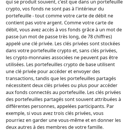
qui se produit souvent, c'est que dans un portefeuille 
crypto, vos fonds ne sont pas à l'intérieur du 
portefeuille - tout comme votre carte de débit ne 
contient pas votre argent. Comme votre carte de 
débit, vous avez accès à vos fonds grâce à un mot de 
passe (un mot de passe très long, de 78 chiffres) 
appelé une clé privée. Les clés privées sont stockées 
dans votre portefeuille crypto et, sans clés privées, 
les crypto-monnaies associées ne peuvent pas être 
utilisées. Les portefeuilles crypto de base utilisent 
une clé privée pour accéder et envoyer des 
transactions, tandis que les portefeuilles partagés 
nécessitent deux clés privées ou plus pour accéder 
aux fonds connectés au portefeuille. Les clés privées 
des portefeuilles partagés sont souvent attribuées à 
différentes personnes, appelées participants. Par 
exemple, si vous avez trois clés privées, vous 
pourriez en garder une vous-même et en donner les 
deux autres à des membres de votre famille. 