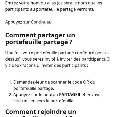
Entrez votre nom ou alias (ce sera le nom que les 
participants au portefeuille partagé verront).
Appuyez sur Continuer.
Comment partager un 
portefeuille partagé ?
Une fois votre portefeuille partagé configuré (voir ci-
dessus), vous serez invité à inviter des participants. Il 
y a deux façons d'inviter des participants :
Demandez-leur de scanner le code QR du 
portefeuille partagé.
Appuyez sur le bouton 
PARTAGER
 et envoyez-
leur un lien vers le portefeuille.
Comment rejoindre un 