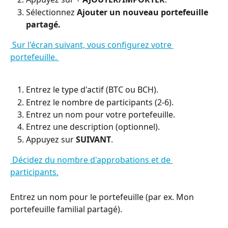
Sélectionnez 
Ajouter un nouveau portefeuille 
partagé.
 Sur l'écran suivant, vous configurez votre 
portefeuille. 
Entrez le type d'actif (BTC ou BCH).
Entrez le nombre de participants (2-6).
Entrez un nom pour votre portefeuille.
Entrez une description (optionnel).
Appuyez sur 
SUIVANT
.
 Décidez du nombre d'approbations et de 
participants.
Entrez un nom pour le portefeuille (par ex. Mon 
portefeuille familial partagé).