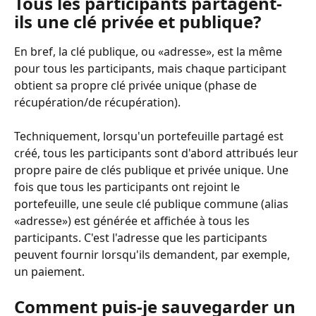
Tous les participants partagent-
ils une clé privée et publique?
En bref, la clé publique, ou «adresse», est la même 
pour tous les participants, mais chaque participant 
obtient sa propre clé privée unique (phase de 
récupération/de récupération).
Techniquement, lorsqu'un portefeuille partagé est 
créé, tous les participants sont d'abord attribués leur 
propre paire de clés publique et privée unique. Une 
fois que tous les participants ont rejoint le 
portefeuille, une seule clé publique commune (alias 
«adresse») est générée et affichée à tous les 
participants. C'est l'adresse que les participants 
peuvent fournir lorsqu'ils demandent, par exemple, 
un paiement.
Comment puis-je sauvegarder un 