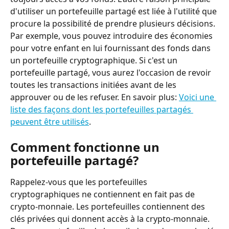
d'utiliser un portefeuille partagé est liée à l'utilité que 
procure la possibilité de prendre plusieurs décisions. 
Par exemple, vous pouvez introduire des économies 
pour votre enfant en lui fournissant des fonds dans 
un portefeuille cryptographique. Si c'est un 
portefeuille partagé, vous aurez l'occasion de revoir 
toutes les transactions initiées avant de les 
approuver ou de les refuser. En savoir plus: 
Voici une 
liste des façons dont les portefeuilles partagés 
peuvent être utilisés
.
Comment fonctionne un 
portefeuille partagé?
Rappelez-vous que les portefeuilles 
cryptographiques ne contiennent en fait pas de 
crypto-monnaie. Les portefeuilles contiennent des 
clés privées qui donnent accès à la crypto-monnaie. 