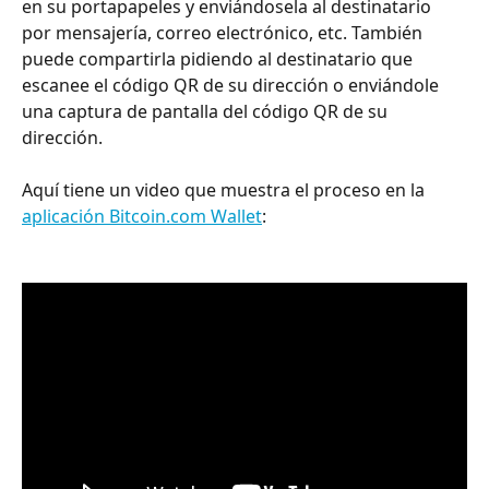
en su portapapeles y enviándosela al destinatario 
por mensajería, correo electrónico, etc. También 
puede compartirla pidiendo al destinatario que 
escanee el código QR de su dirección o enviándole 
una captura de pantalla del código QR de su 
dirección.
Aquí tiene un video que muestra el proceso en la 
aplicación Bitcoin.com Wallet
: