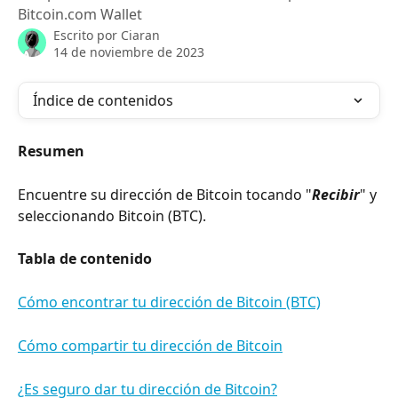
Bitcoin.com Wallet
Escrito por
Ciaran
14 de noviembre de 2023
Índice de contenidos
Resumen
Encuentre su dirección de Bitcoin tocando "
Recibir
" y 
seleccionando Bitcoin (BTC).
Tabla de contenido
Cómo encontrar tu dirección de Bitcoin (BTC)
Cómo compartir tu dirección de Bitcoin
¿Es seguro dar tu dirección de Bitcoin?