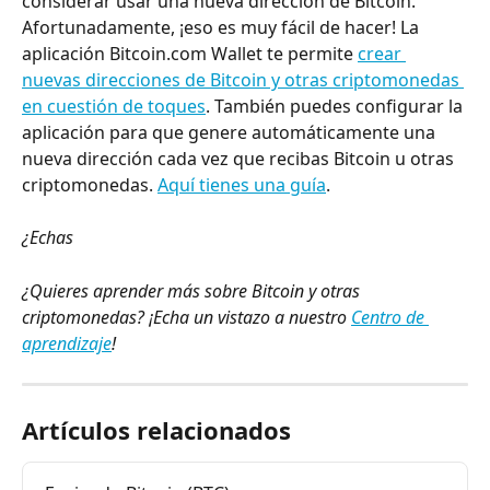
considerar usar una nueva dirección de Bitcoin. 
Afortunadamente, ¡eso es muy fácil de hacer! La 
aplicación Bitcoin.com Wallet te permite 
crear 
nuevas direcciones de Bitcoin y otras criptomonedas 
en cuestión de toques
. También puedes configurar la 
aplicación para que genere automáticamente una 
nueva dirección cada vez que recibas Bitcoin u otras 
criptomonedas. 
Aquí tienes una guía
.
¿Echas 
¿Quieres aprender más sobre Bitcoin y otras 
criptomonedas? ¡Echa un vistazo a nuestro 
Centro de 
aprendizaje
!
Artículos relacionados