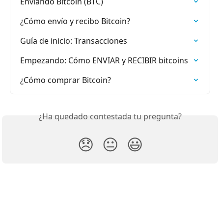
Enviando Bitcoin (BTC)
¿Cómo envío y recibo Bitcoin?
Guía de inicio: Transacciones
Empezando: Cómo ENVIAR y RECIBIR bitcoins
¿Cómo comprar Bitcoin?
¿Ha quedado contestada tu pregunta?
😞
😐
😃