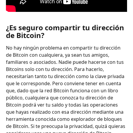
¿Es seguro compartir tu dirección 
de Bitcoin?
No hay ningún problema en compartir tu dirección 
de Bitcoin con cualquiera, ya sean tus amigos, 
familiares o asociados. Nadie puede hacerse con tus 
Bitcoins solo con tu dirección. Para hacerlo, 
necesitarían tanto tu dirección como la clave privada 
que le corresponde. Pero conviene tener en cuenta 
que, dado que la red Bitcoin funciona con un libro 
público, cualquiera que conozca tu dirección de 
Bitcoin podrá ver tu saldo y todas las operaciones 
que hayas realizado con esa dirección mediante una 
herramienta conocida como explorador de bloques 
de Bitcoin. Si te preocupa la privacidad, quizá quieras 