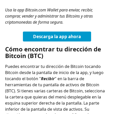
Usa la app Bitcoin.com Wallet para enviar, recibir, 
comprar, vender y administrar tus Bitcoins y otras 
criptomonedas de forma segura.
Descarga la app ahora
Cómo encontrar tu dirección de 
Bitcoin (BTC)
Puedes encontrar tu dirección de Bitcoin tocando 
Bitcoin desde la pantalla de inicio de la app, y luego 
tocando el botón "
Recibir
" en la barra de 
herramientas de tu pantalla de activos de Bitcoin 
(BTC). Si tienes varias carteras de Bitcoin, selecciona 
la cartera que quieras del menú desplegable en la 
esquina superior derecha de la pantalla. La parte 
inferior de la pantalla de vista de activos. Su 