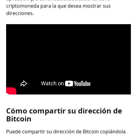
criptomoneda para la que desea mostrar sus 
direcciones.
Cómo compartir su dirección de 
Bitcoin
Puede compartir su dirección de Bitcoin copiándola 