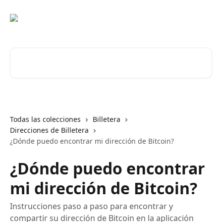
Ir al contenido principal
Buscar artículos...
Todas las colecciones
Billetera
Direcciones de Billetera
¿Dónde puedo encontrar mi dirección de Bitcoin?
¿Dónde puedo encontrar
mi dirección de Bitcoin?
Instrucciones paso a paso para encontrar y
compartir su dirección de Bitcoin en la aplicación