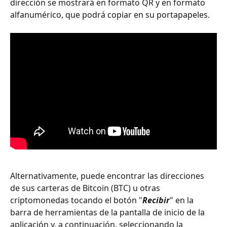
dirección se mostrará en formato QR y en formato 
alfanumérico, que podrá copiar en su portapapeles.
Alternativamente, puede encontrar las direcciones 
de sus carteras de Bitcoin (BTC) u otras 
criptomonedas tocando el botón "
Recibir
" en la 
barra de herramientas de la pantalla de inicio de la 
aplicación y, a continuación, seleccionando la 