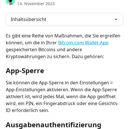
14. November 2023
Inhaltsübersicht
Es gibt eine Reihe von Maßnahmen, die Sie ergreifen 
können, um die in Ihrer 
Bitcoin.com Wallet-App
gespeicherten Bitcoins und andere 
Kryptowährungen zu sichern. Dazu gehören:
App-Sperre
Sie können die App-Sperre in den Einstellungen > 
App-Einstellungen aktivieren. Wenn die App-Sperre 
aktiviert ist, wird jedes Mal, wenn die App geöffnet 
wird, ein PIN, ein Fingerabdruck oder eine Gesichts-
ID erforderlich sein.
Ausgabenauthentifizierung