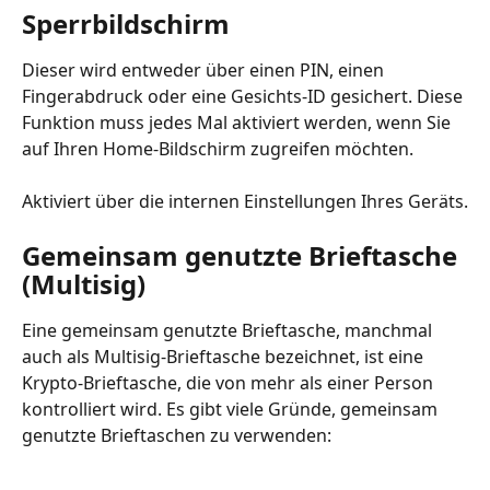
Sperrbildschirm
Dieser wird entweder über einen PIN, einen 
Fingerabdruck oder eine Gesichts-ID gesichert. Diese 
Funktion muss jedes Mal aktiviert werden, wenn Sie 
auf Ihren Home-Bildschirm zugreifen möchten.
Aktiviert über die internen Einstellungen Ihres Geräts.
Gemeinsam genutzte Brieftasche 
(Multisig)
Eine gemeinsam genutzte Brieftasche, manchmal 
auch als Multisig-Brieftasche bezeichnet, ist eine 
Krypto-Brieftasche, die von mehr als einer Person 
kontrolliert wird. Es gibt viele Gründe, gemeinsam 
genutzte Brieftaschen zu verwenden: