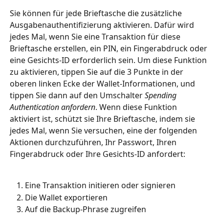
Sie können für jede Brieftasche die zusätzliche 
Ausgabenauthentifizierung aktivieren. Dafür wird 
jedes Mal, wenn Sie eine Transaktion für diese 
Brieftasche erstellen, ein PIN, ein Fingerabdruck oder 
eine Gesichts-ID erforderlich sein. Um diese Funktion 
zu aktivieren, tippen Sie auf die 3 Punkte in der 
oberen linken Ecke der Wallet-Informationen, und 
tippen Sie dann auf den Umschalter 
Spending 
Authentication anfordern
. Wenn diese Funktion 
aktiviert ist, schützt sie Ihre Brieftasche, indem sie 
jedes Mal, wenn Sie versuchen, eine der folgenden 
Aktionen durchzuführen, Ihr Passwort, Ihren 
Fingerabdruck oder Ihre Gesichts-ID anfordert:
Eine Transaktion initieren oder signieren
Die Wallet exportieren
Auf die Backup-Phrase zugreifen