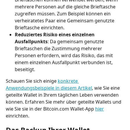
mehrere Personen auf die gleiche Brieftasche 
zugreifen müssen. Zum Beispiel können ein 
verheiratetes Paar eine Gemeinsam genutzte 
Brieftasche einrichten.
Reduziertes Risiko eines einzelnen 
Ausfallpunkts
: Da gemeinsam genutzte 
Brieftaschen die Zustimmung mehrerer 
Personen erfordern, wird das Risiko, das mit 
einem einzelnen Ausfallpunkt verbunden ist, 
beseitigt.
Schauen Sie sich einige 
konkrete 
Anwendungsbeispiele in diesem Artikel
, wie Sie eine 
geteilte Wallet in Ihrem täglichen Leben verwenden 
können. Erfahren Sie mehr über geteilte Wallets und 
wie Sie sie in der Bitcoin.com Wallet-App 
hier
einrichten.
Das Backup Ihrer Wallet