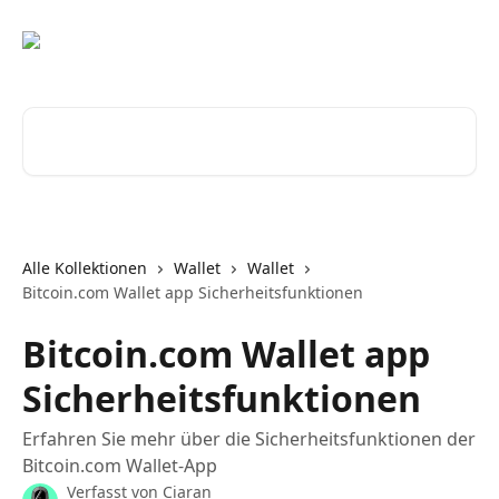
Zum Hauptinhalt springen
Nach Artikeln suchen …
Alle Kollektionen
Wallet
Wallet
Bitcoin.com Wallet app Sicherheitsfunktionen
Bitcoin.com Wallet app
Sicherheitsfunktionen
Erfahren Sie mehr über die Sicherheitsfunktionen der
Bitcoin.com Wallet-App
Verfasst von
Ciaran