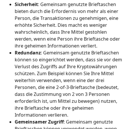
Sicherheit
: Gemeinsam genutzte Brieftaschen 
bieten durch die Erfordernis von mehr als einer 
Person, die Transaktionen zu genehmigen, eine 
erhöhte Sicherheit. Dies macht es weniger 
wahrscheinlich, dass Ihre Mittel gestohlen 
werden, wenn eine Person ihre Brieftasche oder 
ihre geheimen Informationen verliert.
Redundanz
: Gemeinsam genutzte Brieftaschen 
können so eingerichtet werden, dass sie vor dem 
Verlust des Zugriffs auf Ihre Kryptowährungen 
schützen. Zum Beispiel können Sie Ihre Mittel 
weiterhin verwenden, wenn eine der drei 
Personen, die eine 2-of-3-Brieftasche (bedeutet, 
dass die Zustimmung von 2 von 3 Personen 
erforderlich ist, um Mittel zu bewegen) nutzen, 
ihre Brieftasche oder ihre geheimen 
Informationen verlieren.
Gemeinsamer Zugriff
: Gemeinsam genutzte 
Brieftaschen können verwendet werden, wenn 