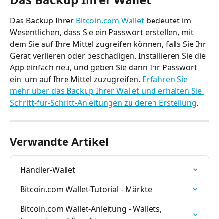
Das Backup Ihrer 
Bitcoin.com Wallet
 bedeutet im 
Wesentlichen, dass Sie ein Passwort erstellen, mit 
dem Sie auf Ihre Mittel zugreifen können, falls Sie Ihr 
Gerät verlieren oder beschädigen. Installieren Sie die 
App einfach neu, und geben Sie dann Ihr Passwort 
ein, um auf Ihre Mittel zuzugreifen. 
Erfahren Sie 
mehr über das Backup Ihrer Wallet und erhalten Sie 
Schritt-für-Schritt-Anleitungen zu deren Erstellung
.
Verwandte Artikel
Händler-Wallet
Bitcoin.com Wallet-Tutorial - Märkte
Bitcoin.com Wallet-Anleitung - Wallets, 