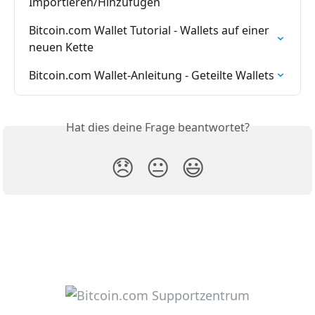
Importieren/Hinzufügen
Bitcoin.com Wallet Tutorial - Wallets auf einer 
neuen Kette
Bitcoin.com Wallet-Anleitung - Geteilte Wallets
Hat dies deine Frage beantwortet?
😞
😐
😃