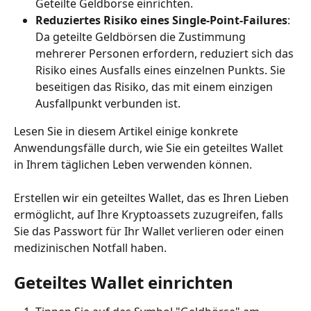
Geteilte Geldbörse einrichten.
Reduziertes Risiko eines Single-Point-Failures
: 
Da geteilte Geldbörsen die Zustimmung 
mehrerer Personen erfordern, reduziert sich das 
Risiko eines Ausfalls eines einzelnen Punkts. Sie 
beseitigen das Risiko, das mit einem einzigen 
Ausfallpunkt verbunden ist.
Lesen Sie in diesem Artikel einige konkrete 
Anwendungsfälle durch, wie Sie ein geteiltes Wallet 
in Ihrem täglichen Leben verwenden können.
Erstellen wir ein geteiltes Wallet, das es Ihren Lieben 
ermöglicht, auf Ihre Kryptoassets zuzugreifen, falls 
Sie das Passwort für Ihr Wallet verlieren oder einen 
medizinischen Notfall haben.
Geteiltes Wallet einrichten