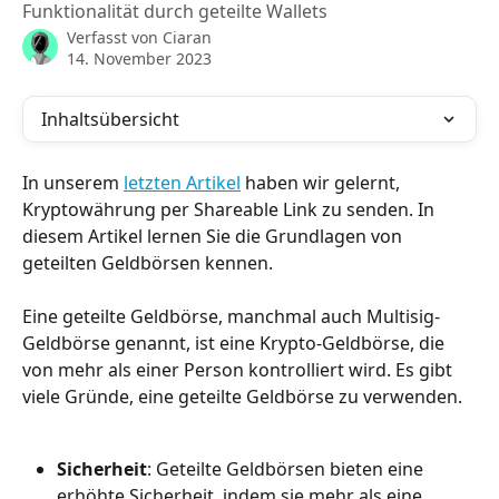
Funktionalität durch geteilte Wallets
Verfasst von
Ciaran
14. November 2023
Inhaltsübersicht
In unserem 
letzten Artikel
 haben wir gelernt, 
Kryptowährung per Shareable Link zu senden. In 
diesem Artikel lernen Sie die Grundlagen von 
geteilten Geldbörsen kennen.
Eine geteilte Geldbörse, manchmal auch Multisig-
Geldbörse genannt, ist eine Krypto-Geldbörse, die 
von mehr als einer Person kontrolliert wird. Es gibt 
viele Gründe, eine geteilte Geldbörse zu verwenden.
Sicherheit
: Geteilte Geldbörsen bieten eine 
erhöhte Sicherheit, indem sie mehr als eine 