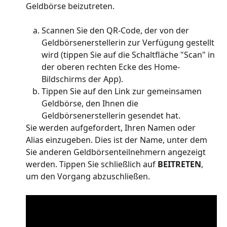
Geldbörse beizutreten.
Scannen Sie den QR-Code, der von der 
Geldbörsenerstellerin zur Verfügung gestellt 
wird (tippen Sie auf die Schaltfläche "Scan" in 
der oberen rechten Ecke des Home-
Bildschirms der App).
Tippen Sie auf den Link zur gemeinsamen 
Geldbörse, den Ihnen die 
Geldbörsenerstellerin gesendet hat.
Sie werden aufgefordert, Ihren Namen oder 
Alias einzugeben. Dies ist der Name, unter dem 
Sie anderen Geldbörsenteilnehmern angezeigt 
werden. Tippen Sie schließlich auf 
BEITRETEN
, 
um den Vorgang abzuschließen.