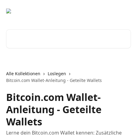
Zum Hauptinhalt springen
Nach Artikeln suchen …
Alle Kollektionen
Loslegen
Bitcoin.com Wallet-Anleitung - Geteilte Wallets
Bitcoin.com Wallet-
Anleitung - Geteilte
Wallets
Lerne dein Bitcoin.com Wallet kennen: Zusätzliche