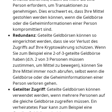
Person erfordern, um Transaktionen zu 
genehmigen. Dies erschwert es, dass Ihre Mittel 
gestohlen werden können, wenn die Geldbörse 
oder die Geheiminformationen einer Person 
kompromittiert sind.
Redundanz
: Geteilte Geldbörsen können so 
eingerichtet werden, dass sie vor Verlust des 
Zugriffs auf Ihre Kryptowährung schützen. Wenn 
Sie zum Beispiel eine 2-of-3-geteilte Geldbörse 
haben (d.h. 2 von 3 Personen müssen 
zustimmen, um Mittel zu bewegen), können Sie 
Ihre Mittel immer noch abrufen, selbst wenn die 
Geldbörse oder die Geheiminformationen einer 
Person verloren gehen.
Geteilter Zugriff
: Geteilte Geldbörsen können 
verwendet werden, wenn mehrere Personen auf 
die gleiche Geldbörse zugreifen müssen. Ein 
verheiratetes Paar kann zum Beispiel eine 