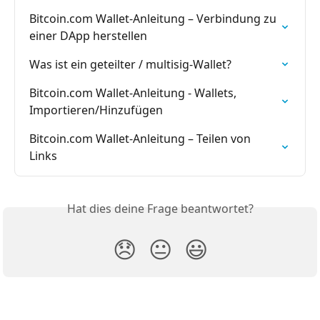
Bitcoin.com Wallet-Anleitung – Verbindung zu 
einer DApp herstellen
Was ist ein geteilter / multisig-Wallet?
Bitcoin.com Wallet-Anleitung - Wallets, 
Importieren/Hinzufügen
Bitcoin.com Wallet-Anleitung – Teilen von 
Links
Hat dies deine Frage beantwortet?
😞
😐
😃