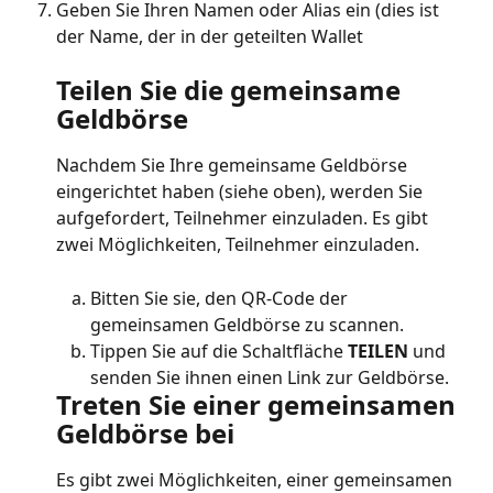
Geben Sie Ihren Namen oder Alias ein (dies ist 
der Name, der in der geteilten Wallet
Teilen Sie die gemeinsame 
Geldbörse
Nachdem Sie Ihre gemeinsame Geldbörse 
eingerichtet haben (siehe oben), werden Sie 
aufgefordert, Teilnehmer einzuladen. Es gibt 
zwei Möglichkeiten, Teilnehmer einzuladen.
Bitten Sie sie, den QR-Code der 
gemeinsamen Geldbörse zu scannen.
Tippen Sie auf die Schaltfläche 
TEILEN
 und 
senden Sie ihnen einen Link zur Geldbörse.
Treten Sie einer gemeinsamen 
Geldbörse bei
Es gibt zwei Möglichkeiten, einer gemeinsamen 