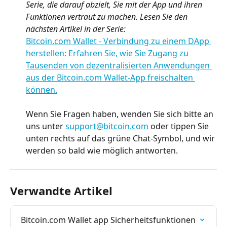
Serie, die darauf abzielt, Sie mit der App und ihren 
Funktionen vertraut zu machen. Lesen Sie den 
nächsten Artikel in der Serie:
Bitcoin.com Wallet - Verbindung zu einem DApp 
herstellen: Erfahren Sie, wie Sie Zugang zu 
Tausenden von dezentralisierten Anwendungen 
aus der Bitcoin.com Wallet-App freischalten 
können.
Wenn Sie Fragen haben, wenden Sie sich bitte an 
uns unter 
support@bitcoin.com
 oder tippen Sie 
unten rechts auf das grüne Chat-Symbol, und wir 
werden so bald wie möglich antworten.
Verwandte Artikel
Bitcoin.com Wallet app Sicherheitsfunktionen