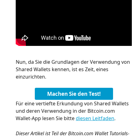
Nun, da Sie die Grundlagen der Verwendung von 
Shared Wallets kennen, ist es Zeit, eines 
einzurichten.
Machen Sie den Test!
Für eine vertiefte Erkundung von Shared Wallets 
und deren Verwendung in der Bitcoin.com 
Wallet-App lesen Sie bitte 
diesen Leitfaden
.
Dieser Artikel ist Teil der Bitcoin.com Wallet Tutorials-