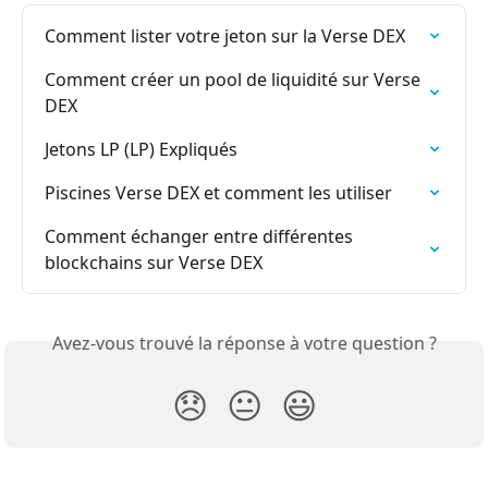
Comment lister votre jeton sur la Verse DEX
Comment créer un pool de liquidité sur Verse 
DEX
Jetons LP (LP) Expliqués
Piscines Verse DEX et comment les utiliser
Comment échanger entre différentes 
blockchains sur Verse DEX
Avez-vous trouvé la réponse à votre question ?
😞
😐
😃