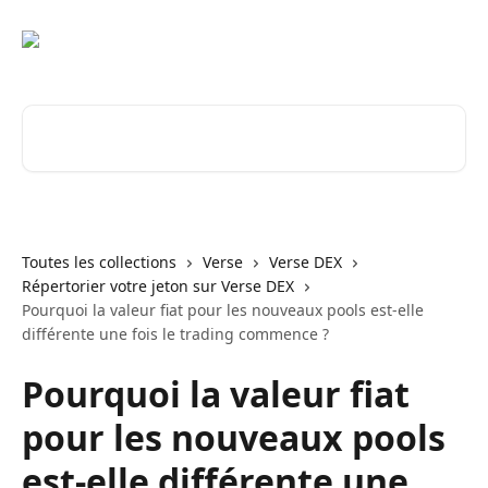
Passer au contenu principal
Rechercher un article...
Toutes les collections
Verse
Verse DEX
Répertorier votre jeton sur Verse DEX
Pourquoi la valeur fiat pour les nouveaux pools est-elle
différente une fois le trading commence ?
Pourquoi la valeur fiat
pour les nouveaux pools
est-elle différente une