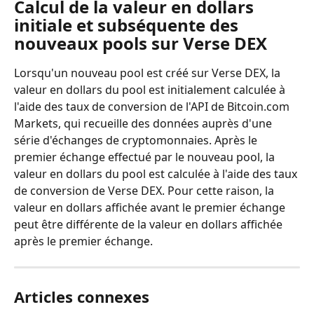
Calcul de la valeur en dollars 
initiale et subséquente des 
nouveaux pools sur Verse DEX
Lorsqu'un nouveau pool est créé sur Verse DEX, la 
valeur en dollars du pool est initialement calculée à 
l'aide des taux de conversion de l'API de Bitcoin.com 
Markets, qui recueille des données auprès d'une 
série d'échanges de cryptomonnaies. Après le 
premier échange effectué par le nouveau pool, la 
valeur en dollars du pool est calculée à l'aide des taux 
de conversion de Verse DEX. Pour cette raison, la 
valeur en dollars affichée avant le premier échange 
peut être différente de la valeur en dollars affichée 
après le premier échange.
Articles connexes