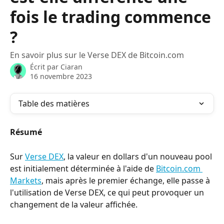
fois le trading commence
?
En savoir plus sur le Verse DEX de Bitcoin.com
Écrit par
Ciaran
16 novembre 2023
Table des matières
Résumé
Sur 
Verse DEX
, la valeur en dollars d'un nouveau pool 
est initialement déterminée à l'aide de 
Bitcoin.com 
Markets
, mais après le premier échange, elle passe à 
l'utilisation de Verse DEX, ce qui peut provoquer un 
changement de la valeur affichée.