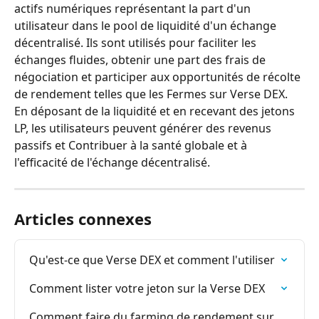
actifs numériques représentant la part d'un 
utilisateur dans le pool de liquidité d'un échange 
décentralisé. Ils sont utilisés pour faciliter les 
échanges fluides, obtenir une part des frais de 
négociation et participer aux opportunités de récolte 
de rendement telles que les Fermes sur Verse DEX. 
En déposant de la liquidité et en recevant des jetons 
LP, les utilisateurs peuvent générer des revenus 
passifs et Contribuer à la santé globale et à 
l'efficacité de l'échange décentralisé.
Articles connexes
Qu'est-ce que Verse DEX et comment l'utiliser
Comment lister votre jeton sur la Verse DEX
Comment faire du farming de rendement sur 