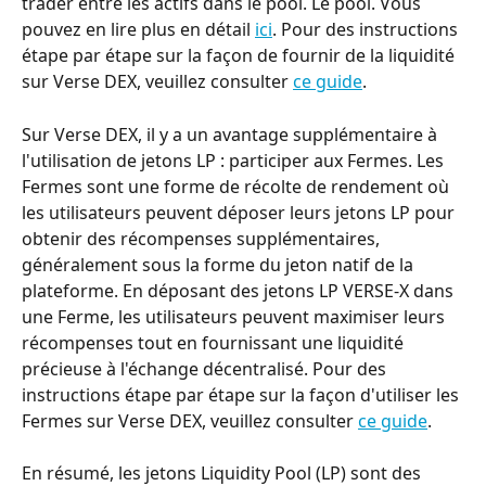
trader entre les actifs dans le pool. Le pool. Vous 
pouvez en lire plus en détail 
ici
. Pour des instructions 
étape par étape sur la façon de fournir de la liquidité 
sur Verse DEX, veuillez consulter 
ce guide
.
Sur Verse DEX, il y a un avantage supplémentaire à 
l'utilisation de jetons LP : participer aux Fermes. Les 
Fermes sont une forme de récolte de rendement où 
les utilisateurs peuvent déposer leurs jetons LP pour 
obtenir des récompenses supplémentaires, 
généralement sous la forme du jeton natif de la 
plateforme. En déposant des jetons LP VERSE-X dans 
une Ferme, les utilisateurs peuvent maximiser leurs 
récompenses tout en fournissant une liquidité 
précieuse à l'échange décentralisé. Pour des 
instructions étape par étape sur la façon d'utiliser les 
Fermes sur Verse DEX, veuillez consulter 
ce guide
.
En résumé, les jetons Liquidity Pool (LP) sont des 