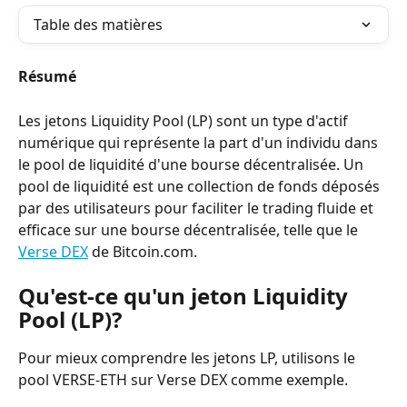
Table des matières
Résumé
Les jetons Liquidity Pool (LP) sont un type d'actif 
numérique qui représente la part d'un individu dans 
le pool de liquidité d'une bourse décentralisée. Un 
pool de liquidité est une collection de fonds déposés 
par des utilisateurs pour faciliter le trading fluide et 
efficace sur une bourse décentralisée, telle que le 
Verse DEX
 de Bitcoin.com.
Qu'est-ce qu'un jeton Liquidity 
Pool (LP)?
Pour mieux comprendre les jetons LP, utilisons le 
pool VERSE-ETH sur Verse DEX comme exemple.