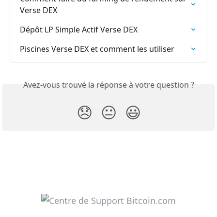
Verse DEX
Dépôt LP Simple Actif Verse DEX
Piscines Verse DEX et comment les utiliser
Avez-vous trouvé la réponse à votre question ?
😞
😐
😃