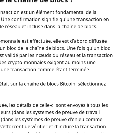
ansaction est un élément fondamental de la 
. Une confirmation signifie qu'une transaction en 
le réseau et incluse dans la chaîne de blocs.
monnaie est effectuée, elle est d'abord diffusée 
 un bloc de la chaîne de blocs. Une fois qu'un bloc 
 est validé par les nœuds du réseau et la transaction 
t des crypto-monnaies exigent au moins une 
 une transaction comme étant terminée.
tait sur la chaîne de blocs Bitcoin, sélectionnez 
e, les détails de celle-ci sont envoyés à tous les 
eurs (dans les systèmes de preuve de travail 
s (dans les systèmes de preuve d'enjeu comme 
efforcent de vérifier et d'inclure la transaction 