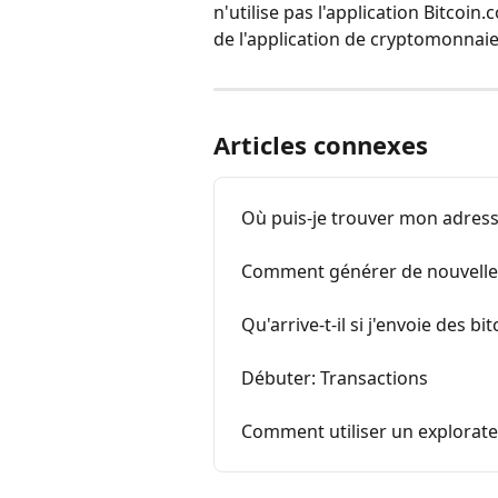
n'utilise pas l'application Bitcoin.
de l'application de cryptomonnaie q
Articles connexes
Où puis-je trouver mon adresse
Comment générer de nouvelles
Qu'arrive-t-il si j'envoie des 
Débuter: Transactions
Comment utiliser un explorate