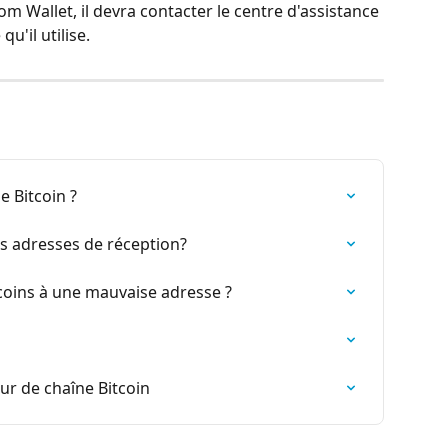
com Wallet, il devra contacter le centre d'assistance 
u'il utilise.
 Bitcoin ?
 adresses de réception?
bitcoins à une mauvaise adresse ?
ur de chaîne Bitcoin