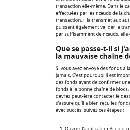
transaction elle-même. Dans le ca
effectuées par les nœuds de la ch
transaction, il la transmet aux aut
puissent également valider la tran
par suffisamment de nœuds, elle
Que se passe-t-il si 
la mauvaise chaîne d
Si vous avez envoyé des fonds à la
jamais. C'est pourquoi il est impor
des fonds avant de confirmer une 
fonds à la bonne chaîne de blocs, 
devrez peut-être contacter le desti
s'assure qu'il a bien reçu les fond
avec succès, suivez ces étapes :
Ouvrez l'application Bitcoin.