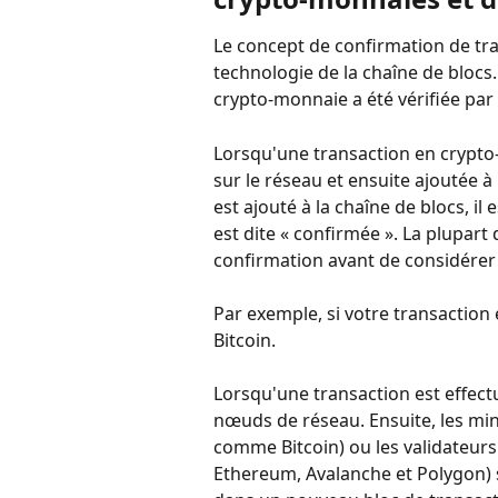
Le concept de confirmation de tr
technologie de la chaîne de blocs
crypto-monnaie a été vérifiée par 
Lorsqu'une transaction en crypto-
sur le réseau et ensuite ajoutée à
est ajouté à la chaîne de blocs, il
est dite « confirmée ». La plupar
confirmation avant de considérer
Par exemple, si votre transaction é
Bitcoin.
Lorsqu'une transaction est effectué
nœuds de réseau. Ensuite, les min
comme Bitcoin) ou les validateur
Ethereum, Avalanche et Polygon) s'