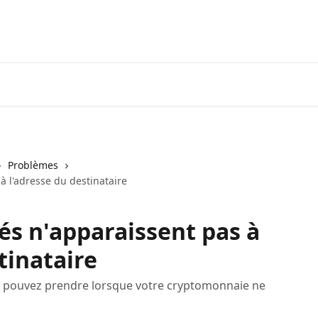
Tél
Problèmes
à l'adresse du destinataire
és n'apparaissent pas à
tinataire
 pouvez prendre lorsque votre cryptomonnaie ne