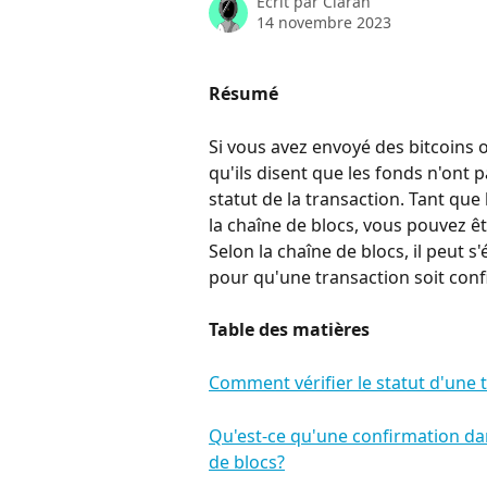
Écrit par
Ciaran
14 novembre 2023
Résumé
Si vous avez envoyé des bitcoins 
qu'ils disent que les fonds n'ont p
statut de la transaction. Tant que
la chaîne de blocs, vous pouvez êt
Selon la chaîne de blocs, il peut 
pour qu'une transaction soit con
Table des matières
Comment vérifier le statut d'une
Qu'est-ce qu'une confirmation dan
de blocs?