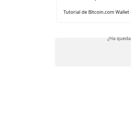
Tutorial de Bitcoin.com Wallet -
¿Ha queda