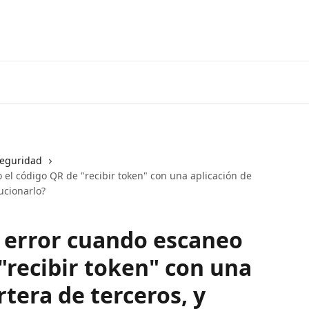
eguridad
el código QR de "recibir token" con una aplicación de
ucionarlo?
 error cuando escaneo
"recibir token" con una
rtera de terceros, y