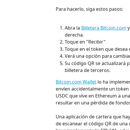
Para hacerlo, siga estos pasos:
Abra la 
Billetera Bitcoin.com
 
derecha.
Toque en "Recibir"
Toque en el token que desea 
Verá una opción para cambiar 
Su código QR se actualizará p
billetera de terceros.
Bitcoin.com Wallet
 lo ha impleme
envíen accidentalmente un token 
USDC que vive en Ethereum a una 
resultar en una pérdida de fondo
Una aplicación de cartera que h
de escanear el código QR de una 