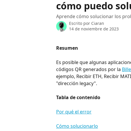
cómo puedo sol
Aprende cómo solucionar los prob
Escrito por
Ciaran
14 de noviembre de 2023
Resumen
Es posible que algunas aplicacion
códigos QR generados por la 
Bill
ejemplo, Recibir ETH, Recibir MA
"dirección legacy".
Tabla de contenido
Por qué el error
Cómo solucionarlo