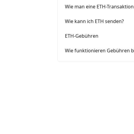
Wie man eine ETH-Transaktion 
Wie kann ich ETH senden?
ETH-Gebühren
Wie funktionieren Gebühren 