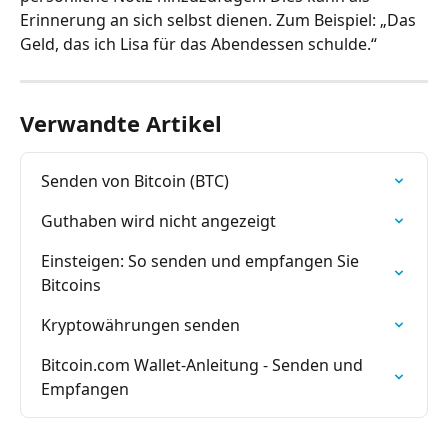
Erinnerung an sich selbst dienen. Zum Beispiel: „Das 
Geld, das ich Lisa für das Abendessen schulde.“
Verwandte Artikel
Senden von Bitcoin (BTC)
Guthaben wird nicht angezeigt
Einsteigen: So senden und empfangen Sie 
Bitcoins
Kryptowährungen senden
Bitcoin.com Wallet-Anleitung - Senden und 
Empfangen