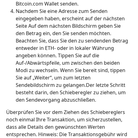
Bitcoin.com Wallet senden.
Nachdem Sie eine Adresse zum Senden 
eingegeben haben, erscheint auf der nächsten 
Seite Auf dem nächsten Bildschirm geben Sie 
den Betrag ein, den Sie senden möchten. 
Beachten Sie, dass Sie den zu sendenden Betrag 
entweder in ETH- oder in lokaler Währung 
angeben können. Tippen Sie auf die 
Auf-/Abwärtspfeile, um zwischen den beiden 
Modi zu wechseln. Wenn Sie bereit sind, tippen 
Sie auf „Weiter“, um zum letzten 
Sendebildschirm zu gelangen.Der letzte Schritt 
besteht darin, den Schieberegler zu ziehen, um 
den Sendevorgang abzuschließen.
Überprüfen Sie vor dem Ziehen des Schiebereglers 
noch einmal Ihre Transaktion, um sicherzustellen, 
dass alle Details den gewünschten Werten 
entsprechen. Hinweis: Die Transaktionsgebühr wird 