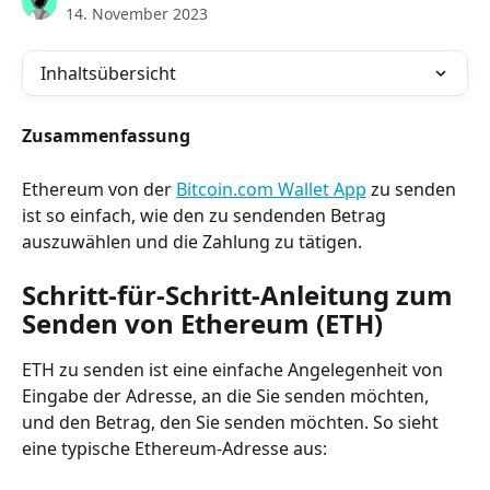
14. November 2023
Inhaltsübersicht
Zusammenfassung
Ethereum von der 
Bitcoin.com Wallet App
 zu senden 
ist so einfach, wie den zu sendenden Betrag 
auszuwählen und die Zahlung zu tätigen.
Schritt-für-Schritt-Anleitung zum 
Senden von Ethereum (ETH)
ETH zu senden ist eine einfache Angelegenheit von 
Eingabe der Adresse, an die Sie senden möchten, 
und den Betrag, den Sie senden möchten. So sieht 
eine typische Ethereum-Adresse aus: