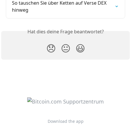
So tauschen Sie über Ketten auf Verse DEX 
hinweg
Hat dies deine Frage beantwortet?
😞
😐
😃
Download the app