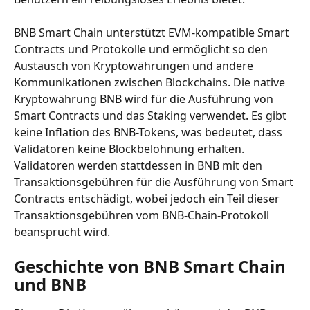
BNB Smart Chain unterstützt EVM-kompatible Smart 
Contracts und Protokolle und ermöglicht so den 
Austausch von Kryptowährungen und andere 
Kommunikationen zwischen Blockchains. Die native 
Kryptowährung BNB wird für die Ausführung von 
Smart Contracts und das Staking verwendet. Es gibt 
keine Inflation des BNB-Tokens, was bedeutet, dass 
Validatoren keine Blockbelohnung erhalten. 
Validatoren werden stattdessen in BNB mit den 
Transaktionsgebühren für die Ausführung von Smart 
Contracts entschädigt, wobei jedoch ein Teil dieser 
Transaktionsgebühren vom BNB-Chain-Protokoll 
beansprucht wird.
Geschichte von BNB Smart Chain 
und BNB