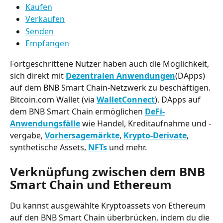
Kaufen
Verkaufen
Senden
Empfangen
Fortgeschrittene Nutzer haben auch die Möglichkeit, 
sich direkt mit 
Dezentralen Anwendungen
(DApps) 
auf dem BNB Smart Chain-Netzwerk zu beschäftigen. 
Bitcoin.com Wallet (via 
WalletConnect
). DApps auf 
dem BNB Smart Chain ermöglichen 
DeFi-
Anwendungsfälle
 wie Handel, Kreditaufnahme und -
vergabe, 
Vorhersagemärkte
, 
Krypto-Derivate
, 
synthetische Assets, 
NFTs
 und mehr.
Verknüpfung zwischen dem BNB 
Smart Chain und Ethereum
Du kannst ausgewählte Kryptoassets von Ethereum 
auf den BNB Smart Chain überbrücken, indem du die 