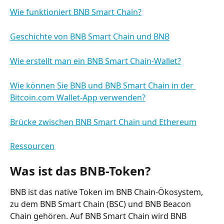
Wie funktioniert BNB Smart Chain?
Geschichte von BNB Smart Chain und BNB
Wie erstellt man ein BNB Smart Chain-Wallet?
Wie können Sie BNB und BNB Smart Chain in der 
Bitcoin.com Wallet-App verwenden?
Brücke zwischen BNB Smart Chain und Ethereum
Ressourcen
Was ist das BNB-Token?
BNB ist das native Token im BNB Chain-Ökosystem, 
zu dem BNB Smart Chain (BSC) und BNB Beacon 
Chain gehören. Auf BNB Smart Chain wird BNB 