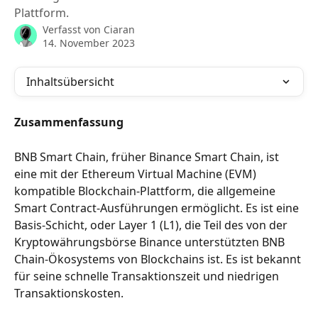
Plattform.
Verfasst von
Ciaran
14. November 2023
Inhaltsübersicht
Zusammenfassung
BNB Smart Chain, früher Binance Smart Chain, ist 
eine mit der Ethereum Virtual Machine (EVM) 
kompatible Blockchain-Plattform, die allgemeine 
Smart Contract-Ausführungen ermöglicht. Es ist eine 
Basis-Schicht, oder Layer 1 (L1), die Teil des von der 
Kryptowährungsbörse Binance unterstützten BNB 
Chain-Ökosystems von Blockchains ist. Es ist bekannt 
für seine schnelle Transaktionszeit und niedrigen 
Transaktionskosten.