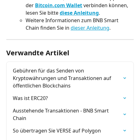
der 
Bitcoin.com Wallet
 verbinden können, 
lesen Sie bitte 
diese Anleitung
.
Weitere Informationen zum BNB Smart 
Chain finden Sie in 
dieser Anleitung
.
Verwandte Artikel
Gebühren für das Senden von 
Kryptowährungen und Transaktionen auf 
öffentlichen Blockchains
Was ist ERC20?
Ausstehende Transaktionen - BNB Smart 
Chain
So übertragen Sie VERSE auf Polygon