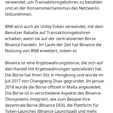
verwendet, um Transaktionsgebühren zu bezahlen 
und an der Konsensmechanismus des Netzwerks 
teilzunehmen.
BNB wird auch als Utility-Token verwendet, mit dem 
Benutzer Rabatte auf Transaktionsgebühren 
erhalten, wenn sie auf der zentralisierten Börse 
Binance handeln. Im Laufe der Zeit hat Binance die 
Nutzung von BNB erweitert, indem es
Binance ist eine Kryptowährungsbörse, die sich auf 
den Handel mit Kryptowährungen spezialisiert hat. 
Die Börse hat ihren Sitz in Hongkong und wurde im 
Juli 2017 von Changpeng Zhao gegründet. Im Januar 
2018 wurde die Börse offiziell in Malta angesiedelt. 
Die Börse ist in verschiedene Aspekte des Binance-
Ökosystems integriert, wie zum Beispiel ihre 
dezentrale Börse (Binance DEX), die Plattform für 
Token-Launches (Binance Launchpad) und mehr.