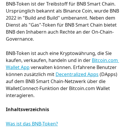
BNB-Token ist der Treibstoff für BNB Smart Chain. 
Ursprünglich bekannt als Binance Coin, wurde BNB 
2022 in "Build and Build" umbenannt. Neben dem 
Dienst als "Gas"-Token für BNB Smart Chain bietet 
BNB den Inhabern auch Rechte an der On-Chain-
Governance.
BNB-Token ist auch eine Kryptowährung, die Sie 
kaufen, verkaufen, handeln und in der 
Bitcoin.com 
Wallet App
 verwalten können. Erfahrene Benutzer 
können zusätzlich mit 
Decentralized Apps
 (DApps) 
auf dem BNB Smart Chain-Netzwerk über die 
WalletConnect-Funktion der Bitcoin.com Wallet 
interagieren.
Inhaltsverzeichnis
Was ist das BNB-Token?