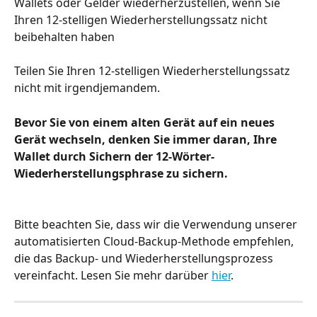
Wallets oder Gelder wiederherzustellen, wenn Sie 
Ihren 12-stelligen Wiederherstellungssatz nicht 
beibehalten haben
Teilen Sie Ihren 12-stelligen Wiederherstellungssatz 
nicht mit irgendjemandem.
Bevor Sie von einem alten Gerät auf ein neues 
Gerät wechseln, denken Sie immer daran, Ihre 
Wallet durch Sichern der 12-Wörter-
Wiederherstellungsphrase zu sichern. 
Bitte beachten Sie, dass wir die Verwendung unserer 
automatisierten Cloud-Backup-Methode empfehlen, 
die das Backup- und Wiederherstellungsprozess 
vereinfacht. Lesen Sie mehr darüber 
hier
.