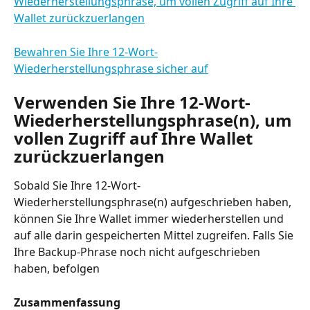
Wiederherstellungsphrase, um vollen Zugriff auf Ihre 
Wallet zurückzuerlangen
Bewahren Sie Ihre 12-Wort-
Wiederherstellungsphrase sicher auf
Verwenden Sie Ihre 12-Wort-
Wiederherstellungsphrase(n), um 
vollen Zugriff auf Ihre Wallet 
zurückzuerlangen
Sobald Sie Ihre 12-Wort-
Wiederherstellungsphrase(n) aufgeschrieben haben, 
können Sie Ihre Wallet immer wiederherstellen und 
auf alle darin gespeicherten Mittel zugreifen. Falls Sie 
Ihre Backup-Phrase noch nicht aufgeschrieben 
haben, befolgen
Zusammenfassung