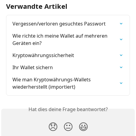
Verwandte Artikel
Vergessen/verloren gesuchtes Passwort
Wie richte ich meine Wallet auf mehreren 
Geräten ein?
Kryptowährungssicherheit
Ihr Wallet sichern
Wie man Kryptowährungs-Wallets 
wiederherstellt (importiert)
Hat dies deine Frage beantwortet?
😞
😐
😃