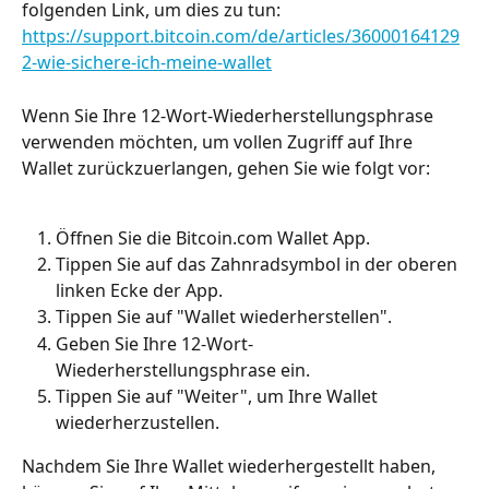
folgenden Link, um dies zu tun: 
https://support.bitcoin.com/de/articles/36000164129
2-wie-sichere-ich-meine-wallet
Wenn Sie Ihre 12-Wort-Wiederherstellungsphrase 
verwenden möchten, um vollen Zugriff auf Ihre 
Wallet zurückzuerlangen, gehen Sie wie folgt vor:
Öffnen Sie die Bitcoin.com Wallet App.
Tippen Sie auf das Zahnradsymbol in der oberen 
linken Ecke der App.
Tippen Sie auf "Wallet wiederherstellen".
Geben Sie Ihre 12-Wort-
Wiederherstellungsphrase ein.
Tippen Sie auf "Weiter", um Ihre Wallet 
wiederherzustellen.
Nachdem Sie Ihre Wallet wiederhergestellt haben, 