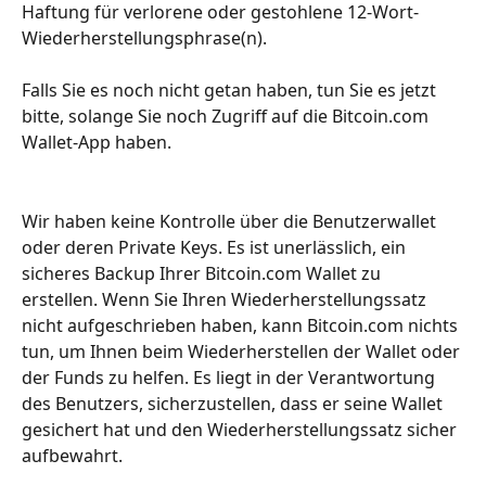
Haftung für verlorene oder gestohlene 12-Wort-
Wiederherstellungsphrase(n).
Falls Sie es noch nicht getan haben, tun Sie es jetzt 
bitte, solange Sie noch Zugriff auf die Bitcoin.com 
Wallet-App haben.
Wir haben keine Kontrolle über die Benutzerwallet 
oder deren Private Keys. Es ist unerlässlich, ein 
sicheres Backup Ihrer Bitcoin.com Wallet zu 
erstellen. Wenn Sie Ihren Wiederherstellungssatz 
nicht aufgeschrieben haben, kann Bitcoin.com nichts 
tun, um Ihnen beim Wiederherstellen der Wallet oder 
der Funds zu helfen. Es liegt in der Verantwortung 
des Benutzers, sicherzustellen, dass er seine Wallet 
gesichert hat und den Wiederherstellungssatz sicher 
aufbewahrt.