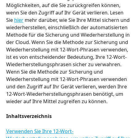
Möglichkeiten, auf die Sie zurückgreifen können, 
wenn Sie den Zugriff auf Ihr Gerät verlieren. Lesen 
Sie 
hier
 mehr darüber, wie Sie Ihre Mittel sichern und 
wiederherstellen, einschließlich der automatisierten 
Methode für die Sicherung und Wiederherstellung in 
der Cloud. Wenn Sie die Methode zur Sicherung und 
Wiederherstellung mit 12-Wort-Phrasen verwenden, 
ist es von entscheidender Bedeutung, Ihre 12-Wort-
Wiederherstellungsphrasen sicher zu verwahren. 
Wenn Sie die Methode zur Sicherung und 
Wiederherstellung mit 12-Wort-Phrasen verwenden 
und den Zugriff auf Ihr Gerät verlieren, werden Ihre 
12-Wort-Wiederherstellungsphrasen benötigt, um 
wieder auf Ihre Mittel zugreifen zu können.
Inhaltsverzeichnis
Verwenden Sie Ihre 12-Wort-