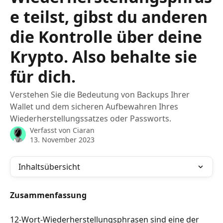
e teilst, gibst du anderen
die Kontrolle über deine
Krypto. Also behalte sie
für dich.
Verstehen Sie die Bedeutung von Backups Ihrer
Wallet und dem sicheren Aufbewahren Ihres
Wiederherstellungssatzes oder Passworts.
Verfasst von
Ciaran
13. November 2023
Inhaltsübersicht
Zusammenfassung
12-Wort-Wiederherstellungsphrasen sind eine der 