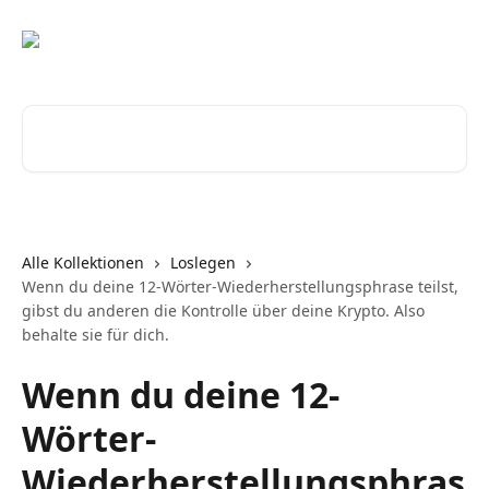
Zum Hauptinhalt springen
Nach Artikeln suchen …
Alle Kollektionen
Loslegen
Wenn du deine 12-Wörter-Wiederherstellungsphrase teilst,
gibst du anderen die Kontrolle über deine Krypto. Also
behalte sie für dich.
Wenn du deine 12-
Wörter-
Wiederherstellungsphras