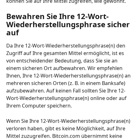
können Sie auf Ihre Mittel zugreifen, wie gewohnt.
Bewahren Sie Ihre 12-Wort-
Wiederherstellungsphrase sicher 
auf
Da Ihre 12-Wort-Wiederherstellungsphrase(n) den 
Zugriff auf Ihre gesamten Mittel ermöglicht, ist es 
von entscheidender Bedeutung, dass Sie sie an 
einem sicheren Ort aufbewahren. Wir empfehlen 
Ihnen, Ihre 12-Wort-Wiederherstellungsphrase(n) an 
mehreren sicheren Orten (z. B. in einem Banksafe) 
aufzubewahren. Auf keinen Fall sollten Sie Ihre 12-
Wort-Wiederherstellungsphrase(n) online oder auf 
Ihrem Computer speichern.
Wenn Sie Ihre 12-Wort-Wiederherstellungsphrase(n) 
verloren haben, gibt es keine Möglichkeit, auf Ihre 
Mittel zuzugreifen. Bitcoin.com übernimmt keine 