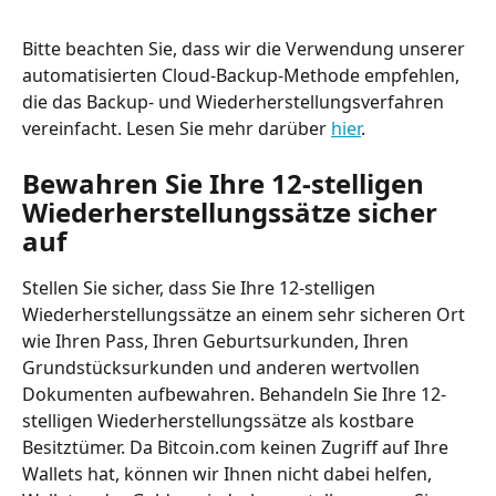
Bitte beachten Sie, dass wir die Verwendung unserer 
automatisierten Cloud-Backup-Methode empfehlen, 
die das Backup- und Wiederherstellungsverfahren 
vereinfacht. Lesen Sie mehr darüber 
hier
.
Bewahren Sie Ihre 12-stelligen 
Wiederherstellungssätze sicher 
auf
Stellen Sie sicher, dass Sie Ihre 12-stelligen 
Wiederherstellungssätze an einem sehr sicheren Ort 
wie Ihren Pass, Ihren Geburtsurkunden, Ihren 
Grundstücksurkunden und anderen wertvollen 
Dokumenten aufbewahren. Behandeln Sie Ihre 12-
stelligen Wiederherstellungssätze als kostbare 
Besitztümer.
Da Bitcoin.com keinen Zugriff auf Ihre 
Wallets hat, können wir Ihnen nicht dabei helfen, 