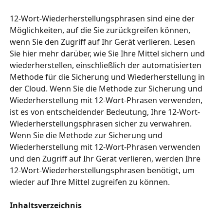
12-Wort-Wiederherstellungsphrasen sind eine der 
Möglichkeiten, auf die Sie zurückgreifen können, 
wenn Sie den Zugriff auf Ihr Gerät verlieren. Lesen 
Sie hier mehr darüber, wie Sie Ihre Mittel sichern und 
wiederherstellen, einschließlich der automatisierten 
Methode für die Sicherung und Wiederherstellung in 
der Cloud. Wenn Sie die Methode zur Sicherung und 
Wiederherstellung mit 12-Wort-Phrasen verwenden, 
ist es von entscheidender Bedeutung, Ihre 12-Wort-
Wiederherstellungsphrasen sicher zu verwahren. 
Wenn Sie die Methode zur Sicherung und 
Wiederherstellung mit 12-Wort-Phrasen verwenden 
und den Zugriff auf Ihr Gerät verlieren, werden Ihre 
12-Wort-Wiederherstellungsphrasen benötigt, um 
wieder auf Ihre Mittel zugreifen zu können.
Inhaltsverzeichnis