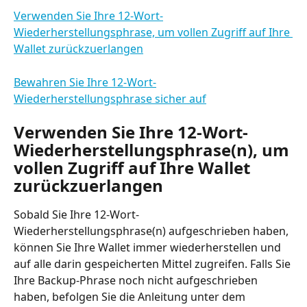
Verwenden Sie Ihre 12-Wort-
Wiederherstellungsphrase, um vollen Zugriff auf Ihre 
Wallet zurückzuerlangen
Bewahren Sie Ihre 12-Wort-
Wiederherstellungsphrase sicher auf
Verwenden Sie Ihre 12-Wort-
Wiederherstellungsphrase(n), um 
vollen Zugriff auf Ihre Wallet 
zurückzuerlangen
Sobald Sie Ihre 12-Wort-
Wiederherstellungsphrase(n) aufgeschrieben haben, 
können Sie Ihre Wallet immer wiederherstellen und 
auf alle darin gespeicherten Mittel zugreifen. Falls Sie 
Ihre Backup-Phrase noch nicht aufgeschrieben 
haben, befolgen Sie die Anleitung unter dem 