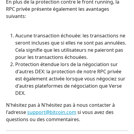
En plus de la protection contre le front running, la 
RPC privée présente également les avantages 
suivants:
Aucune transaction échouée: les transactions ne 
seront incluses que si elles ne sont pas annulées. 
Cela signifie que les utilisateurs ne paieront pas 
pour les transactions échouées.
Protection étendue lors de la négociation sur 
d'autres DEX: la protection de notre RPC privée 
est également activée lorsque vous négociez sur 
d'autres plateformes de négociation que Verse 
DEX.
N'hésitez pas à N'hésitez pas à nous contacter à 
l'adresse 
support@bitcoin.com
 si vous avez des 
questions ou des commentaires.