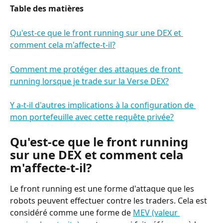
Table des matières
Qu'est-ce que le front running sur une DEX et 
comment cela m'affecte-t-il?
Comment me protéger des attaques de front 
running lorsque je trade sur la Verse DEX?
Y a-t-il d'autres implications à la configuration de 
mon portefeuille avec cette requête privée?
Qu'est-ce que le front running 
sur une DEX et comment cela 
m'affecte-t-il?
Le front running est une forme d'attaque que les 
robots peuvent effectuer contre les traders. Cela est 
considéré comme une forme de 
MEV (valeur 