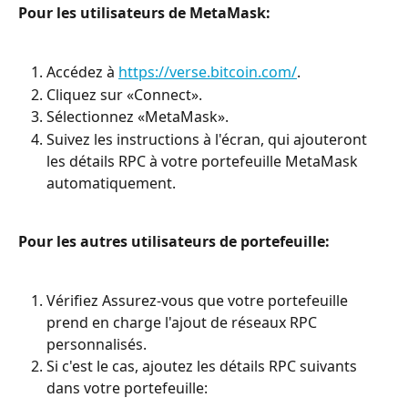
Pour les utilisateurs de MetaMask:
Accédez à 
https://verse.bitcoin.com/
.
Cliquez sur «Connect».
Sélectionnez «MetaMask».
Suivez les instructions à l'écran, qui ajouteront 
les détails RPC à votre portefeuille MetaMask 
automatiquement.
Pour les autres utilisateurs de portefeuille:
Vérifiez Assurez-vous que votre portefeuille 
prend en charge l'ajout de réseaux RPC 
personnalisés.
Si c'est le cas, ajoutez les détails RPC suivants 
dans votre portefeuille: