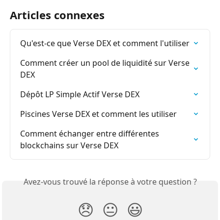
Articles connexes
Qu'est-ce que Verse DEX et comment l'utiliser
Comment créer un pool de liquidité sur Verse 
DEX
Dépôt LP Simple Actif Verse DEX
Piscines Verse DEX et comment les utiliser
Comment échanger entre différentes 
blockchains sur Verse DEX
Avez-vous trouvé la réponse à votre question ?
😞
😐
😃