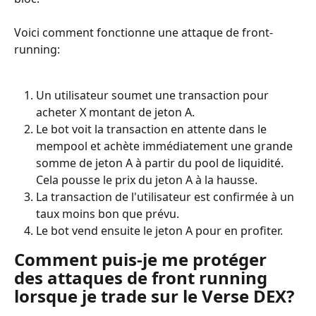
Voici comment fonctionne une attaque de front-
running:
Un utilisateur soumet une transaction pour 
acheter X montant de jeton A.
Le bot voit la transaction en attente dans le 
mempool et achète immédiatement une grande 
somme de jeton A à partir du pool de liquidité. 
Cela pousse le prix du jeton A à la hausse.
La transaction de l'utilisateur est confirmée à un 
taux moins bon que prévu.
Le bot vend ensuite le jeton A pour en profiter.
Comment puis-je me protéger 
des attaques de front running 
lorsque je trade sur le Verse DEX?