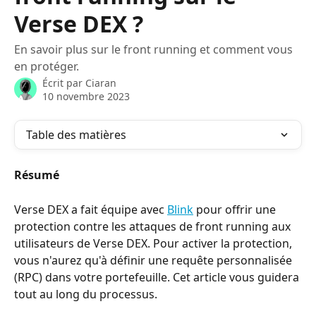
Verse DEX ?
En savoir plus sur le front running et comment vous
en protéger.
Écrit par
Ciaran
10 novembre 2023
Table des matières
Résumé
Verse DEX a fait équipe avec 
Blink
 pour offrir une 
protection contre les attaques de front running aux 
utilisateurs de Verse DEX. Pour activer la protection, 
vous n'aurez qu'à définir une requête personnalisée 
(RPC) dans votre portefeuille. Cet article vous guidera 
tout au long du processus.