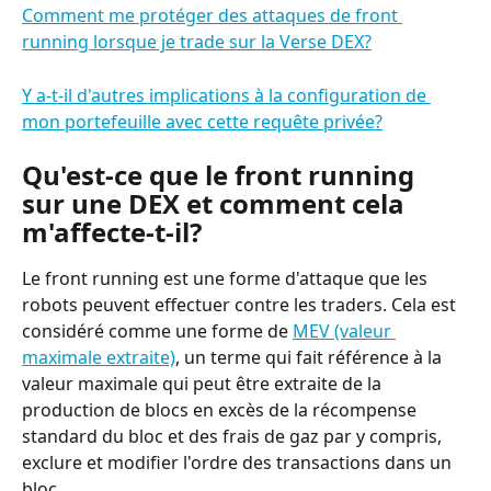
Comment me protéger des attaques de front 
running lorsque je trade sur la Verse DEX?
Y a-t-il d'autres implications à la configuration de 
mon portefeuille avec cette requête privée?
Qu'est-ce que le front running 
sur une DEX et comment cela 
m'affecte-t-il?
Le front running est une forme d'attaque que les 
robots peuvent effectuer contre les traders. Cela est 
considéré comme une forme de 
MEV (valeur 
maximale extraite)
, un terme qui fait référence à la 
valeur maximale qui peut être extraite de la 
production de blocs en excès de la récompense 
standard du bloc et des frais de gaz par y compris, 
exclure et modifier l'ordre des transactions dans un 
bloc.