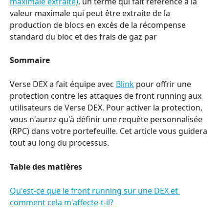
maximale extraite)
, un terme qui fait référence à la 
valeur maximale qui peut être extraite de la 
production de blocs en excès de la récompense 
standard du bloc et des frais de gaz par
Sommaire
Verse DEX a fait équipe avec 
Blink
 pour offrir une 
protection contre les attaques de front running aux 
utilisateurs de Verse DEX. Pour activer la protection, 
vous n'aurez qu'à définir une requête personnalisée 
(RPC) dans votre portefeuille. Cet article vous guidera 
tout au long du processus.
Table des matières
Qu'est-ce que le front running sur une DEX et 
comment cela m'affecte-t-il?