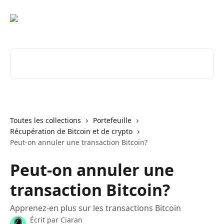
Passer au contenu principal
Rechercher un article...
Toutes les collections
Portefeuille
Récupération de Bitcoin et de crypto
Peut-on annuler une transaction Bitcoin?
Peut-on annuler une
transaction Bitcoin?
Apprenez-en plus sur les transactions Bitcoin
Écrit par
Ciaran