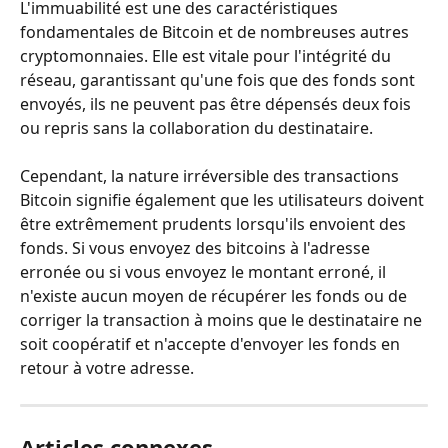
L'immuabilité est une des caractéristiques 
fondamentales de Bitcoin et de nombreuses autres 
cryptomonnaies. Elle est vitale pour l'intégrité du 
réseau, garantissant qu'une fois que des fonds sont 
envoyés, ils ne peuvent pas être dépensés deux fois 
ou repris sans la collaboration du destinataire.
Cependant, la nature irréversible des transactions 
Bitcoin signifie également que les utilisateurs doivent 
être extrêmement prudents lorsqu'ils envoient des 
fonds. Si vous envoyez des bitcoins à l'adresse 
erronée ou si vous envoyez le montant erroné, il 
n'existe aucun moyen de récupérer les fonds ou de 
corriger la transaction à moins que le destinataire ne 
soit coopératif et n'accepte d'envoyer les fonds en 
retour à votre adresse.
Articles connexes