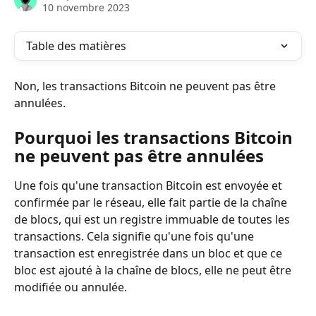
10 novembre 2023
Table des matières
Non, les transactions Bitcoin ne peuvent pas être 
annulées.
Pourquoi les transactions Bitcoin 
ne peuvent pas être annulées
Une fois qu'une transaction Bitcoin est envoyée et 
confirmée par le réseau, elle fait partie de la chaîne 
de blocs, qui est un registre immuable de toutes les 
transactions. Cela signifie qu'une fois qu'une 
transaction est enregistrée dans un bloc et que ce 
bloc est ajouté à la chaîne de blocs, elle ne peut être 
modifiée ou annulée.