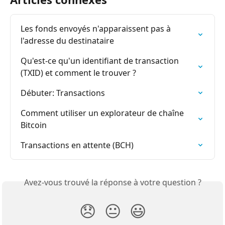
Les fonds envoyés n'apparaissent pas à 
l'adresse du destinataire
Qu'est-ce qu'un identifiant de transaction 
(TXID) et comment le trouver ?
Débuter: Transactions
Comment utiliser un explorateur de chaîne 
Bitcoin
Transactions en attente (BCH)
Avez-vous trouvé la réponse à votre question ?
😞
😐
😃