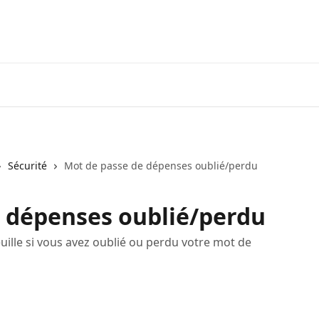
Tél
Sécurité
Mot de passe de dépenses oublié/perdu
 dépenses oublié/perdu
ille si vous avez oublié ou perdu votre mot de