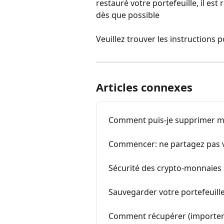
restauré votre portefeuille, il e
dès que possible
Veuillez trouver les instructions 
Articles connexes
Comment puis-je supprimer mo
Commencer: ne partagez pas v
Sécurité des crypto-monnaies
Sauvegarder votre portefeuill
Comment récupérer (importer)