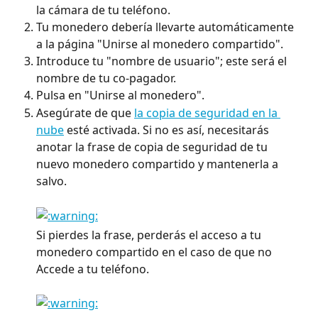
la cámara de tu teléfono.
Tu monedero debería llevarte automáticamente 
a la página "Unirse al monedero compartido".
Introduce tu "nombre de usuario"; este será el 
nombre de tu co-pagador.
Pulsa en "Unirse al monedero".
Asegúrate de que 
la copia de seguridad en la 
nube
 esté activada. Si no es así, necesitarás 
anotar la frase de copia de seguridad de tu 
nuevo monedero compartido y mantenerla a 
salvo.
Si pierdes la frase, perderás el acceso a tu 
monedero compartido en el caso de que no 
Accede a tu teléfono.