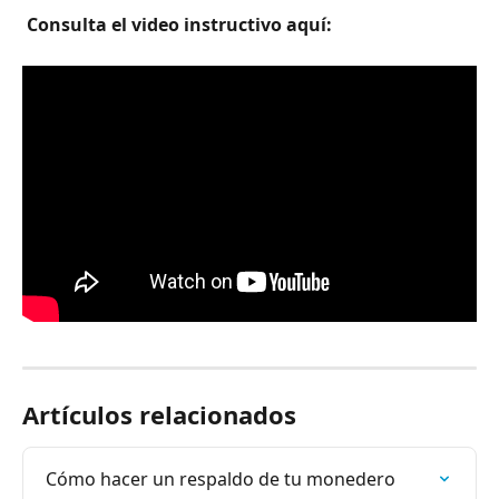
 Consulta el video instructivo aquí: 
Artículos relacionados
Cómo hacer un respaldo de tu monedero