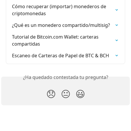
Cómo recuperar (importar) monederos de 
criptomonedas
¿Qué es un monedero compartido/multisig?
Tutorial de Bitcoin.com Wallet: carteras 
compartidas
Escaneo de Carteras de Papel de BTC & BCH
¿Ha quedado contestada tu pregunta?
😞
😐
😃