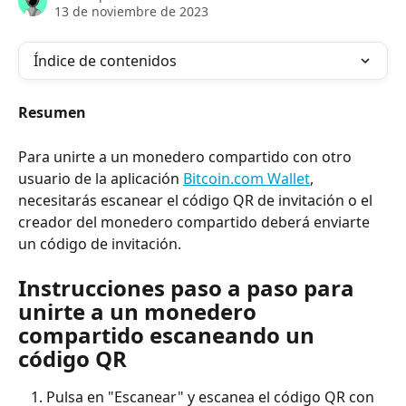
13 de noviembre de 2023
Índice de contenidos
Resumen
Para unirte a un monedero compartido con otro 
usuario de la aplicación 
Bitcoin.com Wallet
, 
necesitarás escanear el código QR de invitación o el 
creador del monedero compartido deberá enviarte 
un código de invitación.
Instrucciones paso a paso para 
unirte a un monedero 
compartido escaneando un 
código QR
Pulsa en "Escanear" y escanea el código QR con 