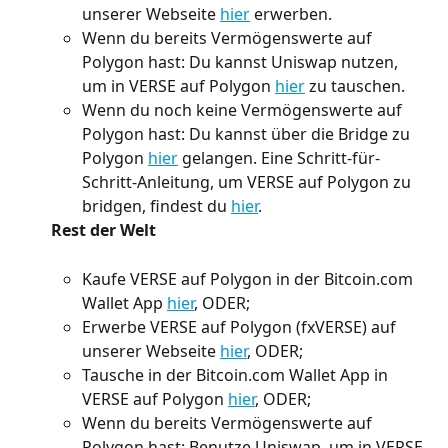
unserer Webseite 
hier
 erwerben.
Wenn du bereits Vermögenswerte auf 
Polygon hast: Du kannst Uniswap nutzen, 
um in VERSE auf Polygon 
hier
 zu tauschen.
Wenn du noch keine Vermögenswerte auf 
Polygon hast: Du kannst über die Bridge zu 
Polygon 
hier
 gelangen. Eine Schritt-für-
Schritt-Anleitung, um VERSE auf Polygon zu 
bridgen, findest du 
hier
.
Rest der Welt
Kaufe VERSE auf Polygon in der Bitcoin.com 
Wallet App 
hier
, ODER;
Erwerbe VERSE auf Polygon (fxVERSE) auf 
unserer Webseite 
hier
, ODER;
Tausche in der Bitcoin.com Wallet App in 
VERSE auf Polygon 
hier
, ODER;
Wenn du bereits Vermögenswerte auf 
Polygon hast: Benutze Uniswap, um in VERSE 