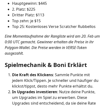
Hauptgewinn: $445
2. Platz: $225
Dritter Platz: $113
Top zehn: je $15
Top 25: Kostenloses Verse Scratcher Rubbellos
Eine Momentaufnahme der Rangliste wird am 20. Feb um 
0:00 UTC gemacht. Gewinner erhalten die Preise in ihr 
Polygon-Wallet. Die Preise werden in VERSE-Token 
ausgezahlt.
Spielmechanik & Boni Erklärt
Die Kraft des Klickens
: Sammle Punkte mit 
jedem Klick/Tippen. Je schneller und häufiger du 
klickst/tippst, desto mehr Punkte erhältst du.
In Upgrades investieren
: Nutze deine Punkte, 
um Upgrades im Spiel zu erwerben. Diese 
Upgrades sind entscheidend, da sie deine Rate 