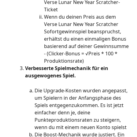
Verse Lunar New Year Scratcher-
Ticket
Wenn du deinen Preis aus dem 
Verse Lunar New Year Scratcher 
Sofortgewinnspiel beanspruchst, 
erhältst du einen einmaligen Bonus 
basierend auf deiner Gewinnsumme 
- (Clicker-Bonus = √Preis * 100 * 
Produktionsrate)
Verbesserte Spielmechanik für ein 
ausgewogenes Spiel.
Die Upgrade-Kosten wurden angepasst, 
um Spielern in der Anfangsphase des 
Spiels entgegenzukommen. Es ist jetzt 
einfacher denn je, deine 
Punkteproduktionsraten zu steigern, 
wenn du mit einem neuen Konto spielst
Die Boost-Mechanik wurde justiert. Ein 