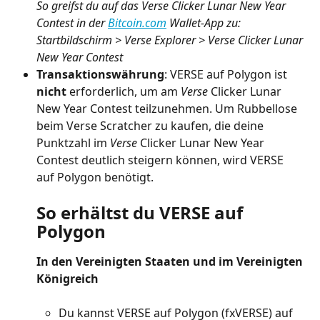
So greifst du auf das Verse Clicker Lunar New Year 
Contest in der 
Bitcoin.com
 Wallet-App zu: 
Startbildschirm > Verse Explorer > Verse Clicker Lunar 
New Year Contest
Transaktionswährung
: VERSE auf Polygon ist 
nicht
 erforderlich, um am 
Verse
 Clicker Lunar 
New Year Contest teilzunehmen. Um Rubbellose 
beim Verse Scratcher zu kaufen, die deine 
Punktzahl im 
Verse
 Clicker Lunar New Year 
Contest deutlich steigern können, wird VERSE 
auf Polygon benötigt.
So erhältst du VERSE auf 
Polygon
In den Vereinigten Staaten und im Vereinigten 
Königreich
Du kannst VERSE auf Polygon (fxVERSE) auf 