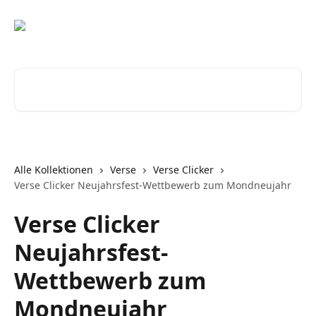
Zum Hauptinhalt springen
Nach Artikeln suchen …
Alle Kollektionen
Verse
Verse Clicker
Verse Clicker Neujahrsfest-Wettbewerb zum Mondneujahr
Verse Clicker
Neujahrsfest-
Wettbewerb zum
Mondneujahr