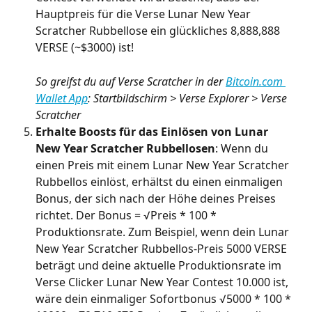
Hauptpreis für die Verse Lunar New Year 
Scratcher Rubbellose ein glückliches 8,888,888 
VERSE (~$3000) ist!
So greifst du auf Verse Scratcher in der 
Bitcoin.com 
Wallet App
: Startbildschirm > Verse Explorer > Verse 
Scratcher
Erhalte Boosts für das Einlösen von Lunar 
New Year Scratcher Rubbellosen
: Wenn du 
einen Preis mit einem Lunar New Year Scratcher 
Rubbellos einlöst, erhältst du einen einmaligen 
Bonus, der sich nach der Höhe deines Preises 
richtet. Der Bonus = √Preis * 100 * 
Produktionsrate. Zum Beispiel, wenn dein Lunar 
New Year Scratcher Rubbellos-Preis 5000 VERSE 
beträgt und deine aktuelle Produktionsrate im 
Verse Clicker Lunar New Year Contest 10.000 ist, 
wäre dein einmaliger Sofortbonus √5000 * 100 * 