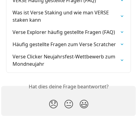
VERSE Häufig gestellte Fragen (FAQ)
Was ist Verse Staking und wie man VERSE 
staken kann
Verse Explorer häufig gestellte Fragen (FAQ)
Häufig gestellte Fragen zum Verse Scratcher
Verse Clicker Neujahrsfest-Wettbewerb zum 
Mondneujahr
Hat dies deine Frage beantwortet?
😞
😐
😃