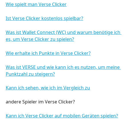
Wie spielt man Verse Clicker
Ist Verse Clicker kostenlos spielbar?
Was ist Wallet Connect (WC) und warum benötige ich 
es, um Verse Clicker zu spielen?
Wie erhalte ich Punkte in Verse Clicker?
Was ist VERSE und wie kann ich es nutzen, um meine 
Punktzahl zu steigern?
Kann ich sehen, wie ich im Vergleich zu
andere Spieler im Verse Clicker?
Kann ich Verse Clicker auf mobilen Geräten spielen?