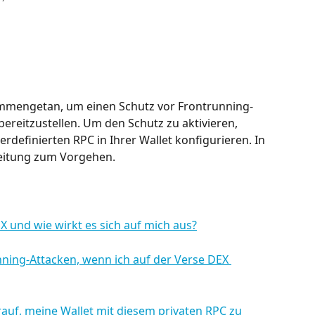
mmengetan, um einen Schutz vor Frontrunning-
ereitzustellen. Um den Schutz zu aktivieren, 
rdefinierten RPC in Ihrer Wallet konfigurieren. In 
nleitung zum Vorgehen.
X und wie wirkt es sich auf mich aus?
nning-Attacken, wenn ich auf der Verse DEX 
auf, meine Wallet mit diesem privaten RPC zu 