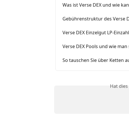
Was ist Verse DEX und wie ka
Gebührenstruktur des Verse 
Verse DEX Einzelgut LP-Einzah
Verse DEX Pools und wie man 
So tauschen Sie über Ketten 
Hat dies