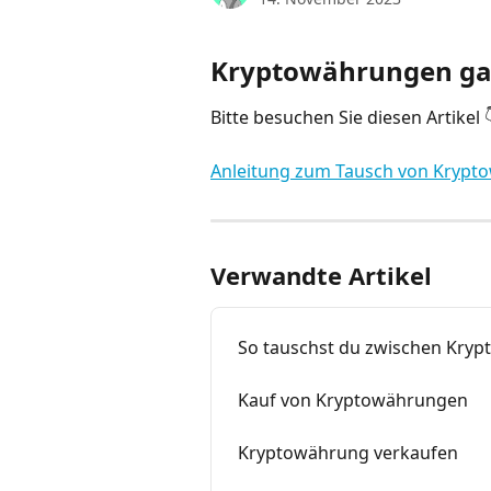
Kryptowährungen gan
Bitte besuchen Sie diesen Artikel 
Anleitung zum Tausch von Krypto
Verwandte Artikel
So tauschst du zwischen Kryp
Kauf von Kryptowährungen
Kryptowährung verkaufen