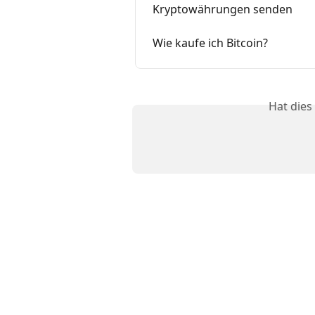
Kryptowährungen senden
Wie kaufe ich Bitcoin?
Hat dies