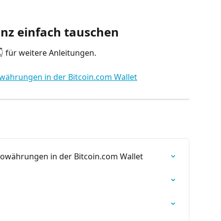
z einfach tauschen
👇 für weitere Anleitungen.
währungen in der Bitcoin.com Wallet
towährungen in der Bitcoin.com Wallet