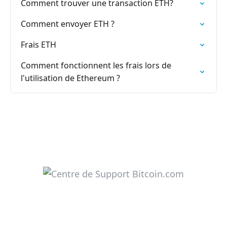
Comment trouver une transaction ETH?
Comment envoyer ETH ?
Frais ETH
Comment fonctionnent les frais lors de
l'utilisation de Ethereum ?