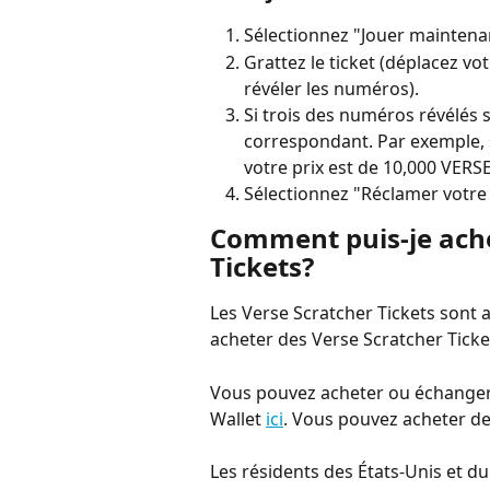
Sélectionnez "Jouer maintena
Grattez le ticket (déplacez vo
révéler les numéros).
Si trois des numéros révélés 
correspondant. Par exemple, si
votre prix est de 10,000 VERSE
Sélectionnez "Réclamer votre 
Comment puis-je ache
Tickets?
Les Verse Scratcher Tickets sont 
acheter des Verse Scratcher Ticke
Vous pouvez acheter ou échanger 
Wallet 
ici
. Vous pouvez acheter de
Les résidents des États-Unis et 