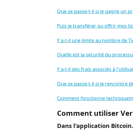
Que se passe-t-il si je gagne un pr
Puis-je transférer ou offrir mes tic
Y a-t-il une limite au nombre de T
Quelle est la sécurité du processu
Y a-t-il des frais associés à l'utili
Que se passe-t-il si je rencontre 
Comment fonctionne techniqueme
Comment utiliser Ver
Dans l'application Bitcoin