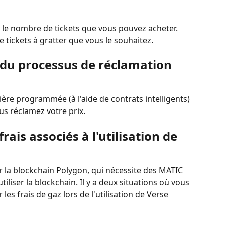
ur le nombre de tickets que vous pouvez acheter. 
e tickets à gratter que vous le souhaitez.
é du processus de réclamation 
ère programmée (à l'aide de contrats intelligents) 
us réclamez votre prix.
frais associés à l'utilisation de 
r la blockchain Polygon, qui nécessite des MATIC 
tiliser la blockchain. Il y a deux situations où vous 
es frais de gaz lors de l'utilisation de Verse 