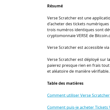
Résumé
Verse Scratcher est une applicati
d'acheter des tickets numériques 
trois numéros identiques sont dév
cryptomonnaie VERSE de Bitcoin.
Verse Scratcher est accessible via 
Verse Scratcher est déployé sur la
paierez presque rien en frais tout
et aléatoire de manière vérifiable.
Table des matières
Comment utiliser Verse Scratcher
Comment puis-je acheter Tickets V