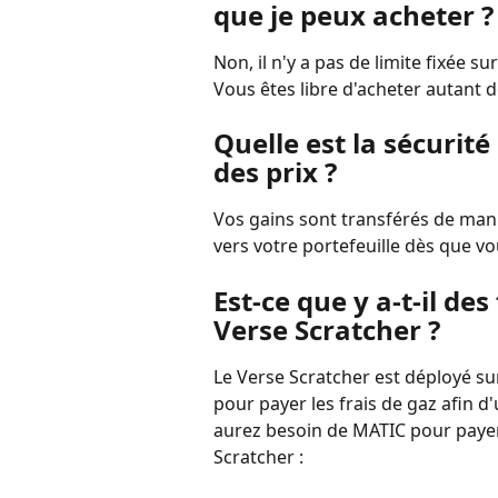
que je peux acheter ?
Non, il n'y a pas de limite fixée s
Vous êtes libre d'acheter autant d
Quelle est la sécurit
des prix ?
Vos gains sont transférés de mani
vers votre portefeuille dès que vo
Est-ce que y a-t-il des 
Verse Scratcher ?
Le Verse Scratcher est déployé su
pour payer les frais de gaz afin d'u
aurez besoin de MATIC pour payer l
Scratcher :