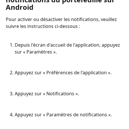
Android
Pour activer ou désactiver les notifications, veuillez 
suivre les instructions ci-dessous :
Depuis l'écran d'accueil de l'application, appuyez 
sur « Paramètres ».
Appuyez sur « Préférences de l'application ».
Appuyez sur « Notifications ».
Appuyez sur « Paramètres de notifications ».