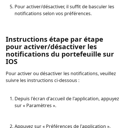
Pour activer/désactiver, il suffit de basculer les 
notifications selon vos préférences.
Instructions étape par étape 
pour activer/désactiver les 
notifications du portefeuille sur 
IOS
Pour activer ou désactiver les notifications, veuillez 
suivre les instructions ci-dessous :
Depuis l'écran d'accueil de l'application, appuyez 
sur « Paramètres ».
Appuyez sur « Préférences de l'application ».