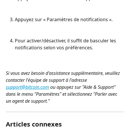
Appuyez sur « Paramètres de notifications ».
Pour activer/désactiver, il suffit de basculer les 
notifications selon vos préférences.
Si vous avez besoin d'assistance supplémentaire, veuillez 
contacter l'équipe de support à l'adresse 
support@bitcoin.com
 ou appuyez sur "Aide & Support" 
dans le menu "Paramètres" et sélectionnez "Parler avec 
un agent de support."
Articles connexes