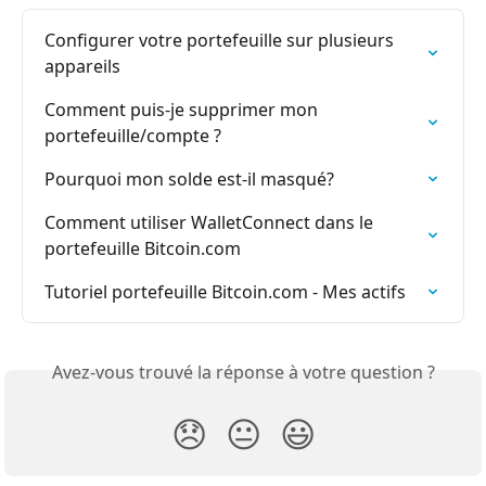
Configurer votre portefeuille sur plusieurs 
appareils
Comment puis-je supprimer mon 
portefeuille/compte ?
Pourquoi mon solde est-il masqué?
Comment utiliser WalletConnect dans le 
portefeuille Bitcoin.com
Tutoriel portefeuille Bitcoin.com - Mes actifs
Avez-vous trouvé la réponse à votre question ?
😞
😐
😃