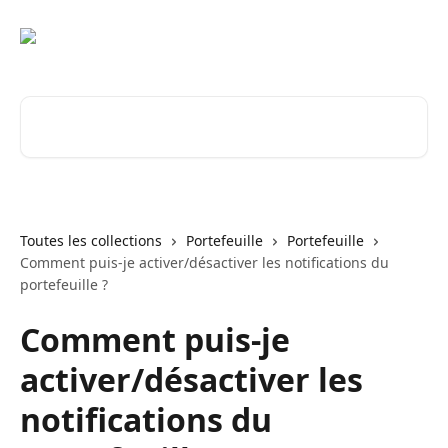
Passer au contenu principal
Rechercher un article...
Toutes les collections
Portefeuille
Portefeuille
Comment puis-je activer/désactiver les notifications du
portefeuille ?
Comment puis-je
activer/désactiver les
notifications du