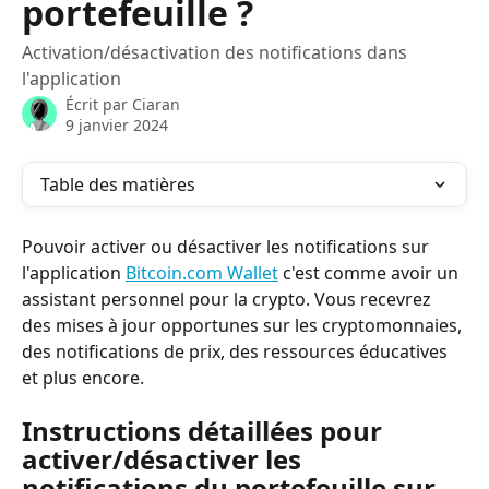
portefeuille ?
Activation/désactivation des notifications dans
l'application
Écrit par
Ciaran
9 janvier 2024
Table des matières
Pouvoir activer ou désactiver les notifications sur 
l'application 
Bitcoin.com Wallet
 c'est comme avoir un 
assistant personnel pour la crypto. Vous recevrez 
des mises à jour opportunes sur les cryptomonnaies, 
des notifications de prix, des ressources éducatives 
et plus encore.
Instructions détaillées pour 
activer/désactiver les 
notifications du portefeuille sur 