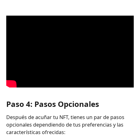
Paso 4: Pasos Opcionales
Después de acuñar tu NFT, tienes un par de pasos 
opcionales dependiendo de tus preferencias y las 
características ofrecidas: