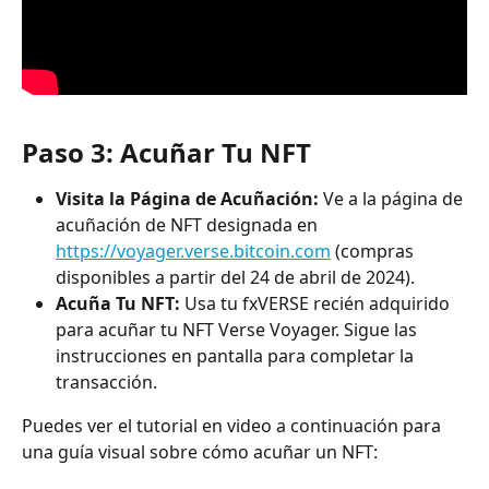
Paso 3: Acuñar Tu NFT
Visita la Página de Acuñación:
 Ve a la página de 
acuñación de NFT designada en 
https://voyager.verse.bitcoin.com
 (compras 
disponibles a partir del 24 de abril de 2024).
Acuña Tu NFT:
 Usa tu fxVERSE recién adquirido 
para acuñar tu NFT Verse Voyager. Sigue las 
instrucciones en pantalla para completar la 
transacción.
Puedes ver el tutorial en video a continuación para 
una guía visual sobre cómo acuñar un NFT: