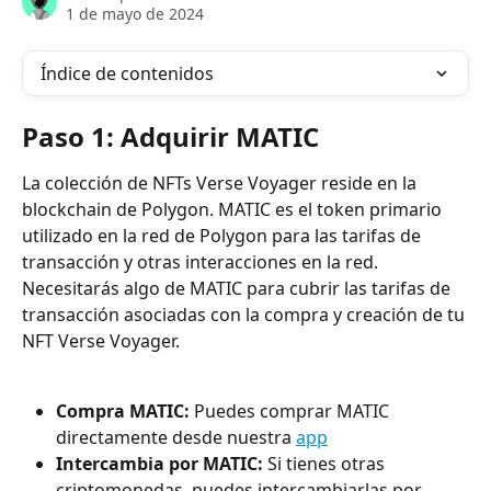
1 de mayo de 2024
Índice de contenidos
Paso 1: Adquirir MATIC
La colección de NFTs Verse Voyager reside en la 
blockchain de Polygon. MATIC es el token primario 
utilizado en la red de Polygon para las tarifas de 
transacción y otras interacciones en la red. 
Necesitarás algo de MATIC para cubrir las tarifas de 
transacción asociadas con la compra y creación de tu 
NFT Verse Voyager.
Compra MATIC:
 Puedes comprar MATIC 
directamente desde nuestra 
app
Intercambia por MATIC:
 Si tienes otras 
criptomonedas, puedes intercambiarlas por 