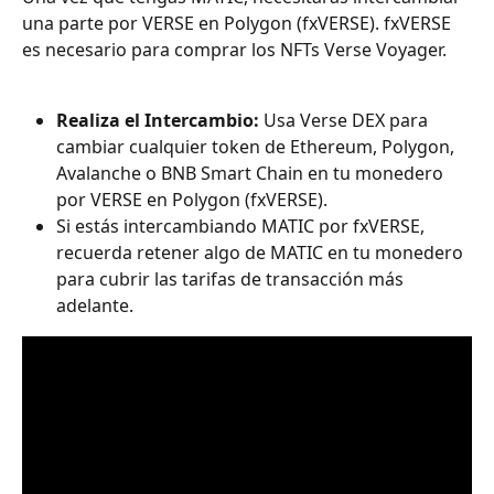
una parte por VERSE en Polygon (fxVERSE). fxVERSE 
es necesario para comprar los NFTs Verse Voyager.
Realiza el Intercambio:
 Usa Verse DEX para 
cambiar cualquier token de Ethereum, Polygon, 
Avalanche o BNB Smart Chain en tu monedero 
por VERSE en Polygon (fxVERSE).
Si estás intercambiando MATIC por fxVERSE, 
recuerda retener algo de MATIC en tu monedero 
para cubrir las tarifas de transacción más 
adelante.