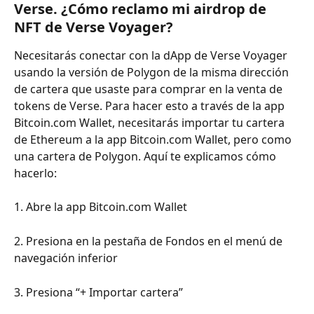
Verse. ¿Cómo reclamo mi airdrop de 
NFT de Verse Voyager?
Necesitarás conectar con la dApp de Verse Voyager 
usando la versión de Polygon de la misma dirección 
de cartera que usaste para comprar en la venta de 
tokens de Verse. Para hacer esto a través de la app 
Bitcoin.com Wallet, necesitarás importar tu cartera 
de Ethereum a la app Bitcoin.com Wallet, pero como 
una cartera de Polygon. Aquí te explicamos cómo 
hacerlo:
1. Abre la app Bitcoin.com Wallet
2. Presiona en la pestaña de Fondos en el menú de 
navegación inferior
3. Presiona “+ Importar cartera”