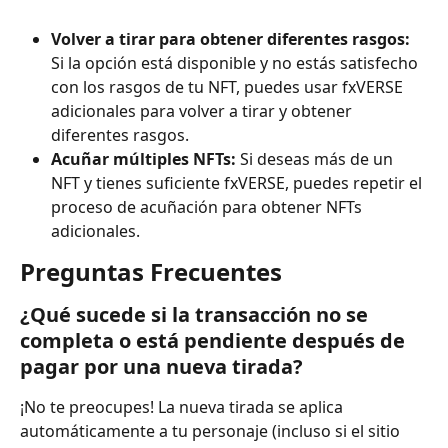
Volver a tirar para obtener diferentes rasgos:
Si la opción está disponible y no estás satisfecho 
con los rasgos de tu NFT, puedes usar fxVERSE 
adicionales para volver a tirar y obtener 
diferentes rasgos.
Acuñar múltiples NFTs:
 Si deseas más de un 
NFT y tienes suficiente fxVERSE, puedes repetir el 
proceso de acuñación para obtener NFTs 
adicionales.
Preguntas Frecuentes
¿Qué sucede si la transacción no se 
completa o está pendiente después de 
pagar por una nueva tirada?
¡No te preocupes! La nueva tirada se aplica 
automáticamente a tu personaje (incluso si el sitio 