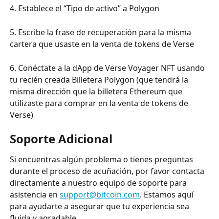
4. Establece el “Tipo de activo” a Polygon
5. Escribe la frase de recuperación para la misma 
cartera que usaste en la venta de tokens de Verse
6. Conéctate a la dApp de Verse Voyager NFT usando 
tu recién creada Billetera Polygon (que tendrá la 
misma dirección que la billetera Ethereum que 
utilizaste para comprar en la venta de tokens de 
Verse)
Soporte Adicional
Si encuentras algún problema o tienes preguntas 
durante el proceso de acuñación, por favor contacta 
directamente a nuestro equipo de soporte para 
asistencia en 
support@bitcoin.com
. Estamos aquí 
para ayudarte a asegurar que tu experiencia sea 
fluida y agradable.