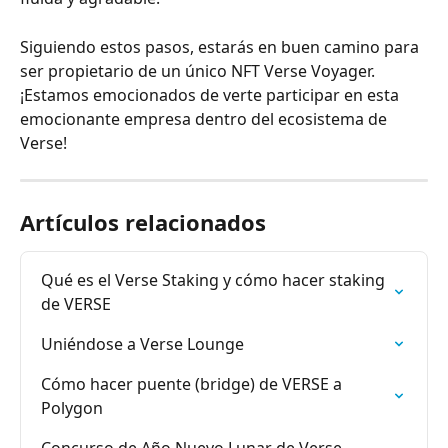
Siguiendo estos pasos, estarás en buen camino para 
ser propietario de un único NFT Verse Voyager. 
¡Estamos emocionados de verte participar en esta 
emocionante empresa dentro del ecosistema de 
Verse!
Artículos relacionados
Qué es el Verse Staking y cómo hacer staking 
de VERSE
Uniéndose a Verse Lounge
Cómo hacer puente (bridge) de VERSE a 
Polygon
Concurso de Año Nuevo Lunar de Verse 