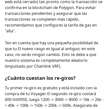
web está cerrado) tan pronto como la transacción se 
confirma en la blockchain de Polygon. Para evitar 
transacciones pendientes y asegurar que las 
transacciones se completen más rápido, 
recomendamos que configures la tarifa de gas en 
"alta".
Ten en cuenta que hay una pequeña posibilidad de 
que tu El nuevo rasgo es igual al antiguo; en este 
caso, no verás ningún cambio. Esto se debe a que 
nuestro sistema es completamente aleatorio 
(impulsado por Chainlink VRF).
¿Cuánto cuestan los re-giros?
Tu primer re-giro es gratuito y está incluido con la 
compra de tu Voyager. El segundo re-giro costará 
600 fxVERSE, luego 1200 -> 3000 -> 8000 -> 16k -> 26k -
> 40k -> 100k -> 150k -> 200k -> 500k. Asegúrate de 