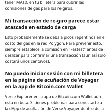
tener MATIC en tu billetera para cubrir las 
comisiones de gas para los re-giros.
Mi transacción de re-giro parece estar 
atascada en estado de carga
Esto probablemente se deba a picos repentinos en el 
costo del gas en la red Polygon. Para prevenir esto, 
siempre establece la comisión en "Fastest" antes de 
deslizar para confirmar una transacción (aún así solo 
costará unos centavos).
No puedo iniciar sesión con mi billetera 
en la página de acuñación de Voyager 
en la app de Bitcoin.com Wallet
Verse Explorer en la app de Bitcoin.com Wallet aún 
está en beta. Si tienes problemas para conectarte a 
la dApp de acuñación de Verse Voyager dentro de la 