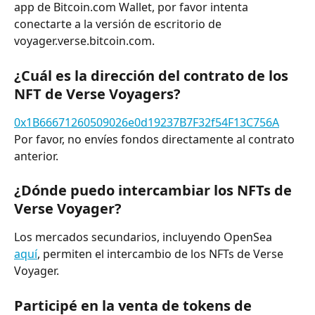
app de Bitcoin.com Wallet, por favor intenta 
conectarte a la versión de escritorio de 
voyager.verse.bitcoin.com.
¿Cuál es la dirección del contrato de los 
NFT de Verse Voyagers?
0x1B66671260509026e0d19237B7F32f54F13C756A
Por favor, no envíes fondos directamente al contrato 
anterior.
¿Dónde puedo intercambiar los NFTs de 
Verse Voyager?
Los mercados secundarios, incluyendo OpenSea 
aquí
, permiten el intercambio de los NFTs de Verse 
Voyager.
Participé en la venta de tokens de 