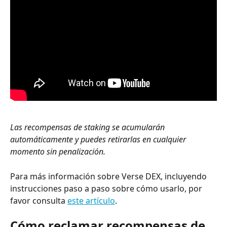
Las recompensas de staking se acumularán 
automáticamente y puedes retirarlas en cualquier 
momento sin penalización.
Para más información sobre Verse DEX, incluyendo 
instrucciones paso a paso sobre cómo usarlo, por 
favor consulta 
este artículo
.
Cómo reclamar recompensas de 