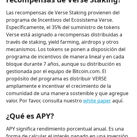
Las recompensas de Verse Staking provienen del 
programa de Incentivos del Ecosistema Verse. 
Específicamente, el 35% del suministro de tokens 
Verse está asignado a recompensas distribuidas a 
través de staking, yield farming, airdrops y otros 
mecanismos. Los tokens se ponen a disposición del 
programa de incentivos de manera lineal y en cada 
bloque durante 7 años, aunque su distribución es 
gestionada por el equipo de Bitcoin.com. El 
propósito del programa es distribuir VERSE 
ampliamente e incentivar el crecimiento de la 
comunidad de una manera sostenible y que agregue 
valor. Por favor, consulta nuestro 
white paper
 aquí.
¿Qué es APY?
APY significa rendimiento porcentual anual. Es una 
forma de calcular el interés ganado en una inversión 