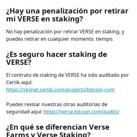
¿Hay una penalización por retirar 
mi VERSE en staking?
No hay penalización por retirar VERSE en staking, y 
puedes retirar en cualquier momento. tiempo.
¿Es seguro hacer staking de 
VERSE?
El contrato de staking de VERSE ha sido auditado por 
Certik aquí: 
https://skynet.certik.com/projects/bitcoin-com
Puedes revisar nuestras otras auditorías de 
seguridad aquí: 
https://verse.bitcoin.com/audits/
¿En qué se diferencian Verse 
Farms y Verse Staking?