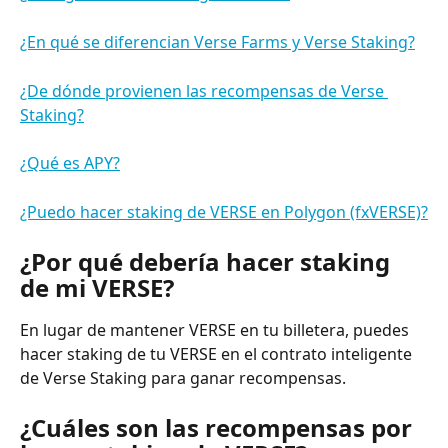
¿En qué se diferencian Verse Farms y Verse Staking?
¿De dónde provienen las recompensas de Verse 
Staking?
¿Qué es APY?
¿Puedo hacer staking de VERSE en Polygon (fxVERSE)?
¿Por qué debería hacer staking 
de mi VERSE?
En lugar de mantener VERSE en tu billetera, puedes 
hacer staking de tu VERSE en el contrato inteligente 
de Verse Staking para ganar recompensas.
¿Cuáles son las recompensas por 