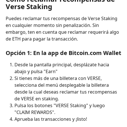
Verse Staking
Puedes reclamar tus recompensas de Verse Staking 
en cualquier momento sin penalización. Sin 
embargo, ten en cuenta que reclamar requerirá algo 
de ETH para pagar la transacción.
Opción 1: En la app de Bitcoin.com Wallet
Desde la pantalla principal, desplázate hacia 
abajo y pulsa "Earn"
Si tienes más de una billetera con VERSE, 
selecciona del menú desplegable la billetera 
desde la cual deseas reclamar tus recompensas 
de VERSE en staking.
Pulsa los botones "VERSE Staking" y luego 
"CLAIM REWARDS".
Aprueba las transacciones y ¡listo!