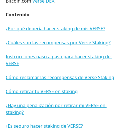
Bitcoin.com 
Verse DEX
.
Contenido
¿Por qué debería hacer staking de mis VERSE?
¿Cuáles son las recompensas por Verse Staking?
Instrucciones paso a paso para hacer staking de 
VERSE
Cómo reclamar las recompensas de Verse Staking
Cómo retirar tu VERSE en staking
¿Hay una penalización por retirar mi VERSE en 
staking?
¿Es seguro hacer staking de VERSE?