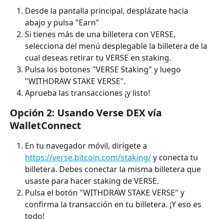
Desde la pantalla principal, desplázate hacia 
abajo y pulsa "Earn"
Si tienes más de una billetera con VERSE, 
selecciona del menú desplegable la billetera de la 
cual deseas retirar tu VERSE en staking.
Pulsa los botones "VERSE Staking" y luego 
"WITHDRAW STAKE VERSE".
Aprueba las transacciones ¡y listo!
Opción 2: Usando Verse DEX vía 
WalletConnect
En tu navegador móvil, dirígete a 
https://verse.bitcoin.com/staking/
 y conecta tu 
billetera. Debes conectar la misma billetera que 
usaste para hacer staking de VERSE.
Pulsa el botón "WITHDRAW STAKE VERSE" y 
confirma la transacción en tu billetera. ¡Y eso es 
todo!