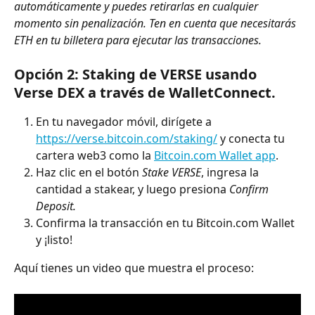
automáticamente y puedes retirarlas en cualquier 
momento sin penalización. Ten en cuenta que necesitarás 
ETH en tu billetera para ejecutar las transacciones.
Opción 2: Staking de VERSE usando 
Verse DEX a través de WalletConnect.
En tu navegador móvil, dirígete a 
https://verse.bitcoin.com/staking/
 y conecta tu 
cartera web3 como la 
Bitcoin.com Wallet app
.
Haz clic en el botón 
Stake VERSE
, ingresa la 
cantidad a stakear, y luego presiona 
Confirm 
Deposit.
Confirma la transacción en tu Bitcoin.com Wallet 
y ¡listo!
Aquí tienes un video que muestra el proceso: