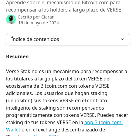
Aprende sobre el mecanismo de Bitcoin.com para
recompensar a los holders a largo plazo de VERSE
Escrito por
Ciaran
16 de mayo de 2024
Índice de contenidos
Resumen
Verse Staking es un mecanismo para recompensar a 
los titulares a largo plazo del token VERSE del 
ecosistema de Bitcoin.com con tokens VERSE 
adicionales. Los usuarios que hagan staking 
(depositen) sus tokens VERSE en el contrato 
inteligente de staking son recompensados 
programáticamente con tokens VERSE. Puedes hacer 
staking de tus tokens VERSE en la 
app Bitcoin.com 
Wallet
 o en el exchange descentralizado de 