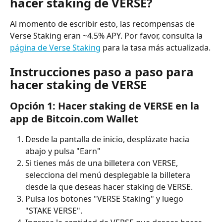
hacer staking de VERSE?
Al momento de escribir esto, las recompensas de 
Verse Staking eran ~4.5% APY. Por favor, consulta la 
página de Verse Staking
 para la tasa más actualizada.
Instrucciones paso a paso para 
hacer staking de VERSE
Opción 1: Hacer staking de VERSE en la 
app de Bitcoin.com Wallet
Desde la pantalla de inicio, desplázate hacia 
abajo y pulsa "Earn"
Si tienes más de una billetera con VERSE, 
selecciona del menú desplegable la billetera 
desde la que deseas hacer staking de VERSE.
Pulsa los botones "VERSE Staking" y luego 
"STAKE VERSE".