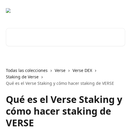
Ir al contenido principal
Buscar artículos...
Todas las colecciones
Verse
Verse DEX
Staking de Verse
Qué es el Verse Staking y cómo hacer staking de VERSE
Qué es el Verse Staking y
cómo hacer staking de
VERSE