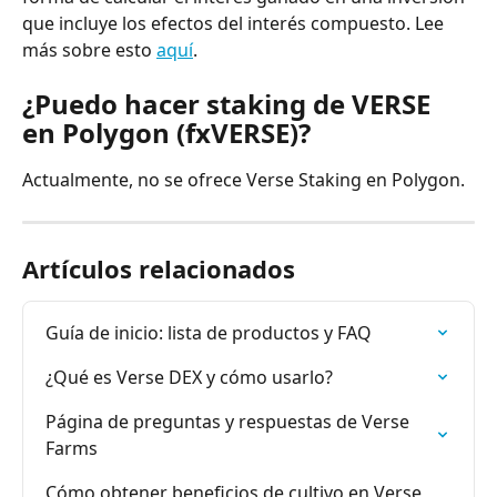
que incluye los efectos del interés compuesto. Lee 
más sobre esto 
aquí
.
¿Puedo hacer staking de VERSE 
en Polygon (fxVERSE)?
Actualmente, no se ofrece Verse Staking en Polygon.
Artículos relacionados
Guía de inicio: lista de productos y FAQ
¿Qué es Verse DEX y cómo usarlo?
Página de preguntas y respuestas de Verse 
Farms
Cómo obtener beneficios de cultivo en Verse 