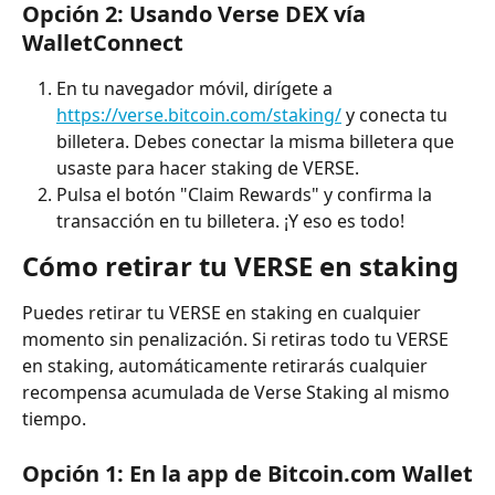
Opción 2: Usando Verse DEX vía 
WalletConnect
En tu navegador móvil, dirígete a 
https://verse.bitcoin.com/staking/
 y conecta tu 
billetera. Debes conectar la misma billetera que 
usaste para hacer staking de VERSE.
Pulsa el botón "Claim Rewards" y confirma la 
transacción en tu billetera. ¡Y eso es todo!
Cómo retirar tu VERSE en staking
Puedes retirar tu VERSE en staking en cualquier 
momento sin penalización. Si retiras todo tu VERSE 
en staking, automáticamente retirarás cualquier 
recompensa acumulada de Verse Staking al mismo 
tiempo.
Opción 1: En la app de Bitcoin.com Wallet