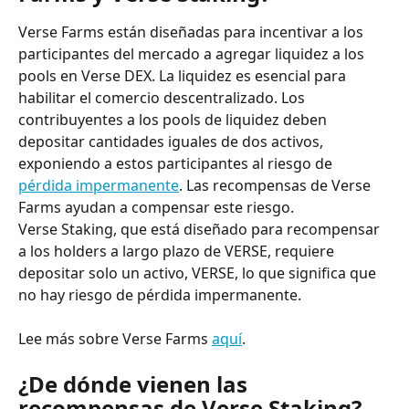
Verse Farms están diseñadas para incentivar a los 
participantes del mercado a agregar liquidez a los 
pools en Verse DEX. La liquidez es esencial para 
habilitar el comercio descentralizado. Los 
contribuyentes a los pools de liquidez deben 
depositar cantidades iguales de dos activos, 
exponiendo a estos participantes al riesgo de 
pérdida impermanente
. Las recompensas de Verse 
Farms ayudan a compensar este riesgo.
Verse Staking, que está diseñado para recompensar 
a los holders a largo plazo de VERSE, requiere 
depositar solo un activo, VERSE, lo que significa que 
no hay riesgo de pérdida impermanente.
Lee más sobre Verse Farms 
aquí
.
¿De dónde vienen las 
recompensas de Verse Staking?