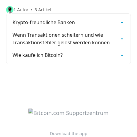
1 Autor
3 Artikel
Krypto-freundliche Banken
Wenn Transaktionen scheitern und wie
Transaktionsfehler gelöst werden können
Wie kaufe ich Bitcoin?
Download the app