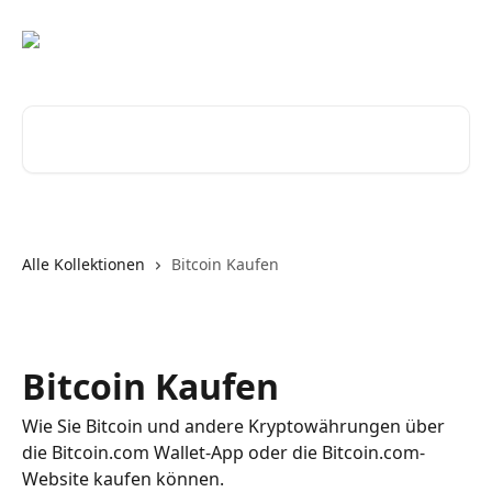
Zum Hauptinhalt springen
Nach Artikeln suchen …
Alle Kollektionen
Bitcoin Kaufen
Bitcoin Kaufen
Wie Sie Bitcoin und andere Kryptowährungen über
die Bitcoin.com Wallet-App oder die Bitcoin.com-
Website kaufen können.