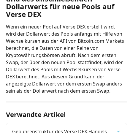
Dollarwerts für neue Pools auf 
Verse DEX
Wenn ein neuer Pool auf Verse DEX erstellt wird, 
wird der Dollarwert des Pools anfangs mit Hilfe von 
Wechselkursen aus der API von Bitcoin.com Markets 
berechnet, die Daten von einer Reihe von 
Kryptowährungsbörsen abruft. Nach dem ersten 
Swap, der über den neuen Pool stattfindet, wird der 
Dollarwert des Pools mit Wechselkursen von Verse 
DEX berechnet. Aus diesem Grund kann der 
angezeigte Dollarwert vor dem ersten Swap anders 
sein als der Dollarwert nach dem ersten Swap.
Verwandte Artikel
Gebührenstruktur des Verse DEX-Handels