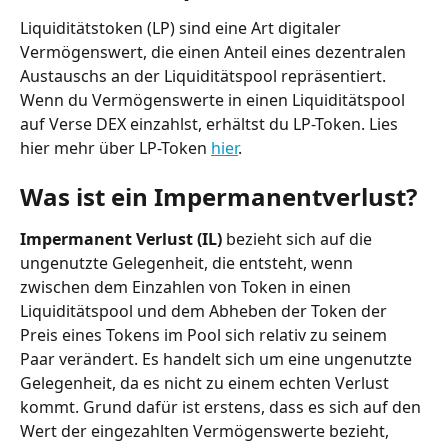
Liquiditätstoken (LP) sind eine Art digitaler 
Vermögenswert, die einen Anteil eines dezentralen 
Austauschs an der Liquiditätspool repräsentiert. 
Wenn du Vermögenswerte in einen Liquiditätspool 
auf Verse DEX einzahlst, erhältst du LP-Token. Lies 
hier mehr über LP-Token 
hier
.
Was ist ein Impermanentverlust?
Impermanent Verlust (IL)
 bezieht sich auf die 
ungenutzte Gelegenheit, die entsteht, wenn 
zwischen dem Einzahlen von Token in einen 
Liquiditätspool und dem Abheben der Token der 
Preis eines Tokens im Pool sich relativ zu seinem 
Paar verändert. Es handelt sich um eine ungenutzte 
Gelegenheit, da es nicht zu einem echten Verlust 
kommt. Grund dafür ist erstens, dass es sich auf den 
Wert der eingezahlten Vermögenswerte bezieht, 