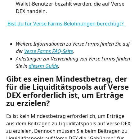
Wallet-Benutzer bezahlt werden, die auf Verse 
DEX handeln. 
 Bist du für Verse Farms-Belohnungen berechtigt? 
Weitere Informationen zu Verse Farms finden Sie auf 
der 
Verse Farms FAQ-Seite
.
Anleitungen zur Verwendung von Verse Farms finden 
Sie in 
diesem Guide
.
Gibt es einen Mindestbetrag, der 
für die Liquiditätspools auf Verse 
DEX erforderlich ist, um Erträge 
zu erzielen?
Es ist kein Mindestbetrag erforderlich, um Erträge 
aus dem Beitragen zu Liquiditätspools auf Verse DEX 
zu erzielen. Dennoch müssen Sie beim Beitragen zu 
Liquiditätspools auf Verse DEX die "Gebühren" für 