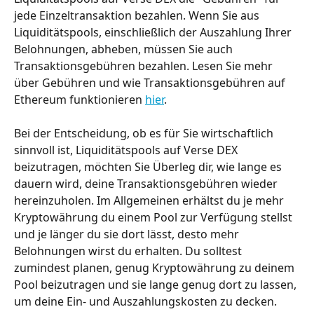
jede Einzeltransaktion bezahlen. Wenn Sie aus 
Liquiditätspools, einschließlich der Auszahlung Ihrer 
Belohnungen, abheben, müssen Sie auch 
Transaktionsgebühren bezahlen. Lesen Sie mehr 
über Gebühren und wie Transaktionsgebühren auf 
Ethereum funktionieren 
hier
.
Bei der Entscheidung, ob es für Sie wirtschaftlich 
sinnvoll ist, Liquiditätspools auf Verse DEX 
beizutragen, möchten Sie Überleg dir, wie lange es 
dauern wird, deine Transaktionsgebühren wieder 
hereinzuholen. Im Allgemeinen erhältst du je mehr 
Kryptowährung du einem Pool zur Verfügung stellst 
und je länger du sie dort lässt, desto mehr 
Belohnungen wirst du erhalten. Du solltest 
zumindest planen, genug Kryptowährung zu deinem 
Pool beizutragen und sie lange genug dort zu lassen, 
um deine Ein- und Auszahlungskosten zu decken.