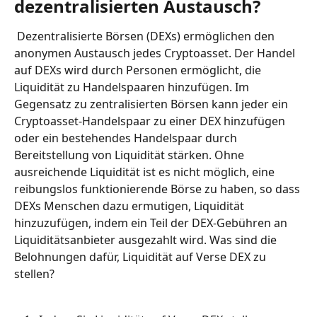
dezentralisierten Austausch?
 Dezentralisierte Börsen (DEXs) ermöglichen den 
anonymen Austausch jedes Cryptoasset. Der Handel 
auf DEXs wird durch Personen ermöglicht, die 
Liquidität zu Handelspaaren hinzufügen. Im 
Gegensatz zu zentralisierten Börsen kann jeder ein 
Cryptoasset-Handelspaar zu einer DEX hinzufügen 
oder ein bestehendes Handelspaar durch 
Bereitstellung von Liquidität stärken. Ohne 
ausreichende Liquidität ist es nicht möglich, eine 
reibungslos funktionierende Börse zu haben, so dass 
DEXs Menschen dazu ermutigen, Liquidität 
hinzuzufügen, indem ein Teil der DEX-Gebühren an 
Liquiditätsanbieter ausgezahlt wird. Was sind die 
Belohnungen dafür, Liquidität auf Verse DEX zu 
stellen? 