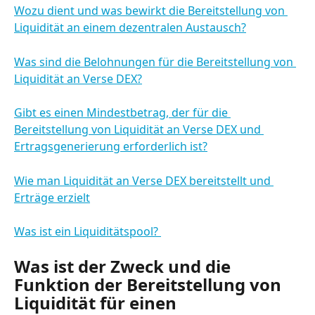
Wozu dient und was bewirkt die Bereitstellung von 
Liquidität an einem dezentralen Austausch?
Was sind die Belohnungen für die Bereitstellung von 
Liquidität an Verse DEX?
Gibt es einen Mindestbetrag, der für die 
Bereitstellung von Liquidität an Verse DEX und 
Ertragsgenerierung erforderlich ist?
Wie man Liquidität an Verse DEX bereitstellt und 
Erträge erzielt
Was ist ein Liquiditätspool? 
Was ist der Zweck und die 
Funktion der Bereitstellung von 
Liquidität für einen 