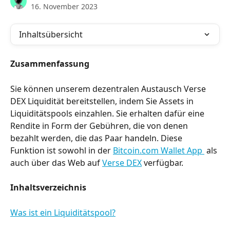
16. November 2023
Inhaltsübersicht
Zusammenfassung
Sie können unserem dezentralen Austausch Verse 
DEX Liquidität bereitstellen, indem Sie Assets in 
Liquiditätspools einzahlen. Sie erhalten dafür eine 
Rendite in Form der Gebühren, die von denen 
bezahlt werden, die das Paar handeln. Diese 
Funktion ist sowohl in der 
Bitcoin.com Wallet App 
 als 
auch über das Web auf 
Verse DEX
 verfügbar.
Inhaltsverzeichnis
Was ist ein Liquiditätspool?