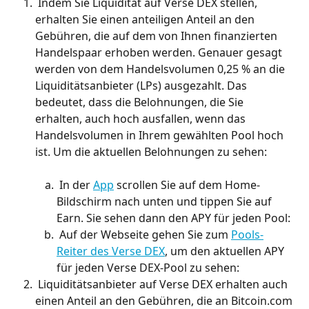
 Indem Sie Liquidität auf Verse DEX stellen, 
erhalten Sie einen anteiligen Anteil an den 
Gebühren, die auf dem von Ihnen finanzierten 
Handelspaar erhoben werden. Genauer gesagt 
werden von dem Handelsvolumen 0,25 % an die 
Liquiditätsanbieter (LPs) ausgezahlt. Das 
bedeutet, dass die Belohnungen, die Sie 
erhalten, auch hoch ausfallen, wenn das 
Handelsvolumen in Ihrem gewählten Pool hoch 
ist. Um die aktuellen Belohnungen zu sehen: 
 In der 
App
 scrollen Sie auf dem Home-
Bildschirm nach unten und tippen Sie auf 
Earn. Sie sehen dann den APY für jeden Pool: 
 Auf der Webseite gehen Sie zum 
Pools-
Reiter des Verse DEX
, um den aktuellen APY 
für jeden Verse DEX-Pool zu sehen: 
 Liquiditätsanbieter auf Verse DEX erhalten auch 
einen Anteil an den Gebühren, die an Bitcoin.com 