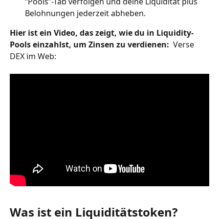
“Pools”-Tab verfolgen und deine Liquidität plus 
Belohnungen jederzeit abheben.
Hier ist ein Video, das zeigt, wie du in Liquidity-
Pools einzahlst, um Zinsen zu verdienen: 
 Verse 
DEX im Web:
Was ist ein Liquiditätstoken?