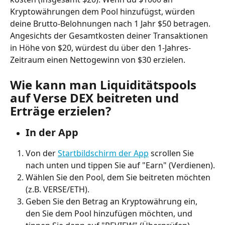
Kryptowährungen dem Pool hinzufügst, würden 
deine Brutto-Belohnungen nach 1 Jahr $50 betragen. 
Angesichts der Gesamtkosten deiner Transaktionen 
in Höhe von $20, würdest du über den 1-Jahres-
Zeitraum einen Nettogewinn von $30 erzielen.
Wie kann man Liquiditätspools 
auf Verse DEX beitreten und 
Erträge erzielen?
In der App
Von der 
Startbildschirm der App
 scrollen Sie 
nach unten und tippen Sie auf "Earn" (Verdienen).
Wählen Sie den Pool, dem Sie beitreten möchten 
(z.B. VERSE/ETH).
Geben Sie den Betrag an Kryptowährung ein, 
den Sie dem Pool hinzufügen möchten, und 