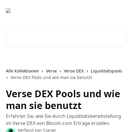
Zum Hauptinhalt springen
Nach Artikeln suchen …
Alle Kollektionen
Verse
Verse DEX
Liquiditätspools
Verse DEX Pools und wie man sie benutzt
Verse DEX Pools und wie
man sie benutzt
Erfahren Sie, wie Sie durch Liquiditätsbereitstellung
im Verse DEX von Bitcoin.com Erträge erzielen.
Verfasst von
Ciaran