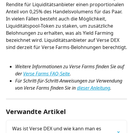
Rendite für Liquiditätsanbieter einen proportionalen 
Anteil von 0,25% des Handelsvolumens für das Paar. 
In vielen Fällen besteht auch die Möglichkeit, 
Liquiditätspool-Token zu staken, um zusätzliche 
Belohnungen zu erhalten, was als Yield Farming 
bezeichnet wird. Liquiditätsanbieter auf Verse DEX 
sind derzeit für Verse Farms-Belohnungen berechtigt.
Weitere Informationen zu Verse Farms finden Sie auf 
der 
Verse Farms FAQ-Seite
.
Für Schritt-für-Schritt-Anweisungen zur Verwendung 
von Verse Farms finden Sie in 
dieser Anleitung
.
Verwandte Artikel
Was ist Verse DEX und wie kann man es 