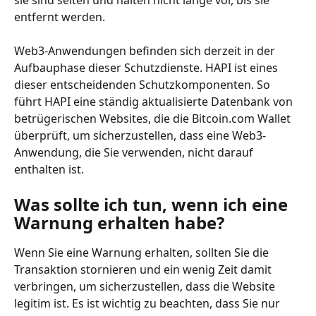
entfernt werden.
Web3-Anwendungen befinden sich derzeit in der 
Aufbauphase dieser Schutzdienste. HAPI ist eines 
dieser entscheidenden Schutzkomponenten. So 
führt HAPI eine ständig aktualisierte Datenbank von 
betrügerischen Websites, die die Bitcoin.com Wallet 
überprüft, um sicherzustellen, dass eine Web3-
Anwendung, die Sie verwenden, nicht darauf 
enthalten ist.
Was sollte ich tun, wenn ich eine 
Warnung erhalten habe?
Wenn Sie eine Warnung erhalten, sollten Sie die 
Transaktion stornieren und ein wenig Zeit damit 
verbringen, um sicherzustellen, dass die Website 
legitim ist. Es ist wichtig zu beachten, dass Sie nur 