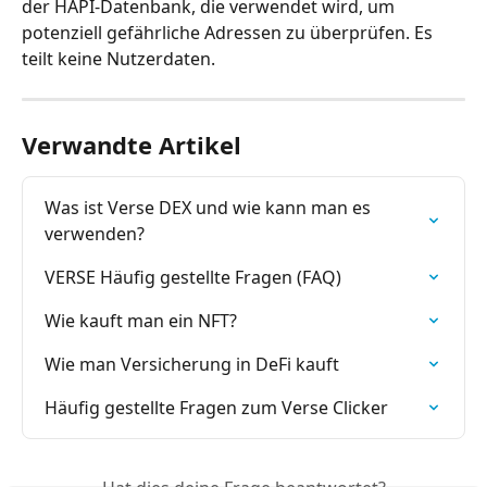
der HAPI-Datenbank, die verwendet wird, um 
potenziell gefährliche Adressen zu überprüfen. Es 
teilt keine Nutzerdaten.
Verwandte Artikel
Was ist Verse DEX und wie kann man es 
verwenden?
VERSE Häufig gestellte Fragen (FAQ)
Wie kauft man ein NFT?
Wie man Versicherung in DeFi kauft
Häufig gestellte Fragen zum Verse Clicker