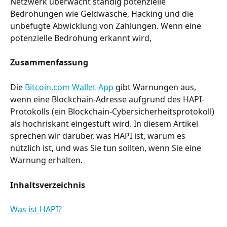
Netzwerk überwacht ständig potenzielle 
Bedrohungen wie Geldwäsche, Hacking und die 
unbefugte Abwicklung von Zahlungen. Wenn eine 
potenzielle Bedrohung erkannt wird,
Zusammenfassung
Die 
Bitcoin.com Wallet-App
 gibt Warnungen aus, 
wenn eine Blockchain-Adresse aufgrund des HAPI-
Protokolls (ein Blockchain-Cybersicherheitsprotokoll) 
als hochriskant eingestuft wird. In diesem Artikel 
sprechen wir darüber, was HAPI ist, warum es 
nützlich ist, und was Sie tun sollten, wenn Sie eine 
Warnung erhalten.
Inhaltsverzeichnis
Was ist HAPI?