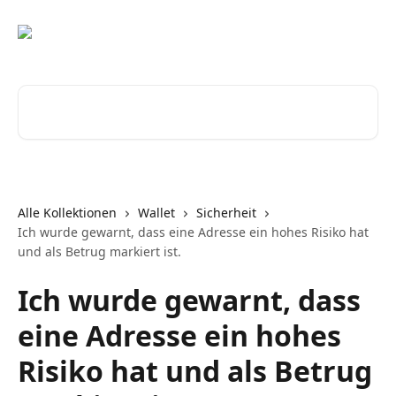
Zum Hauptinhalt springen
Nach Artikeln suchen …
Alle Kollektionen
Wallet
Sicherheit
Ich wurde gewarnt, dass eine Adresse ein hohes Risiko hat
und als Betrug markiert ist.
Ich wurde gewarnt, dass
eine Adresse ein hohes
Risiko hat und als Betrug