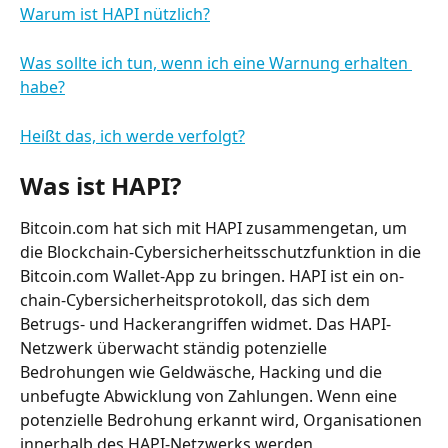
Warum ist HAPI nützlich?
Was sollte ich tun, wenn ich eine Warnung erhalten 
habe?
Heißt das, ich werde verfolgt?
Was ist HAPI?
Bitcoin.com hat sich mit HAPI zusammengetan, um 
die Blockchain-Cybersicherheitsschutzfunktion in die 
Bitcoin.com Wallet-App zu bringen. HAPI ist ein on-
chain-Cybersicherheitsprotokoll, das sich dem 
Betrugs- und Hackerangriffen widmet. Das HAPI-
Netzwerk überwacht ständig potenzielle 
Bedrohungen wie Geldwäsche, Hacking und die 
unbefugte Abwicklung von Zahlungen. Wenn eine 
potenzielle Bedrohung erkannt wird, Organisationen 
innerhalb des HAPI-Netzwerks werden 