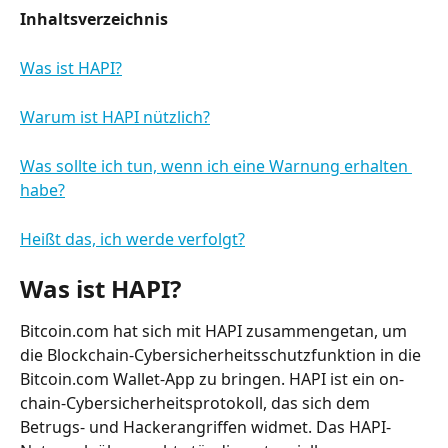
Inhaltsverzeichnis
Was ist HAPI?
Warum ist HAPI nützlich?
Was sollte ich tun, wenn ich eine Warnung erhalten 
habe?
Heißt das, ich werde verfolgt?
Was ist HAPI?
Bitcoin.com hat sich mit HAPI zusammengetan, um 
die Blockchain-Cybersicherheitsschutzfunktion in die 
Bitcoin.com Wallet-App zu bringen. HAPI ist ein on-
chain-Cybersicherheitsprotokoll, das sich dem 
Betrugs- und Hackerangriffen widmet. Das HAPI-