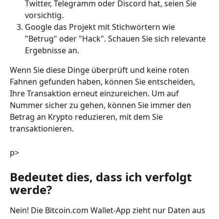
Twitter, Telegramm oder Discord hat, seien Sie 
vorsichtig.
Google das Projekt mit Stichwörtern wie 
"Betrug" oder "Hack". Schauen Sie sich relevante 
Ergebnisse an.
Wenn Sie diese Dinge überprüft und keine roten 
Fahnen gefunden haben, können Sie entscheiden, 
Ihre Transaktion erneut einzureichen. Um auf 
Nummer sicher zu gehen, können Sie immer den 
Betrag an Krypto reduzieren, mit dem Sie 
transaktionieren.
p>
Bedeutet dies, dass ich verfolgt 
werde?
Nein! Die Bitcoin.com Wallet-App zieht nur Daten aus 