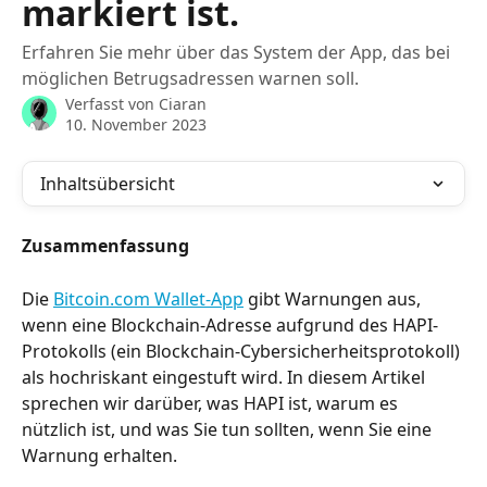
markiert ist.
Erfahren Sie mehr über das System der App, das bei
möglichen Betrugsadressen warnen soll.
Verfasst von
Ciaran
10. November 2023
Inhaltsübersicht
Zusammenfassung
Die 
Bitcoin.com Wallet-App
 gibt Warnungen aus, 
wenn eine Blockchain-Adresse aufgrund des HAPI-
Protokolls (ein Blockchain-Cybersicherheitsprotokoll) 
als hochriskant eingestuft wird. In diesem Artikel 
sprechen wir darüber, was HAPI ist, warum es 
nützlich ist, und was Sie tun sollten, wenn Sie eine 
Warnung erhalten.