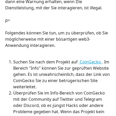
dann eine Warnung erhalten, wenn Die 
Dienstleistung, mit der Sie interagieren, ist illegal.
p>
Folgendes können Sie tun, um zu überprüfen, ob Sie 
möglicherweise mit einer bösartigen web3-
Anwendung interagieren.
Suchen Sie nach dem Projekt auf 
 CoinGecko 
. Im 
Bereich "Info" können Sie zur geprüften Website 
gehen. Es ist unwahrscheinlich, dass der Link von 
CoinGecko Sie zu einer betrügerischen Site 
weiterleitet.
Überprüfen Sie im Info-Bereich von CoinGecko 
mit der Community auf Twitter und Telegram 
oder Discord, ob es jüngst Hacks oder andere 
Probleme gegeben hat. Wenn das Projekt kein 