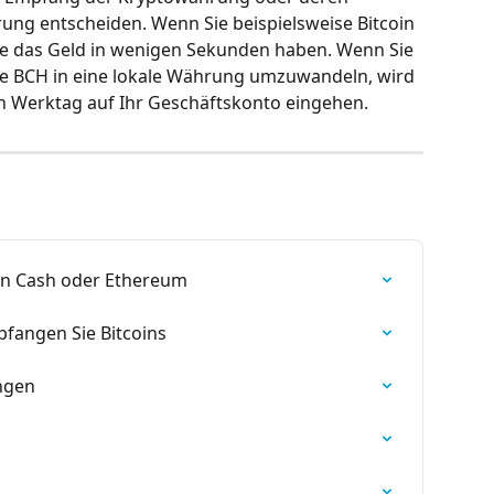
ung entscheiden. Wenn Sie beispielsweise Bitcoin 
e das Geld in wenigen Sekunden haben. Wenn Sie 
re BCH in eine lokale Währung umzuwandeln, wird 
n Werktag auf Ihr Geschäftskonto eingehen.
coin Cash oder Ethereum
fangen Sie Bitcoins
ngen