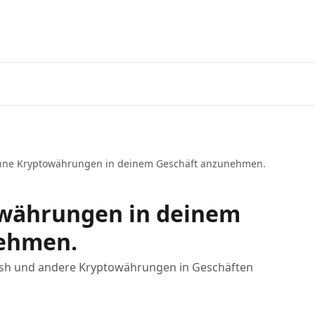
Laden 
nne Kryptowährungen in deinem Geschäft anzunehmen.
währungen in deinem
nehmen.
Cash und andere Kryptowährungen in Geschäften