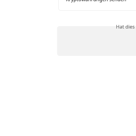
Hat dies