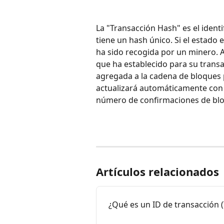
La "Transacción Hash" es el ident
tiene un hash único. Si el estado 
ha sido recogida por un minero. A
que ha establecido para su transa
agregada a la cadena de bloques p
actualizará automáticamente con T
número de confirmaciones de bl
Artículos relacionados
¿Qué es un ID de transacción 