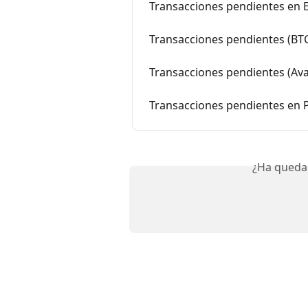
Transacciones pendientes en
Transacciones pendientes (BT
Transacciones pendientes (Av
Transacciones pendientes en 
¿Ha queda