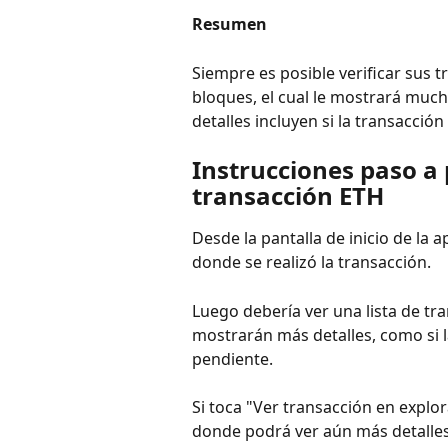
Resumen
Siempre es posible verificar sus
bloques, el cual le mostrará mucho
detalles incluyen si la transacción
Instrucciones paso a
transacción ETH
Desde la pantalla de inicio de la 
donde se realizó la transacción.
Luego debería ver una lista de tra
mostrarán más detalles, como si l
pendiente.
Si toca "Ver transacción en explor
donde podrá ver aún más detalles 