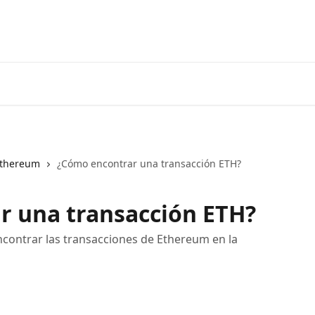
thereum
¿Cómo encontrar una transacción ETH?
r una transacción ETH?
ncontrar las transacciones de Ethereum en la