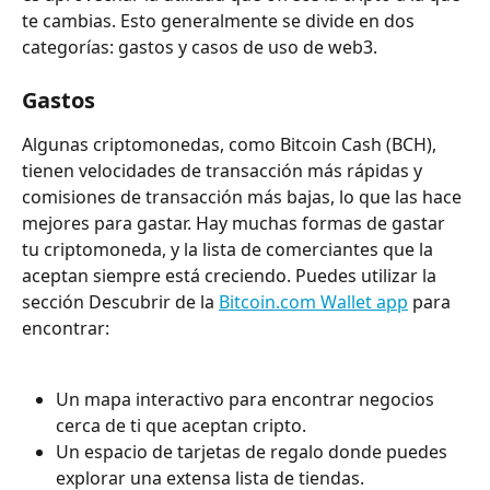
te cambias. Esto generalmente se divide en dos 
categorías: gastos y casos de uso de web3.
Gastos
Algunas criptomonedas, como Bitcoin Cash (BCH), 
tienen velocidades de transacción más rápidas y 
comisiones de transacción más bajas, lo que las hace 
mejores para gastar. Hay muchas formas de gastar 
tu criptomoneda, y la lista de comerciantes que la 
aceptan siempre está creciendo. Puedes utilizar la 
sección Descubrir de la 
Bitcoin.com Wallet app
 para 
encontrar:
Un mapa interactivo para encontrar negocios 
cerca de ti que aceptan cripto.
Un espacio de tarjetas de regalo donde puedes 
explorar una extensa lista de tiendas.