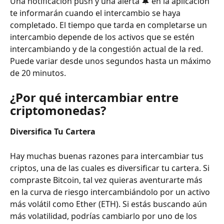
Una notificación push y una alerta 🔔 en la aplicación 
te informarán cuando el intercambio se haya 
completado. El tiempo que tarda en completarse un 
intercambio depende de los activos que se estén 
intercambiando y de la congestión actual de la red. 
Puede variar desde unos segundos hasta un máximo 
de 20 minutos.
¿Por qué intercambiar entre 
criptomonedas?
Diversifica Tu Cartera
Hay muchas buenas razones para intercambiar tus 
criptos, una de las cuales es diversificar tu cartera. Si 
compraste Bitcoin, tal vez quieras aventurarte más 
en la curva de riesgo intercambiándolo por un activo 
más volátil como Ether (ETH). Si estás buscando aún 
más volatilidad, podrías cambiarlo por uno de los 