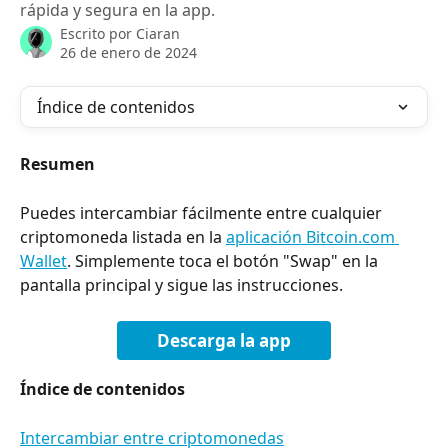
rápida y segura en la app.
Escrito por
Ciaran
26 de enero de 2024
Índice de contenidos
Resumen
Puedes intercambiar fácilmente entre cualquier 
criptomoneda listada en la 
aplicación Bitcoin.com 
Wallet
. Simplemente toca el botón "Swap" en la 
pantalla principal y sigue las instrucciones.
Descarga la app
Índice de contenidos
Intercambiar entre criptomonedas