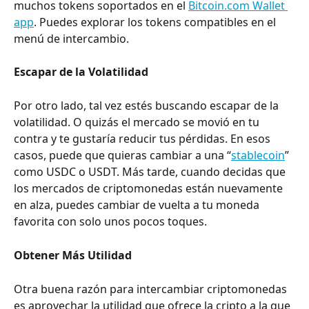
muchos tokens soportados en el 
Bitcoin.com Wallet 
app
. Puedes explorar los tokens compatibles en el 
menú de intercambio.
Escapar de la Volatilidad
Por otro lado, tal vez estés buscando escapar de la 
volatilidad. O quizás el mercado se movió en tu 
contra y te gustaría reducir tus pérdidas. En esos 
casos, puede que quieras cambiar a una “
stablecoin
” 
como USDC o USDT. Más tarde, cuando decidas que 
los mercados de criptomonedas están nuevamente 
en alza, puedes cambiar de vuelta a tu moneda 
favorita con solo unos pocos toques.
Obtener Más Utilidad
Otra buena razón para intercambiar criptomonedas 
es aprovechar la utilidad que ofrece la cripto a la que 