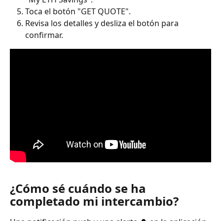
Toca el botón "GET QUOTE".
Revisa los detalles y desliza el botón para 
confirmar.
¿Cómo sé cuándo se ha 
completado mi intercambio?