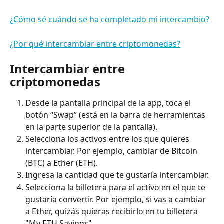
¿Cómo sé cuándo se ha completado mi intercambio?
¿Por qué intercambiar entre criptomonedas?
Intercambiar entre 
criptomonedas
Desde la pantalla principal de la app, toca el 
botón “Swap” (está en la barra de herramientas 
en la parte superior de la pantalla).
Selecciona los activos entre los que quieres 
intercambiar. Por ejemplo, cambiar de Bitcoin 
(BTC) a Ether (ETH).
Ingresa la cantidad que te gustaría intercambiar.
Selecciona la billetera para el activo en el que te 
gustaría convertir. Por ejemplo, si vas a cambiar 
a Ether, quizás quieras recibirlo en tu billetera 
"My ETH Savings".