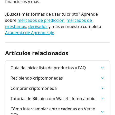
financieros y más.
¿Buscas más formas de usar tu cripto? Aprende 
sobre 
mercados de predicción
, 
mercados de 
préstamos
, 
derivados
 y más en nuestra completa 
Academia de Aprendizaje
.
Artículos relacionados
Guía de inicio: lista de productos y FAQ
Recibiendo criptomonedas
Comprar criptomoneda
Tutorial de Bitcoin.com Wallet - Intercambio
Cómo intercambiar entre cadenas en Verse 
DEX