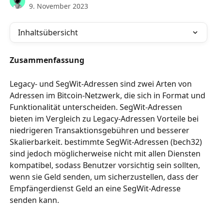
9. November 2023
Inhaltsübersicht
Zusammenfassung
Legacy- und SegWit-Adressen sind zwei Arten von 
Adressen im Bitcoin-Netzwerk, die sich in Format und 
Funktionalität unterscheiden. SegWit-Adressen 
bieten im Vergleich zu Legacy-Adressen Vorteile bei 
niedrigeren Transaktionsgebühren und besserer 
Skalierbarkeit. bestimmte SegWit-Adressen (bech32) 
sind jedoch möglicherweise nicht mit allen Diensten 
kompatibel, sodass Benutzer vorsichtig sein sollten, 
wenn sie Geld senden, um sicherzustellen, dass der 
Empfängerdienst Geld an eine SegWit-Adresse 
senden kann.