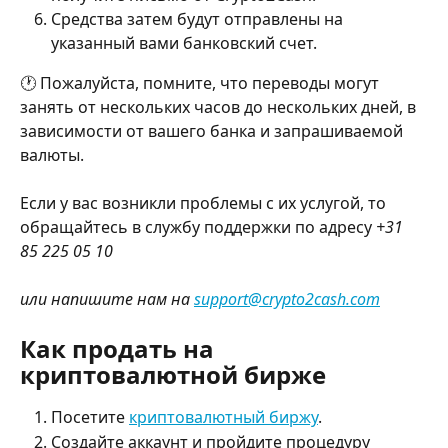
Средства затем будут отправлены на 
указанный вами банковский счет.
🕐 Пожалуйста, помните, что переводы могут 
занять от нескольких часов до нескольких дней, в 
зависимости от вашего банка и запрашиваемой 
валюты.
Если у вас возникли проблемы с их услугой, то 
обращайтесь в службу поддержки по адресу 
+31 
85 225 05 10 
или напишите нам на 
support@crypto2cash.com
Как продать на 
криптовалютной бирже
Посетите 
криптовалютный биржу
.
Создайте аккаунт и пройдите процедуру 