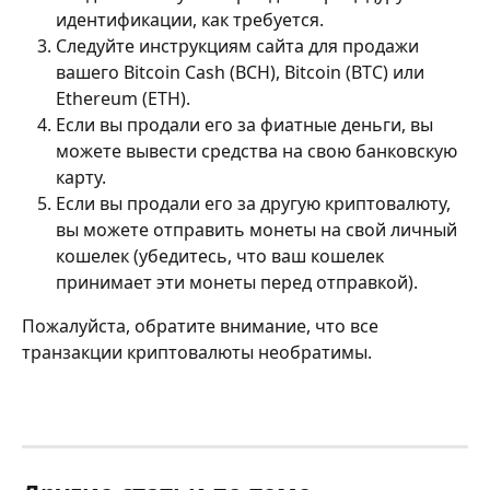
идентификации, как требуется.
Следуйте инструкциям сайта для продажи 
вашего Bitcoin Cash (BCH), Bitcoin (BTC) или 
Ethereum (ETH).
Если вы продали его за фиатные деньги, вы 
можете вывести средства на свою банковскую 
карту.
Если вы продали его за другую криптовалюту, 
вы можете отправить монеты на свой личный 
кошелек (убедитесь, что ваш кошелек 
принимает эти монеты перед отправкой).
Пожалуйста, обратите внимание, что все 
транзакции криптовалюты необратимы.