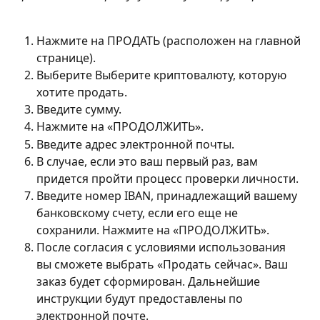
Нажмите на ПРОДАТЬ (расположен на главной 
странице).
Выберите Выберите криптовалюту, которую 
хотите продать.
Введите сумму.
Нажмите на «ПРОДОЛЖИТЬ».
Введите адрес электронной почты.
В случае, если это ваш первый раз, вам 
придется пройти процесс проверки личности.
Введите номер IBAN, принадлежащий вашему 
банковскому счету, если его еще не 
сохранили. Нажмите на «ПРОДОЛЖИТЬ».
После согласия с условиями использования 
вы сможете выбрать «Продать сейчас». Ваш 
заказ будет сформирован. Дальнейшие 
инструкции будут предоставлены по 
электронной почте.