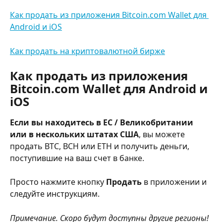
Как продать из приложения Bitcoin.com Wallet для 
Android и iOS
Как продать на криптовалютной бирже
Как продать из приложения 
Bitcoin.com Wallet для Android и 
iOS
Если вы находитесь в ЕС / Великобритании 
или в нескольких штатах США
, вы можете 
продать BTC, BCH или ETH и получить деньги, 
поступившие на ваш счет в банке.
Просто нажмите кнопку 
Продать
 в приложении и 
следуйте инструкциям.
Примечание. Скоро будут доступны другие регионы!