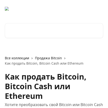
К основному содержимому
Поиск по статьям...
Все коллекции
Продажа Bitcoin
Как продать Bitcoin, Bitcoin Cash или Ethereum
Как продать Bitcoin,
Bitcoin Cash или
Ethereum
Хотите преобразовать свой Bitcoin или Bitcoin Cash