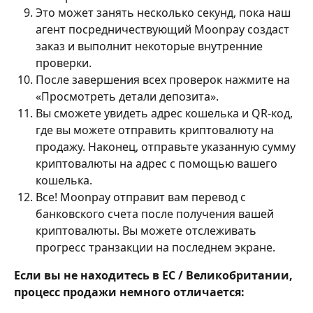
Это может занять несколько секунд, пока наш 
агент посредничествующий Moonpay создаст 
заказ и выполнит некоторые внутренние 
проверки.
После завершения всех проверок нажмите на 
«Просмотреть детали депозита».
Вы сможете увидеть адрес кошелька и QR-код, 
где вы можете отправить криптовалюту на 
продажу. Наконец, отправьте указанную сумму 
криптовалюты на адрес с помощью вашего 
кошелька.
Все! Moonpay отправит вам перевод с 
банковского счета после получения вашей 
криптовалюты. Вы можете отслеживать 
прогресс транзакции на последнем экране.
Если вы не находитесь в ЕС / Великобритании, 
процесс продажи немного отличается: