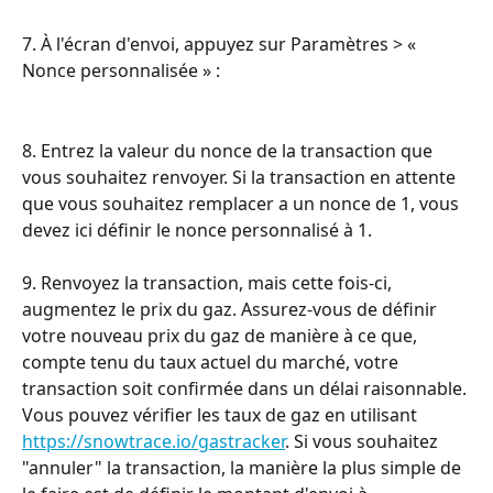
7. À l'écran d'envoi, appuyez sur Paramètres > « 
Nonce personnalisée » :
8. Entrez la valeur du nonce de la transaction que 
vous souhaitez renvoyer. Si la transaction en attente 
que vous souhaitez remplacer a un nonce de 1, vous 
devez ici définir le nonce personnalisé à 1.
9. Renvoyez la transaction, mais cette fois-ci, 
augmentez le prix du gaz. Assurez-vous de définir 
votre nouveau prix du gaz de manière à ce que, 
compte tenu du taux actuel du marché, votre 
transaction soit confirmée dans un délai raisonnable. 
Vous pouvez vérifier les taux de gaz en utilisant 
https://snowtrace.io/gastracker
. Si vous souhaitez 
"annuler" la transaction, la manière la plus simple de 