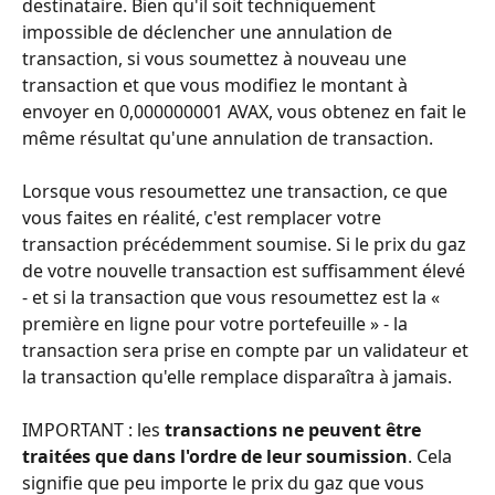
destinataire. Bien qu'il soit techniquement 
impossible de déclencher une annulation de 
transaction, si vous soumettez à nouveau une 
transaction et que vous modifiez le montant à 
envoyer en 0,000000001 AVAX, vous obtenez en fait le 
même résultat qu'une annulation de transaction.
Lorsque vous resoumettez une transaction, ce que 
vous faites en réalité, c'est remplacer votre 
transaction précédemment soumise. Si le prix du gaz 
de votre nouvelle transaction est suffisamment élevé 
- et si la transaction que vous resoumettez est la « 
première en ligne pour votre portefeuille » - la 
transaction sera prise en compte par un validateur et 
la transaction qu'elle remplace disparaîtra à jamais.
IMPORTANT : les 
transactions ne peuvent être 
traitées que dans l'ordre de leur soumission
. Cela 
signifie que peu importe le prix du gaz que vous 