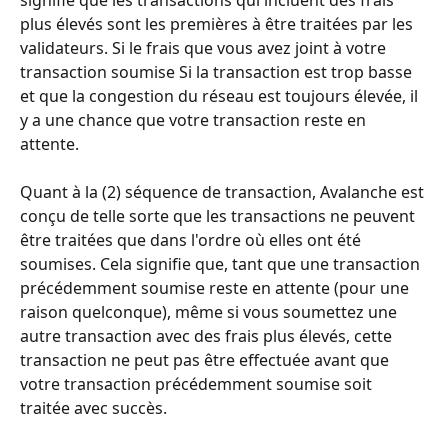
plus élevés sont les premières à être traitées par les 
validateurs. Si le frais que vous avez joint à votre 
transaction soumise Si la transaction est trop basse 
et que la congestion du réseau est toujours élevée, il 
y a une chance que votre transaction reste en 
attente.
Quant à la (2) séquence de transaction, Avalanche est 
conçu de telle sorte que les transactions ne peuvent 
être traitées que dans l'ordre où elles ont été 
soumises. Cela signifie que, tant que une transaction 
précédemment soumise reste en attente (pour une 
raison quelconque), même si vous soumettez une 
autre transaction avec des frais plus élevés, cette 
transaction ne peut pas être effectuée avant que 
votre transaction précédemment soumise soit 
traitée avec succès.