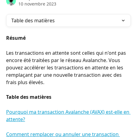
10 novembre 2023
Table des matières
Résumé
Les transactions en attente sont celles qui n'ont pas 
encore été traitées par le réseau Avalanche. Vous 
pouvez accélérer les transactions en attente en les 
remplaçant par une nouvelle transaction avec des 
frais plus élevés.
Table des matières
Pourquoi ma transaction Avalanche (AVAX) est-elle en 
attente?
Comment remplacer ou annuler une transaction 