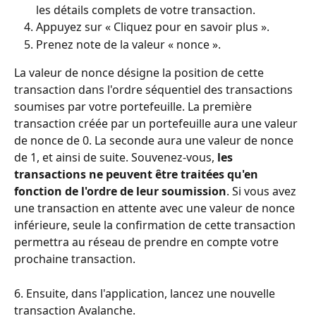
les détails complets de votre transaction.
Appuyez sur « Cliquez pour en savoir plus ».
Prenez note de la valeur « nonce ».
La valeur de nonce désigne la position de cette 
transaction dans l'ordre séquentiel des transactions 
soumises par votre portefeuille. La première 
transaction créée par un portefeuille aura une valeur 
de nonce de 0. La seconde aura une valeur de nonce 
de 1, et ainsi de suite. Souvenez-vous, 
les 
transactions ne peuvent être traitées qu'en 
fonction de l'ordre de leur soumission
. Si vous avez 
une transaction en attente avec une valeur de nonce 
inférieure, seule la confirmation de cette transaction 
permettra au réseau de prendre en compte votre 
prochaine transaction.
6. Ensuite, dans l'application, lancez une nouvelle 
transaction Avalanche.