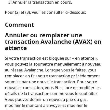
Annuler la transaction en cours.
Pour (2) et (3), veuillez consulter ci-dessous:
Comment
Annuler ou remplacer une 
transaction Avalanche (AVAX) en 
attente
Si votre transaction est bloquée sur « en attente », 
vous pouvez la soumettre manuellement à nouveau 
au réseau Avalanche. Lorsque vous le faites, vous 
remplacez en fait votre transaction précédemment 
soumise par une nouvelle transaction. Pour votre 
nouvelle transaction, vous êtes libre de modifier les 
détails de la transaction comme vous le souhaitez. 
Vous pouvez définir un nouveau prix du gaz, 
modifier le montant à envoyer et modifier le 