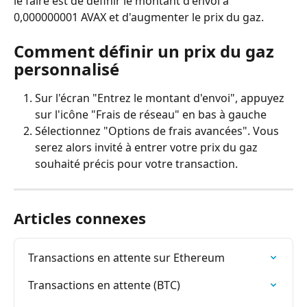
le faire est de définir le montant d'envoi à 
0,000000001 AVAX et d'augmenter le prix du gaz.
Comment définir un prix du gaz 
personnalisé
Sur l'écran "Entrez le montant d'envoi", appuyez 
sur l'icône "Frais de réseau" en bas à gauche
Sélectionnez "Options de frais avancées". Vous 
serez alors invité à entrer votre prix du gaz 
souhaité précis pour votre transaction.
Articles connexes
Transactions en attente sur Ethereum
Transactions en attente (BTC)