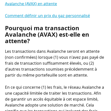
Avalanche (AVAX) en attente
Comment définir un prix du gaz personnalisé
Pourquoi ma transaction 
Avalanche (AVAX) est-elle en 
attente?
Les transactions dans Avalanche seront en attente 
(non confirmées) lorsque (1) vous n'avez pas payé de 
frais de transaction suffisamment élevés, ou (2) 
d'autres transactions soumises précédemment à 
partir du même portefeuille sont en attente.
En ce qui concerne (1) les frais, le réseau Avalanche a 
une capacité limitée de traiter les transactions. Afin 
de garantir un accès équitable à cet espace limité, 
Avalanche adopte une solution de marché. Cela 
signifie que les transactions qui incluent des frais 