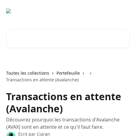
Passer au contenu principal
Rechercher un article...
Toutes les collections
Portefeuille
Transactions en attente (Avalanche)
Transactions en attente
(Avalanche)
Découvrez pourquoi les transactions d'Avalanche
(AVAX) sont en attente et ce qu'il faut faire.
Écrit par
Ciaran