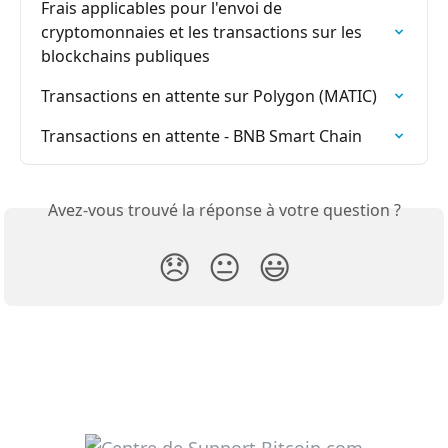
Frais applicables pour l'envoi de 
cryptomonnaies et les transactions sur les 
blockchains publiques
Transactions en attente sur Polygon (MATIC)
Transactions en attente - BNB Smart Chain
Avez-vous trouvé la réponse à votre question ?
😞
😐
😃