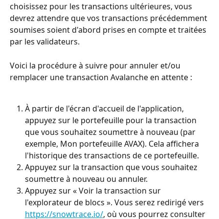
choisissez pour les transactions ultérieures, vous 
devrez attendre que vos transactions précédemment 
soumises soient d'abord prises en compte et traitées 
par les validateurs.
Voici la procédure à suivre pour annuler et/ou 
remplacer une transaction Avalanche en attente :
À partir de l'écran d'accueil de l'application, 
appuyez sur le portefeuille pour la transaction 
que vous souhaitez soumettre à nouveau (par 
exemple, Mon portefeuille AVAX). Cela affichera 
l'historique des transactions de ce portefeuille.
Appuyez sur la transaction que vous souhaitez 
soumettre à nouveau ou annuler.
Appuyez sur « Voir la transaction sur 
l'explorateur de blocs ». Vous serez redirigé vers 
https://snowtrace.io/
, où vous pourrez consulter 