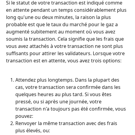
Si le statut de votre transaction est indiqué comme 
en attente pendant un temps considérablement plus 
long qu'une ou deux minutes, la raison la plus 
probable est que le taux du marché pour le gaz a 
augmenté subitement au moment où vous avez 
soumis la transaction. Cela signifie que les frais que 
vous avez attachés à votre transaction ne sont plus 
suffisants pour attirer les validateurs. Lorsque votre 
transaction est en attente, vous avez trois options:
Attendez plus longtemps. Dans la plupart des 
cas, votre transaction sera confirmée dans les 
quelques heures au plus tard. Si vous êtes 
pressé, ou si après une journée, votre 
transaction n'a toujours pas été confirmée, vous 
pouvez:
Renvoyer la même transaction avec des frais 
plus élevés, ou: