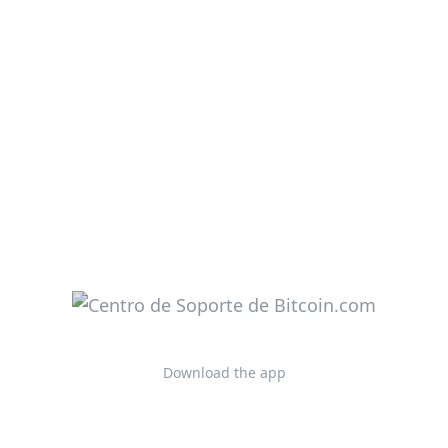
Download the app