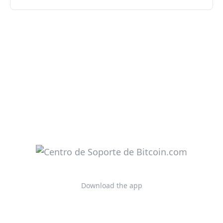
Download the app