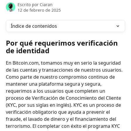
Escrito por
Ciaran
12 de febrero de 2025
Índice de contenidos
Por qué requerimos verificación 
de identidad
En Bitcoin.com, tomamos muy en serio la seguridad 
de las cuentas y transacciones de nuestros usuarios. 
Como parte de nuestro compromiso continuo de 
mantener una plataforma segura y segura, 
requerimos a los usuarios que completen un 
proceso de Verificación de Conocimiento del Cliente 
(KYC, por sus siglas en inglés). KYC es un proceso de 
verificación obligatorio que ayuda a prevenir el 
fraude, el lavado de dinero y el financiamiento del 
terrorismo. El completar con éxito el programa KYC 