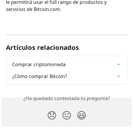
le permitirá usar el full rango de productos y 
servicios de Bitcoin.com.
Artículos relacionados
Comprar criptomoneda
¿Cómo comprar Bitcoin?
¿Ha quedado contestada tu pregunta?
😞
😐
😃