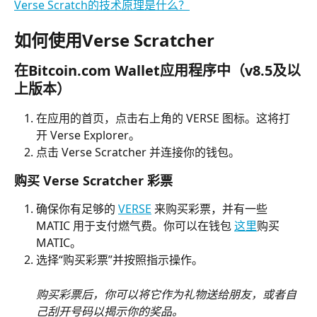
Verse Scratch的技术原理是什么？
如何使用Verse Scratcher
在Bitcoin.com Wallet应用程序中（v8.5及以
上版本）
在应用的首页，点击右上角的 VERSE 图标。这将打
开 Verse Explorer。
点击 Verse Scratcher 并连接你的钱包。
购买 Verse Scratcher 彩票
确保你有足够的 
VERSE
 来购买彩票，并有一些 
MATIC 用于支付燃气费。你可以在钱包 
这里
购买 
MATIC。
选择“购买彩票”并按照指示操作。
购买彩票后，你可以将它作为礼物送给朋友，或者自
己刮开号码以揭示你的奖品。