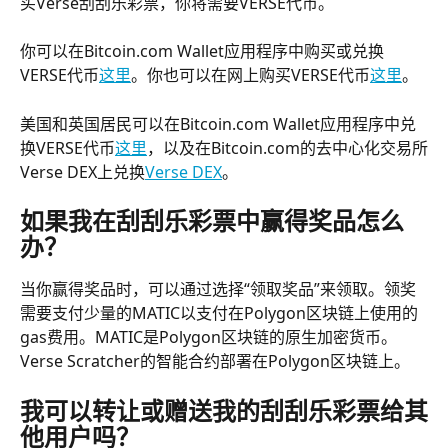
买Verse刮刮乐彩票，你将需要VERSE代币。
你可以在Bitcoin.com Wallet应用程序中购买或兑换
VERSE代币
这里
。你也可以在网上购买VERSE代币
这里
。
美国和英国居民可以在Bitcoin.com Wallet应用程序中兑
换VERSE代币
这里
，以及在Bitcoin.com的去中心化交易所
Verse DEX上兑换
Verse DEX
。
如果我在刮刮乐彩票中赢得奖品怎么
办？
当你赢得奖品时，可以通过选择“领取奖品”来领取。领奖
需要支付少量的MATIC以支付在Polygon区块链上使用的
gas费用。MATIC是Polygon区块链的原生加密货币。
Verse Scratcher的智能合约部署在Polygon区块链上。
我可以转让或赠送我的刮刮乐彩票给其
他用户吗？