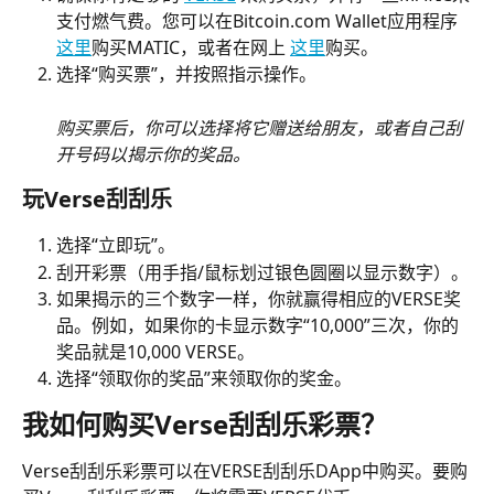
支付燃气费。您可以在Bitcoin.com Wallet应用程序
这里
购买MATIC，或者在网上 
这里
购买。
选择“购买票”，并按照指示操作。
购买票后，你可以选择将它赠送给朋友，或者自己刮
开号码以揭示你的奖品。
玩Verse刮刮乐
选择“立即玩”。
刮开彩票（用手指/鼠标划过银色圆圈以显示数字）。
如果揭示的三个数字一样，你就赢得相应的VERSE奖
品。例如，如果你的卡显示数字“10,000”三次，你的
奖品就是10,000 VERSE。
选择“领取你的奖品”来领取你的奖金。
我如何购买Verse刮刮乐彩票？
Verse刮刮乐彩票可以在VERSE刮刮乐DApp中购买。要购