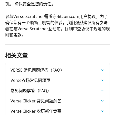
钥。 确保安全是您的责任。
参与Verse Scratcher需遵守Bitcoin.com用户协议。为了
确保您有一个顺畅且明智的体验，我们强烈建议所有参与
者在与Verse Scratcher互动前，仔细审查协议中规定的规
则和条款。
相关文章
VERSE 常见问题解答（FAQ）
Verse农场常见问题页
常见问题解答（FAQ）
Verse Clicker 常见问题解答
Verse Clicker 农历新年竞赛