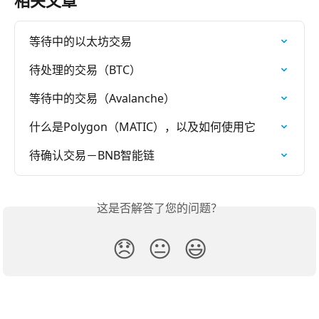
等待中的以太坊交易
待处理的交易（BTC）
等待中的交易（Avalanche）
什么是Polygon（MATIC），以及如何使用它
待确认交易－BNB智能链
这是否解答了您的问题？
😞
😐
😃