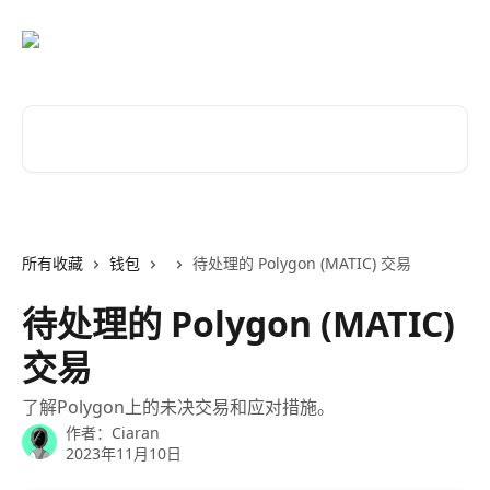
跳转到主要内容
搜索文章……
所有收藏
钱包
待处理的 Polygon (MATIC) 交易
待处理的 Polygon (MATIC)
交易
了解Polygon上的未决交易和应对措施。
作者：
Ciaran
2023年11月10日