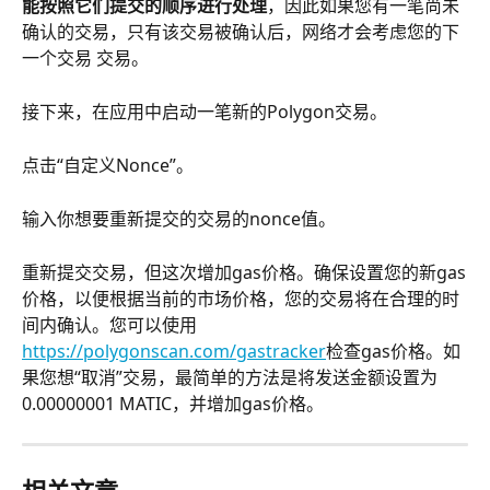
能按照它们提交的顺序进行处理
，因此如果您有一笔尚未
确认的交易，只有该交易被确认后，网络才会考虑您的下
一个交易 交易。
接下来，在应用中启动一笔新的Polygon交易。
点击“自定义Nonce”。
输入你想要重新提交的交易的nonce值。
重新提交交易，但这次增加gas价格。确保设置您的新gas
价格，以便根据当前的市场价格，您的交易将在合理的时
间内确认。您可以使用
https://polygonscan.com/gastracker
检查gas价格。如
果您想“取消”交易，最简单的方法是将发送金额设置为
0.00000001 MATIC，并增加gas价格。
相关文章