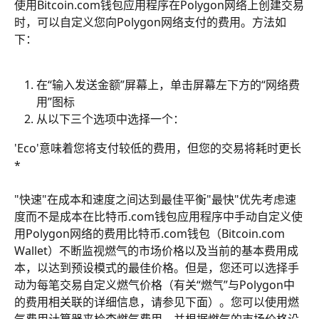
使用Bitcoin.com钱包应用程序在Polygon网络上创建交易
时，可以自定义您向Polygon网络支付的费用。方法如
下：
在“输入发送金额”屏幕上，单击屏幕左下方的“网络费
用”图标
从以下三个选项中选择一个：
'Eco'意味着您将支付较低的费用，但您的交易将耗时更长
*
"快速"在成本和速度之间达到最佳平衡"最快"优先考虑速
度而不是成本在比特币.com钱包应用程序中手动自定义使
用Polygon网络的费用比特币.com钱包（Bitcoin.com 
Wallet）不断监视燃气的市场价格以及当前的基本费用成
本，以达到预设模式的最佳价格。但是，您还可以选择手
动为每笔交易自定义燃气价格（有关“燃气”与Polygon中
的费用相关联的详细信息，请参见下面）。您可以使用燃