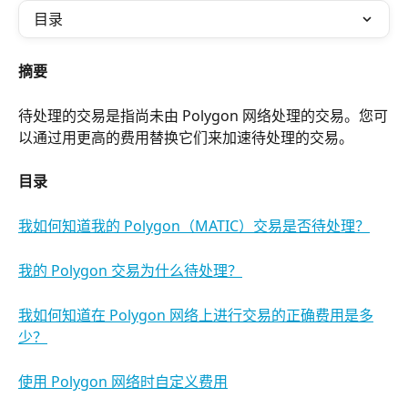
目录
摘要
待处理的交易是指尚未由 Polygon 网络处理的交易。您可
以通过用更高的费用替换它们来加速待处理的交易。
目录
我如何知道我的 Polygon（MATIC）交易是否待处理？
我的 Polygon 交易为什么待处理？
我如何知道在 Polygon 网络上进行交易的正确费用是多
少？
使用 Polygon 网络时自定义费用