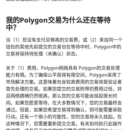
我的Polygon交易为什么还在等待
中？
当（1）您没有支付足够高的交易费，或（2）来自同一个
钱包的其他先前提交的交易也在等待中时，Polygon中的
交易将保持待处理（未确认）状态。
关于（1）费用，Polygon网络具有 Polygon的交易处理
能力有限。为了确保公平获得有限空间，Polygon采用了
市场解决方案。这意味着包含较高费用的交易将是验证者
首先处理的交易。如果您提交的交易附带的费用过低，并
且网络拥堵仍然很高，那么您的交易可能会挂起很长时
间。如果您愿意等待，在大多数情况下，您的交易最终会
通过。但是，如果您希望交易得到确认，则可能需要采取
行动。还有一个很小的可能性，您的交易将永久挂起。在
这种情况下，您需要重新提交交易。有关如何执行此操作