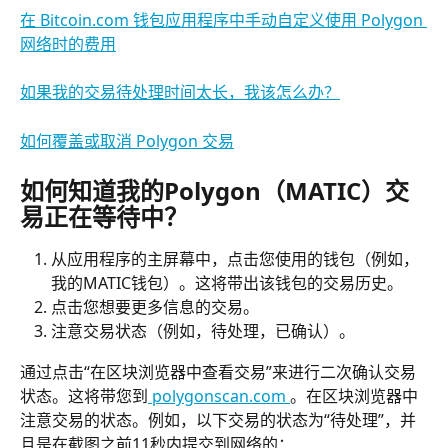
在 Bitcoin.com 钱包应用程序中手动自定义使用 Polygon 
网络时的费用
如果我的交易待处理时间太长，我该怎么办？
如何覆盖或取消 Polygon 交易
如何知道我的Polygon（MATIC）交
易正在等待中？
从应用程序的主屏幕中，点击您使用的钱包（例如，
我的MATIC钱包）。这将带出该钱包的交易历史。
点击您想要更多信息的交易。
注意交易状态（例如，待处理，已确认）。
通过点击“在区块浏览器中查看交易”来进行二次确认交易
状态。这将带您到
 polygonscan.com 
。在区块浏览器中
注意交易的状态。例如，以下交易的状态为“待处理”，并
且是在截图之前11秒内提交到网络的：