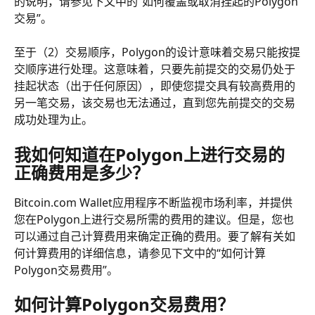
的说明，请参见下文中的“如何覆盖或取消挂起的Polygon
交易”。
至于（2）交易顺序，Polygon的设计意味着交易只能按提
交顺序进行处理。这意味着，只要先前提交的交易仍处于
挂起状态（出于任何原因），即使您提交具有较高费用的
另一笔交易，该交易也无法通过，直到您先前提交的交易
成功处理为止。
我如何知道在Polygon上进行交易的
正确费用是多少？
Bitcoin.com Wallet应用程序不断监视市场利率，并提供
您在Polygon上进行交易所需的费用的建议。但是，您也
可以通过自己计算费用来确定正确的费用。要了解有关如
何计算费用的详细信息，请参见下文中的“如何计算
Polygon交易费用”。
如何计算Polygon交易费用？