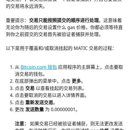
的交易将永远消失。
重要提示：
交易只能按照提交的顺序进行处理
。这意味着
无论你为随后的交易设置什么 gas 价格，你都必须等待直
到你之前提交的交易首先被验证者捕获并处理。
以下是用于覆盖和/或取消挂起的 MATIC 交易的过程：
从 
Bitcoin.com 钱包
 应用程序的主屏幕上，点击要取
消交易的钱包。
在底部弹出的菜单中，点击 
更多
。
点击 
交易
 以查看挂起的交易列表。
点击要取消的交易以进入详情界面。
点击 
重新发送交易
。
更改 
发送数量
 为 0.00000001。
注意：
 如果交易已经被验证者捕获，则无法更改发送