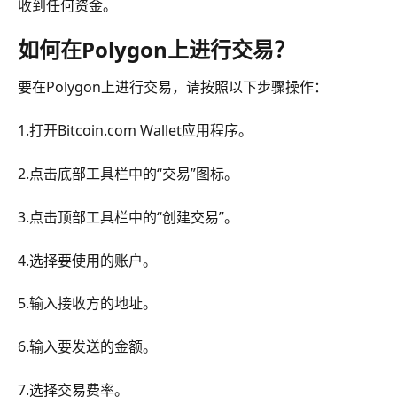
收到任何资金。
如何在Polygon上进行交易？
要在Polygon上进行交易，请按照以下步骤操作：
1.打开Bitcoin.com Wallet应用程序。
2.点击底部工具栏中的“交易”图标。
3.点击顶部工具栏中的“创建交易”。
4.选择要使用的账户。
5.输入接收方的地址。
6.输入要发送的金额。
7.选择交易费率。