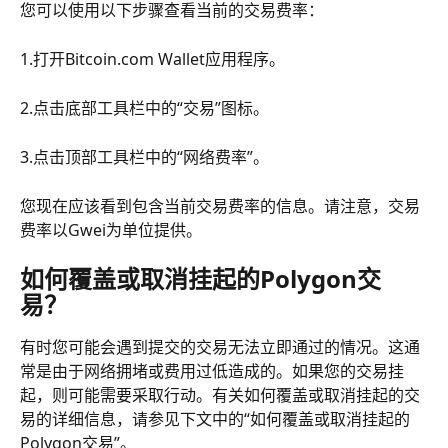
您可以使用以下步骤查看当前的交易费率：
1.打开Bitcoin.com Wallet应用程序。
2.点击底部工具栏中的“交易”图标。
3.点击顶部工具栏中的“网络费率”。
您现在应该看到包含当前交易费率的信息。请注意，交易
费率以Gwei为单位提供。
如何覆盖或取消挂起的Polygon交
易？
有时您可能会遇到提交的交易无法立即通过的情况。这通
常是由于网络拥堵或费用过低造成的。如果您的交易挂
起，则可能需要采取行动。有关如何覆盖或取消挂起的交
易的详细信息，请参见下文中的“如何覆盖或取消挂起的
Polygon交易”。