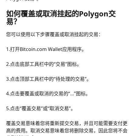
如何覆盖或取消挂起的Polygon交
易？
您可以使用以下步骤覆盖或取消挂起的交易：
1.打开Bitcoin.com Wallet应用程序。
2.点击底部工具栏中的“交易”图标。
3.点击顶部工具栏中的“待处理的交易”。
4.点击要覆盖或取消的交易的“…”图标。
5.点击“覆盖交易”或“取消交易”。
覆盖交易意味着您将重新提交交易，并且可能需要支付更
高的费用。取消交易意味着您将删除交易，因此您将不会