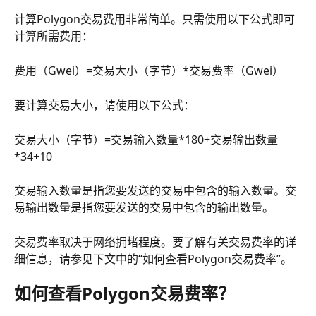
计算Polygon交易费用非常简单。只需使用以下公式即可
计算所需费用：
费用（Gwei）=交易大小（字节）*交易费率（Gwei）
要计算交易大小，请使用以下公式：
交易大小（字节）=交易输入数量*180+交易输出数量
*34+10
交易输入数量是指您要发送的交易中包含的输入数量。交
易输出数量是指您要发送的交易中包含的输出数量。
交易费率取决于网络拥堵程度。要了解有关交易费率的详
细信息，请参见下文中的“如何查看Polygon交易费率”。
如何查看Polygon交易费率？