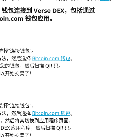
钱包连接到 Verse DEX，包括通过 
tcoin.com 钱包应用。
选择“连接钱包”。
连接方法，然后选择 
Bitcoin.com 钱包
。
您的钱包，然后扫描 QR 码。
，可以开始交易了！
选择“连接钱包”。
连接方法，然后选择 
Bitcoin.com 钱包
。
，然后将其切换到应用程序页面。
 DEX 应用程序，然后扫描 QR 码。
，可以开始交易了！