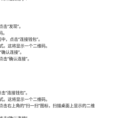
点击“发现”。
码。
面中，点击“连接钱包”。
连接方式。这将显示一个二维码。
“确认连接”。
点击“确认连接”。
击“连接钱包”。
连接方式。这将显示一个二维码。
点击右上角的“扫一扫”图标，扫描桌面上显示的二维