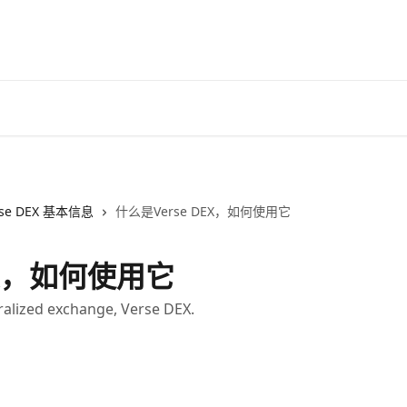
rse DEX 基本信息
什么是Verse DEX，如何使用它
EX，如何使用它
ralized exchange, Verse DEX.