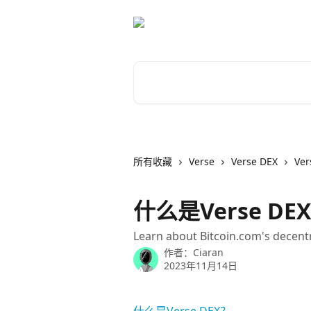
跳转到主要内容
搜索文章……
所有收藏
Verse
Verse DEX
Ve
什么是Verse D
Learn about Bitcoin.com's decent
作者：
Ciaran
2023年11月14日