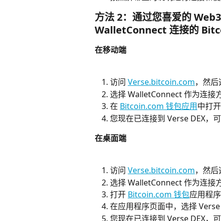
方法 2：通过您喜爱的 Web3 
WalletConnect 连接的 Bi
在移动端
访问 
Verse.bitcoin.com
，然后
选择 WalletConnect 作为
在 
Bitcoin.com 钱包应用
中打开
您现在已连接到 Verse DEX
在桌面端
访问 
Verse.bitcoin.com
，然后
选择 WalletConnect 作为
打开 
Bitcoin.com 钱包
应用程序
在应用程序页面中，选择 Verse
您现在已连接到 Verse DEX