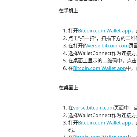
在手机上
打开
Bitcoin.com Wallet app
，
点击“扫一扫”，扫描下方的二维
在打开的
verse.bitcoin.com
页
选择WalletConnect作为
在桌面上显示的二维码中，点击
在
Bitcoin.com Wallet app
中，
在桌面上
在
verse.bitcoin.com
页面中，点
选择WalletConnect作为
打开
Bitcoin.com Wallet app
，
码。