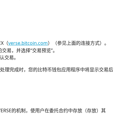
EX（
verse.bitcoin.com
）（参见上面的连接方式）。
的交易，并选择“交易预览”。
认交易。
处理完成时，您的比特币钱包应用程序中将显示交易后
期持有VERSE的机制，使用户在委托合约中存放（存放）其