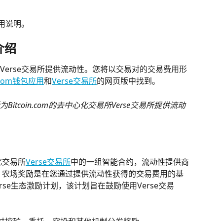
使用说明。
介绍
Verse交易所提供流动性。您将以交易对的交易费用形
n.com钱包应用
和
Verse交易所
的网页版中找到。
tcoin.com的去中心化交易所Verse交易所提供流动
心化交易所
Verse交易所
中的一组智能合约，流动性提供商
励。农场奖励是在您通过提供流动性获得的交易费用的基
erse生态激励计划，该计划旨在鼓励使用Verse交易