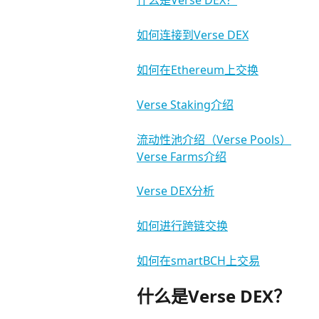
什么是Verse DEX？
如何连接到Verse DEX
如何在Ethereum上交换
Verse Staking介绍
流动性池介绍（Verse Pools）
Verse Farms介绍
Verse DEX分析
如何进行跨链交换
如何在smartBCH上交易
什么是Verse DEX？