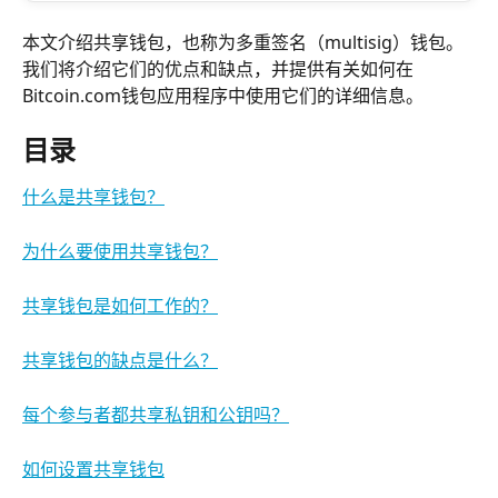
本文介绍共享钱包，也称为多重签名（multisig）钱包。
我们将介绍它们的优点和缺点，并提供有关如何在
Bitcoin.com钱包应用程序中使用它们的详细信息。
目录
什么是共享钱包？
为什么要使用共享钱包？
共享钱包是如何工作的？
共享钱包的缺点是什么？
每个参与者都共享私钥和公钥吗？
如何设置共享钱包