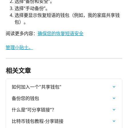
选择“备份和安全”。
选择“手动备份”。
选择要显示恢复短语的钱包（例如，我的家庭共享钱
包）。
阅读更多内容：
确保您的恢复短语安全
管理小贴士。
相关文章
如何加入一个"共享钱包"
备份您的钱包
什么是“可分享链接”？
比特币钱包教程-分享链接