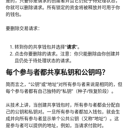
是的，只要你是请求的创建者并且它仍处于待处理状态，
你就可以删除请求。所有锁定的资金将被释放并可用于你
的钱包。
要删除交易请求：
转到你的共享钱包并选择“
请求
”。
点击你要删除的请求。注意：你只能删除由你创建并
且仍处于待处理状态的请求。
每个参与者都共享私钥和公钥吗？
简而言之，“公钥”或“地址”对所有参与者来说是相同的，但
每个参与者都有自己独特的“私钥”（种子/恢复阶段）。
从技术上讲，当创建共享钱包时，所有参与者都会分配自
己的公钥和私钥对。一旦所有参与者都加入钱包，就会生
成并向所有参与者显示单个公共公钥（又称“地址”）。这
是参与者可以提供的地址，例如，当请求付款时。