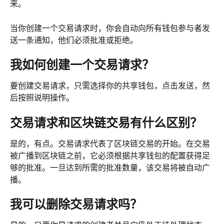
来。
当你创建一个交易请求时，你会自动向所有钱包参与者发
送一条通知，他们必须批准或拒绝。
我如何创建一个交易请求？
要创建交易请求，只需选择你的共享钱包，点击发送，然
后按照说明操作。
交易请求和区块链交易有什么区别？
是的，有点。交易请求代表了区块链交易的开始。在交易
被广播到区块链之前，它必须根据共享钱包的配置获得足
够的批准。一旦达到所需的批准数量，该交易将被自动广
播。
我可以删除交易请求吗？