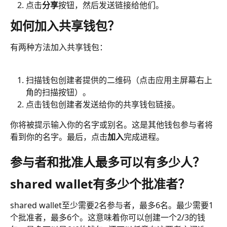
点击
分享
按钮，然后发送链接给他们。
如何加入共享钱包？
有两种方法加入共享钱包：
扫描钱包创建者提供的二维码（点击应用主屏幕右上
角的扫描按钮）。
点击钱包创建者发送给你的共享钱包链接。
你将被提示输入你的名字或别名。这是其他钱包参与者将
看到你的名字。最后，点击
加入
完成进程。
参与者和批准人最多可以有多少人？
shared wallet有多少个批准者？
shared wallet至少需要2名参与者，最多6名。最少需要1
个批准者，最多6个。这意味着你可以创建一个2/3的钱