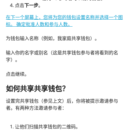
点击
下一步
。
在下一个屏幕上，您将为您的钱包设置名称并选择一个图
标。 确定批准人数和参与人数。
为钱包输入名称（例如，我家庭共享钱包）。
输入你的名字或别名（这是共享钱包参与者将看到的名
字）。
点击继续。
如何共享共享钱包？
设置完共享钱包（参见上文）后，你将被提示邀请参与
者。有两种方法邀请参与者：
让他们扫描共享钱包的二维码。