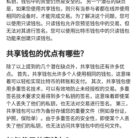
私钥，钱包中的资金仍然是安全的。 另一个潜在的缺点
是，如果您使用共享钱包，则只有当参与者都在线并使用
相同的设备时，才能完成交易。为了解决这个问题，您可
以使用只读钱包。只读钱包允许您预览钱包中的交易，但
无法对其进行签名。您可以使用比特币钱包中的只读钱包
功能来创建只读钱包。
共享钱包的优点有哪些？
除了以上提到的几个潜在缺点外，共享钱包还有许多优
点。 首先，共享钱包允许多个人使用相同的钱包，这意味
着可以轻松实现比特币的转账和支付。 其次，共享钱包使
用多重签名技术，可以有效地防止未经授权的交易。多重
签名技术要求交易得到多个私钥的签名，这意味着即使某
个人丢失了他们的私钥，也无法对交易进行签名。 第三，
共享钱包可以作为备份存储您的重要文件（例如身份证，
护照，保险单）。由于多重签名的安全性，即使某个人丢
失了他们的私钥，也无法访问共享钱包中的任何文件。