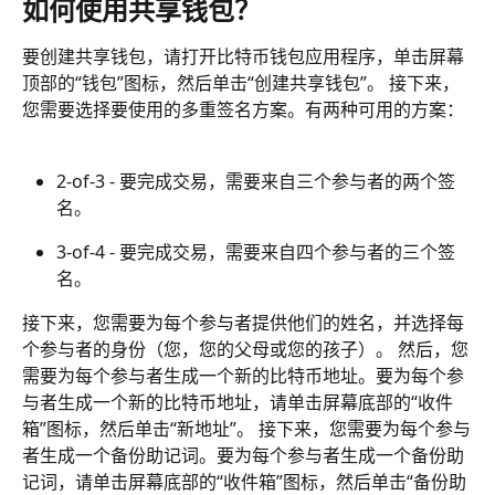
如何使用共享钱包？
要创建共享钱包，请打开比特币钱包应用程序，单击屏幕
顶部的“钱包”图标，然后单击“创建共享钱包”。 接下来，
您需要选择要使用的多重签名方案。有两种可用的方案：
2-of-3 - 要完成交易，需要来自三个参与者的两个签
名。
3-of-4 - 要完成交易，需要来自四个参与者的三个签
名。
接下来，您需要为每个参与者提供他们的姓名，并选择每
个参与者的身份（您，您的父母或您的孩子）。 然后，您
需要为每个参与者生成一个新的比特币地址。要为每个参
与者生成一个新的比特币地址，请单击屏幕底部的“收件
箱”图标，然后单击“新地址”。 接下来，您需要为每个参与
者生成一个备份助记词。要为每个参与者生成一个备份助
记词，请单击屏幕底部的“收件箱”图标，然后单击“备份助