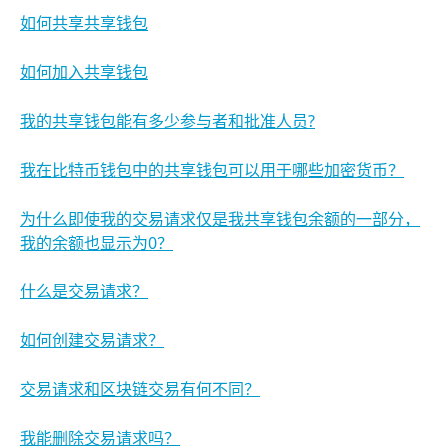
如何共享共享钱包
如何加入共享钱包
我的共享钱包能有多少参与者和批准人员?
我在比特币钱包中的共享钱包可以用于哪些加密货币？
为什么即使我的交易请求仅是我共享钱包余额的一部分，
我的余额也显示为0？
什么是交易请求？
如何创建交易请求？
交易请求和区块链交易有何不同？
我能删除交易请求吗？