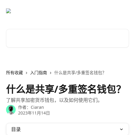
跳转到主要内容
搜索文章……
所有收藏
入门指南
什么是共享/多重签名钱包？
什么是共享/多重签名钱包？
了解共享加密货币钱包，以及如何使用它们。
作者：
Ciaran
2023年11月14日
目录