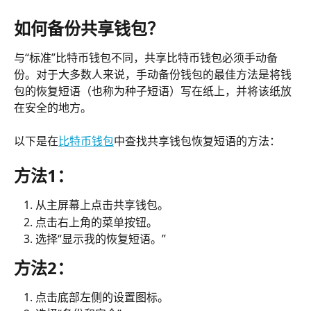
如何备份共享钱包？
与“标准”比特币钱包不同，共享比特币钱包必须手动备
份。对于大多数人来说，手动备份钱包的最佳方法是将钱
包的恢复短语（也称为种子短语）写在纸上，并将该纸放
在安全的地方。
以下是在
比特币钱包
中查找共享钱包恢复短语的方法：
方法1：
从主屏幕上点击共享钱包。
点击右上角的菜单按钮。
选择“显示我的恢复短语。”
方法2：
点击底部左侧的设置图标。