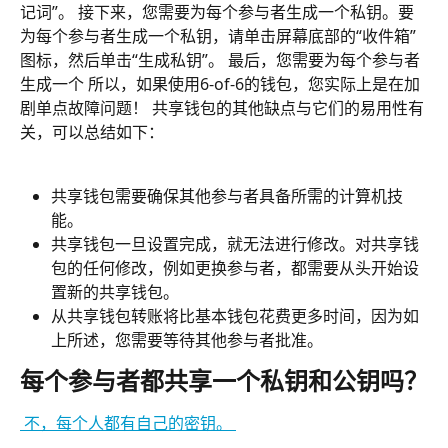
记词”。 接下来，您需要为每个参与者生成一个私钥。要
为每个参与者生成一个私钥，请单击屏幕底部的“收件箱”
图标，然后单击“生成私钥”。 最后，您需要为每个参与者
生成一个 所以，如果使用6-of-6的钱包，您实际上是在加
剧单点故障问题！ 共享钱包的其他缺点与它们的易用性有
关，可以总结如下：
共享钱包需要确保其他参与者具备所需的计算机技
能。
共享钱包一旦设置完成，就无法进行修改。对共享钱
包的任何修改，例如更换参与者，都需要从头开始设
置新的共享钱包。
从共享钱包转账将比基本钱包花费更多时间，因为如
上所述，您需要等待其他参与者批准。
每个参与者都共享一个私钥和公钥吗？
 不，每个人都有自己的密钥。 