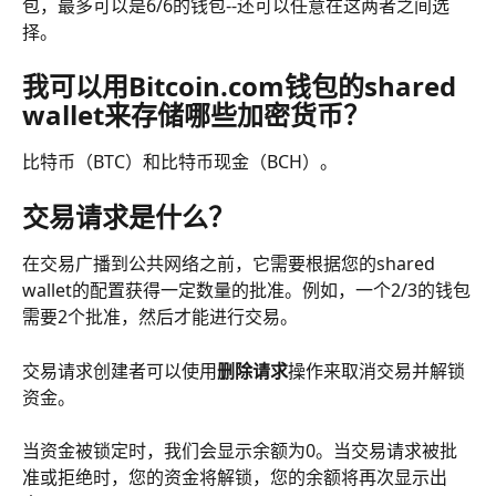
包，最多可以是6/6的钱包--还可以任意在这两者之间选
择。
我可以用Bitcoin.com钱包的shared 
wallet来存储哪些加密货币？
比特币（BTC）和比特币现金（BCH）。
交易请求是什么？
在交易广播到公共网络之前，它需要根据您的shared 
wallet的配置获得一定数量的批准。例如，一个2/3的钱包
需要2个批准，然后才能进行交易。
交易请求创建者可以使用
删除请求
操作来取消交易并解锁
资金。
当资金被锁定时，我们会显示余额为0。当交易请求被批
准或拒绝时，您的资金将解锁，您的余额将再次显示出