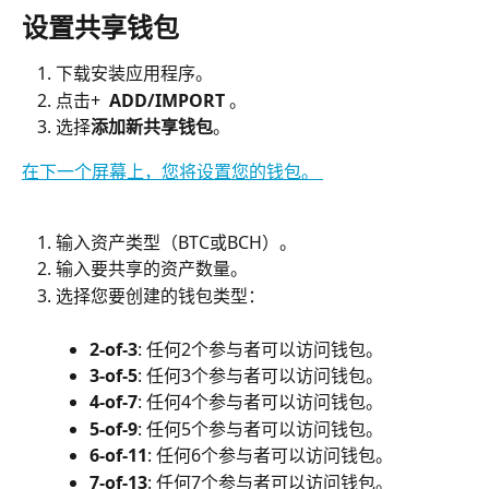
设置共享钱包
下载安装应用程序。
点击+ 
 ADD/IMPORT 
。
选择
添加新共享钱包
。
在下一个屏幕上，您将设置您的钱包。 
输入资产类型（BTC或BCH）。
输入要共享的资产数量。
选择您要创建的钱包类型：
2-of-3
: 任何2个参与者可以访问钱包。
3-of-5
: 任何3个参与者可以访问钱包。
4-of-7
: 任何4个参与者可以访问钱包。
5-of-9
: 任何5个参与者可以访问钱包。
6-of-11
: 任何6个参与者可以访问钱包。
7-of-13
: 任何7个参与者可以访问钱包。