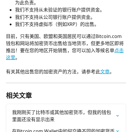
为此负责。
我们不支持从未验证的银行账户提供资金。
我们不支持从公司银行账户提供资金。
我们不支持虚拟币（例如XRP）的出售。
目前，只有美国、欧盟和英国居民可以通过Bitcoin.com
钱包和网站将加密货币出售给当地货币，但更多地区即将
推出！要在您的地区开始销售，您可以加入等候名单
点击
这里
。
有关其他出售您的加密资产的方法，请参考此
文章
。
相关文章
我刚刚买了比特币或其他加密货币，但我的钱包
里面还没有显示出来
在Bitcoin.com Wallet中如何交换不同的加密货币