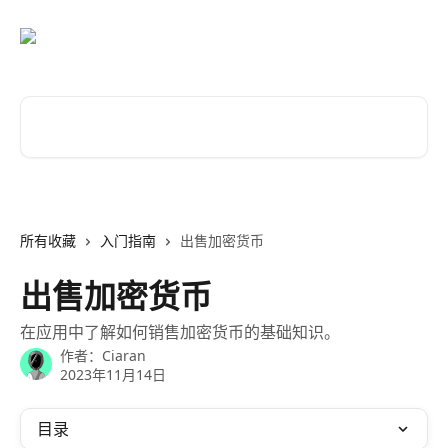
跳转到主要内容
搜索文章……
所有收藏
入门指南
出售加密货币
出售加密货币
在应用中了解如何销售加密货币的基础知识。
作者：
Ciaran
2023年11月14日
目录