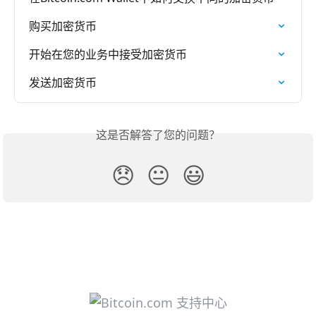
购买加密货币
开始在您的业务中接受加密货币
发送加密货币
这是否解答了您的问题？
😞
😐
😃