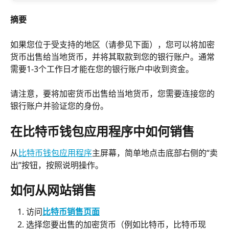
摘要
如果您位于受支持的地区（请参见下面），您可以将加密
货币出售给当地货币，并将其取款到您的银行账户。通常
需要1-3个工作日才能在您的银行账户中收到资金。
请注意，要将加密货币出售给当地货币，您需要连接您的
银行账户并验证您的身份。
在比特币钱包应用程序中如何销售
从
比特币钱包应用程序
主屏幕，简单地点击底部右侧的“卖
出”按钮，按照说明操作。
如何从网站销售
访问
比特币销售页面
选择您要出售的加密货币（例如比特币，比特币现