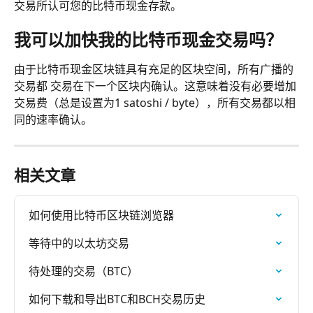
交易所认可您的比特币现金存款。
我可以加快我的比特币现金交易吗？
由于比特币现金区块链具有充足的区块空间，所有广播的
交易都 交易在下一个区块内确认。这意味着没有必要增加
交易费（总是设置为1 satoshi / byte），所有交易都以相
同的速率确认。
相关文章
如何使用比特币区块链浏览器
等待中的以太坊交易
待处理的交易（BTC）
如何下载和导出BTC和BCH交易历史