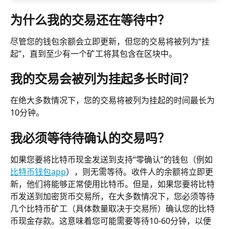
为什么我的交易还在等待中？
尽管您的钱包余额会立即更新，但您的交易将被列为“挂
起”，直到至少有一个矿工将其包含在区块中。
我的交易会被列为挂起多长时间？
在绝大多数情况下，您的交易将被列为挂起的时间最长为
10分钟。
我必须等待待确认的交易吗？
如果您要将比特币现金发送到支持“零确认”的钱包（例如
比特币钱包app
），则无需等待。收件人的余额将立即更
新，他们将能够正常使用比特币。但是，如果您要将比特
币发送到加密货币交易所，在大多数情况下，您必须等待
几个比特币矿工（具体数量取决于交易所）确认您的比特
币现金存款。这意味着您可能需要等待10-60分钟，以便