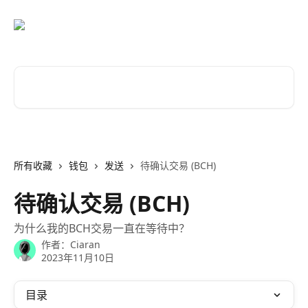
跳转到主要内容
搜索文章……
所有收藏
钱包
发送
待确认交易 (BCH)
待确认交易 (BCH)
为什么我的BCH交易一直在等待中？
作者：
Ciaran
2023年11月10日
目录